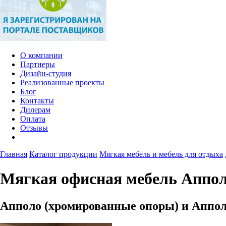
О компании
Партнеры
Дизайн-студия
Реализованные проекты
Блог
Контакты
Дилерам
Оплата
Отзывы
Главная
Каталог продукции
Мягкая мебель и мебель для отдыха
Мягкая офисная мебель Аппо
Апполо (хромированные опоры) и Аппо