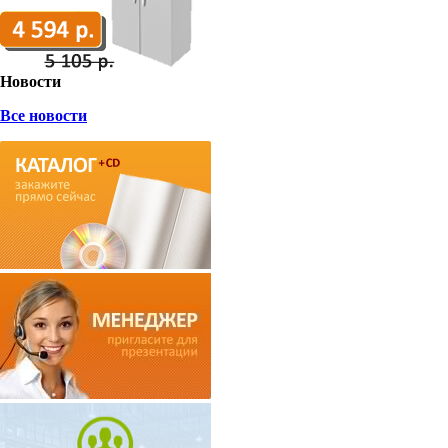
Новости
Все новости