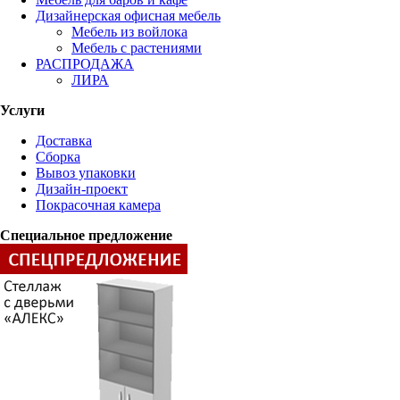
Дизайнерская офисная мебель
Мебель из войлока
Мебель с растениями
РАСПРОДАЖА
ЛИРА
Услуги
Доставка
Сборка
Вывоз упаковки
Дизайн-проект
Покрасочная камера
Специальное предложение