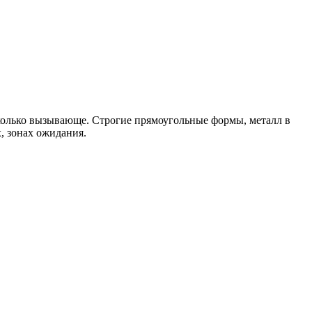
олько вызывающе. Строгие прямоугольные формы, металл в
х, зонах ожидания.