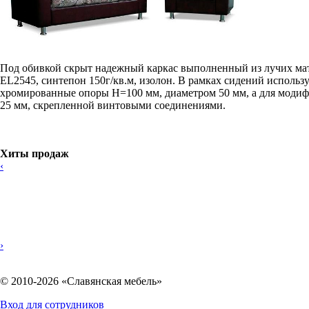
Под обивкой скрыт надежный каркас выполненный из лучих ма
EL2545, синтепон 150г/кв.м, изолон. В рамках сидений испол
хромированные опоры Н=100 мм, диаметром 50 мм, а для модиф
25 мм, скрепленной винтовыми соединениями.
Хиты продаж
‹
›
© 2010-2026 «Славянская мебель»
Вход для сотрудников