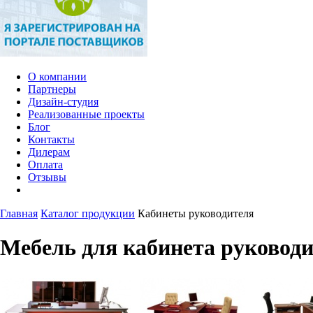
О компании
Партнеры
Дизайн-студия
Реализованные проекты
Блог
Контакты
Дилерам
Оплата
Отзывы
Главная
Каталог продукции
Кабинеты руководителя
Мебель для кабинета руковод