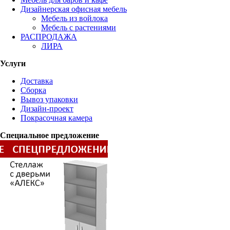
Дизайнерская офисная мебель
Мебель из войлока
Мебель с растениями
РАСПРОДАЖА
ЛИРА
Услуги
Доставка
Сборка
Вывоз упаковки
Дизайн-проект
Покрасочная камера
Специальное предложение