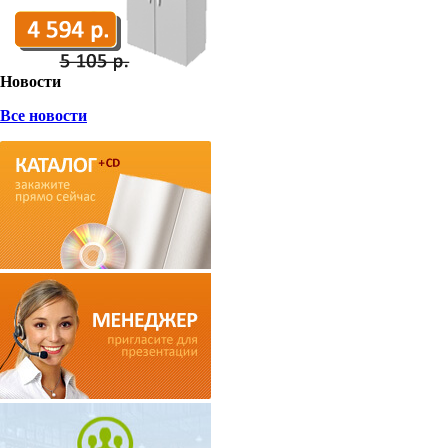
Новости
Все новости