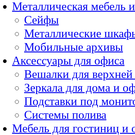
Металлическая мебель 
Сейфы
Металлические шкаф
Мобильные архивы
Аксессуары для офиса
Вешалки для верхней
Зеркала для дома и о
Подставки под монит
Системы полива
Мебель для гостиниц и