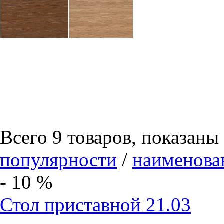
Всего 9 товаров, показаны
популярности
/
наименов
- 10 %
Стол приставной 21.03