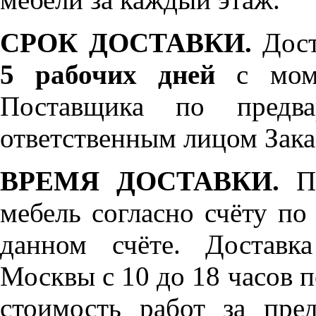
СРОК ДОСТАВКИ.
Дост
5 рабочих дней
с моме
Поставщика по предва
ответственным лицом Зака
ВРЕМЯ ДОСТАВКИ.
По
мебель согласно счёту по
данном счёте. Доставк
Москвы с 10 до 18 часов 
стоимость работ за пре