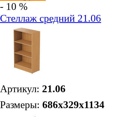
- 10 %
Стеллаж средний 21.06
Артикул:
21.06
Размеры:
686х329х1134