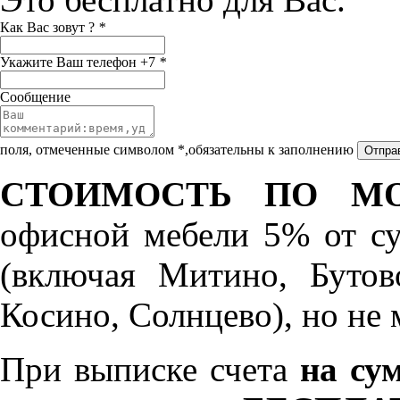
Как Вас зовут ?
*
Укажите Ваш телефон +7
*
Сообщение
поля, отмеченные символом *,обязательны к заполнению
СТОИМОСТЬ ПО МО
офисной мебели 5% от с
(включая Митино, Бутов
Косино, Солнцево), но не 
При выписке счета
на сум