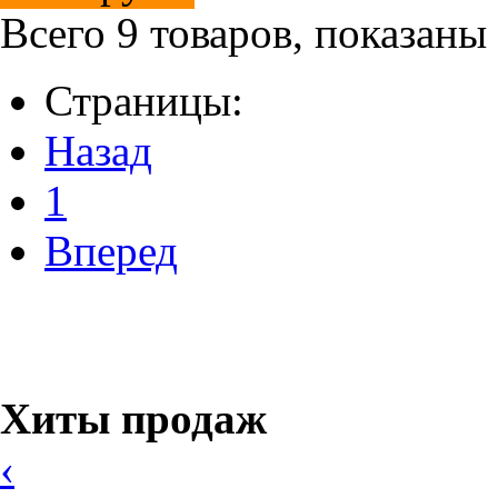
Всего 9 товаров, показаны
Страницы:
Назад
1
Вперед
Хиты продаж
‹