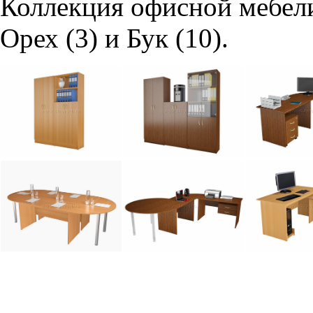
Коллекция офисной мебели
Орех (3) и Бук (10).