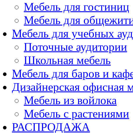
Мебель для гостиниц
Мебель для общежити
Мебель для учебных ау
Поточные аудитории
Школьная мебель
Мебель для баров и каф
Дизайнерская офисная 
Мебель из войлока
Мебель с растениями
РАСПРОДАЖА