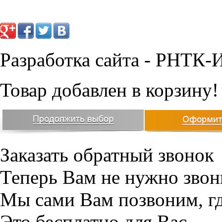
Разработка сайта - РНТК-
Товар добавлен в корзину!
Заказать обратный звонок
Теперь Вам не нужно звон
Мы сами Вам позвоним, г
Это бесплатно для Вас.