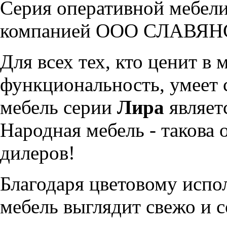
Серия оперативной мебел
компанией ООО СЛАВЯ
Для всех тех, кто ценит в
функциональность, умеет 
мебель серии
Лира
являет
Народная мебель - такова 
дилеров!
Благодаря цветовому исп
мебель выглядит свежо и 