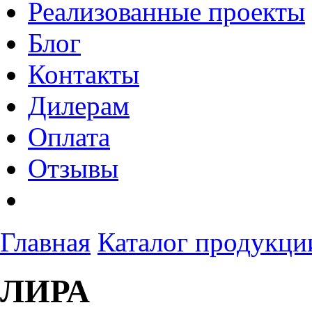
Реализованные проекты
Блог
Контакты
Дилерам
Оплата
Отзывы
Главная
Каталог продукци
ЛИРА