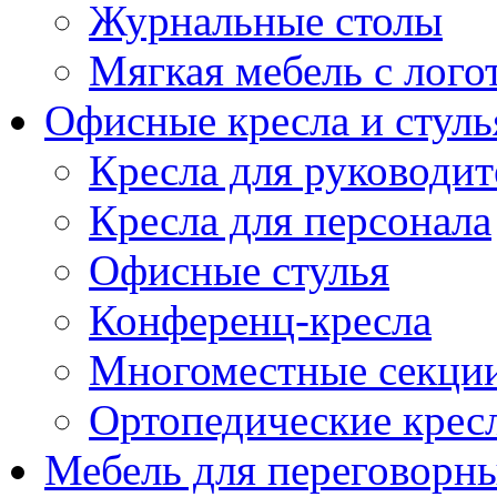
Журнальные столы
Мягкая мебель с лог
Офисные кресла и стуль
Кресла для руководит
Кресла для персонала
Офисные стулья
Конференц-кресла
Многоместные секци
Ортопедические крес
Мебель для переговорн