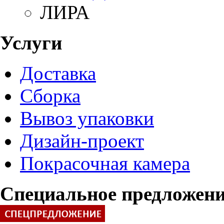
ЛИРА
Услуги
Доставка
Сборка
Вывоз упаковки
Дизайн-проект
Покрасочная камера
Специальное предложен