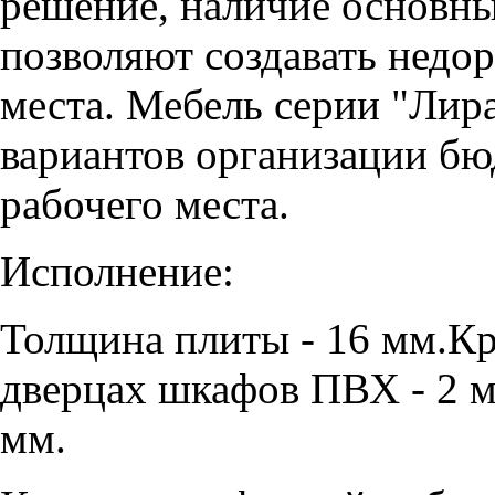
решение, наличие основны
позволяют создавать недо
места. Мебель серии "Лир
вариантов организации б
рабочего места.
Исполнение:
Толщина плиты - 16 мм.Кр
дверцах шкафов ПВХ - 2 м
мм.