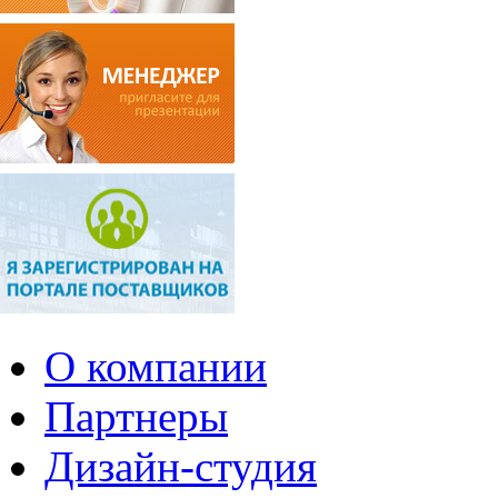
О компании
Партнеры
Дизайн-студия