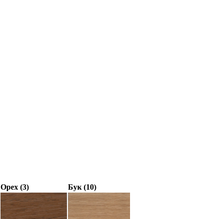
Орех (3)
Бук (10)