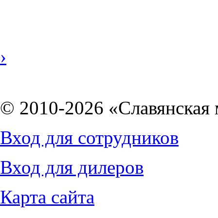
›
© 2010-2026 «Славянская 
Вход для сотрудников
Вход для дилеров
Карта сайта