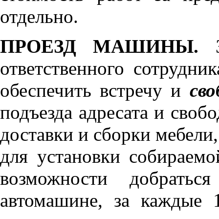
отдельно.
ПРОЕЗД МАШИНЫ.
З
ответственного сотрудник
обеспечить встречу и
сво
подъезда адресата и своб
доставки и сборки мебели
для установки собираемо
возможности добратьс
автомашине, за каждые 