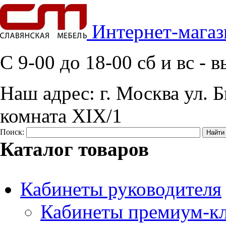
Интернет-магаз
C 9-00 до 18-00 сб и вс -
Наш адрес:
г. Москва ул. Б
комната XIX/1
Поиск:
Каталог товаров
Кабинеты руководителя
Кабинеты премиум-кл