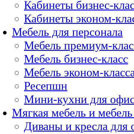
Кабинеты бизнес-кла
Кабинеты эконом-кла
Мебель для персонала
Мебель премиум-клас
Мебель бизнес-класс
Мебель эконом-класс
Ресепшн
Мини-кухни для офи
Мягкая мебель и мебель
Диваны и кресла для 