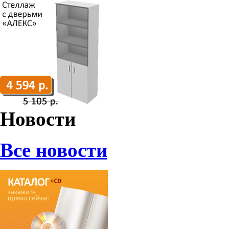
Новости
Все новости