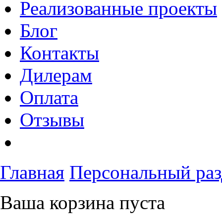
Реализованные проекты
Блог
Контакты
Дилерам
Оплата
Отзывы
Главная
Персональный раз
Ваша корзина пуста