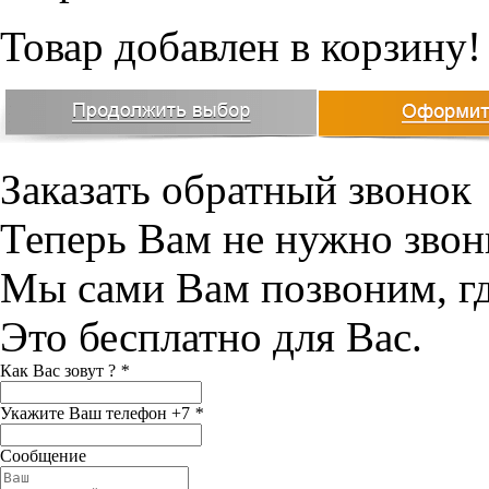
Товар добавлен в корзину!
Заказать обратный звонок
Теперь Вам не нужно звон
Мы сами Вам позвоним, г
Это бесплатно для Вас.
Как Вас зовут ?
*
Укажите Ваш телефон +7
*
Сообщение