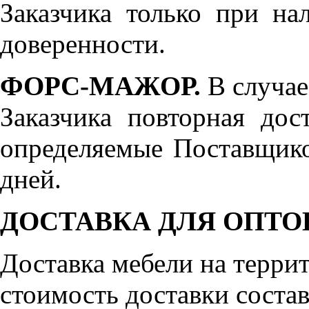
Заказчика только при н
доверенности.
ФОРС-МАЖОР.
В случае
Заказчика повторная дос
определяемые Поставщико
дней.
ДОСТАВКА ДЛЯ ОПТО
Доставка мебели на терр
стоимость доставки состав