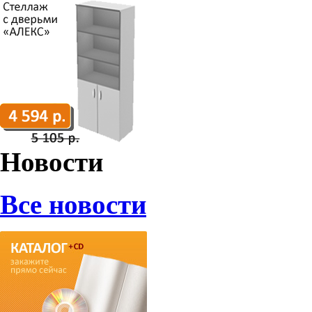
Новости
Все новости