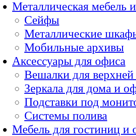
Металлическая мебель 
Сейфы
Металлические шкаф
Мобильные архивы
Аксессуары для офиса
Вешалки для верхней
Зеркала для дома и о
Подставки под монит
Системы полива
Мебель для гостиниц и