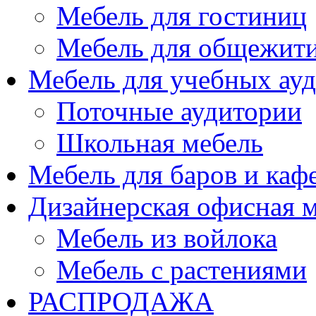
Мебель для гостиниц
Мебель для общежити
Мебель для учебных ау
Поточные аудитории
Школьная мебель
Мебель для баров и каф
Дизайнерская офисная 
Мебель из войлока
Мебель с растениями
РАСПРОДАЖА