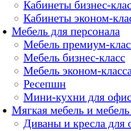
Кабинеты бизнес-кла
Кабинеты эконом-кла
Мебель для персонала
Мебель премиум-клас
Мебель бизнес-класс
Мебель эконом-класс
Ресепшн
Мини-кухни для офи
Мягкая мебель и мебель
Диваны и кресла для 