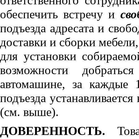
ответственного сотрудник
обеспечить встречу и
сво
подъезда адресата и своб
доставки и сборки мебели
для установки собираемо
возможности добратьс
автомашине, за каждые 
подъезда устанавливается 
(см. выше).
ДОВЕРЕННОСТЬ.
Товар