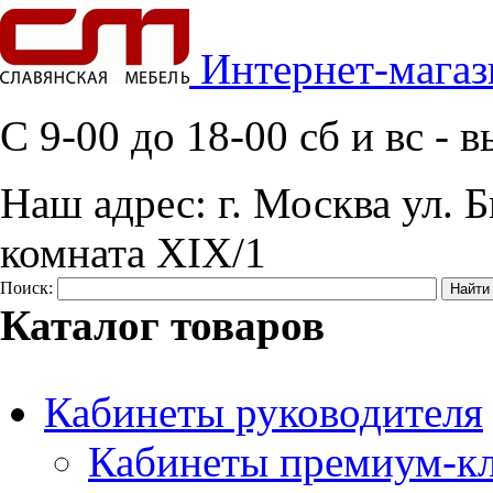
Интернет-магаз
C 9-00 до 18-00 сб и вс -
Наш адрес:
г. Москва ул. Б
комната XIX/1
Поиск:
Каталог товаров
Кабинеты руководителя
Кабинеты премиум-кл