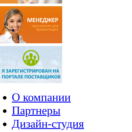
О компании
Партнеры
Дизайн-студия