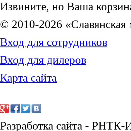
Извините, но Ваша корзина
© 2010-2026 «Славянская 
Вход для сотрудников
Вход для дилеров
Карта сайта
Разработка сайта - РНТК-