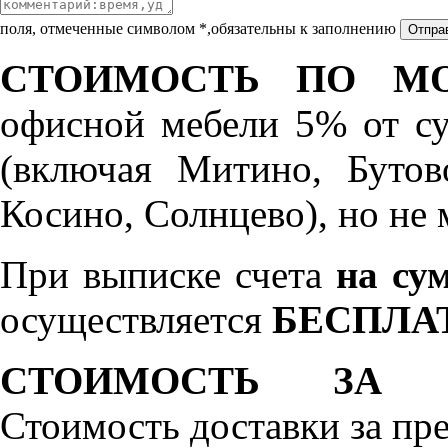
поля, отмеченные символом *,обязательны к заполнению
СТОИМОСТЬ ПО МО
офисной мебели 5% от с
(включая Митино, Бутов
Косино, Солнцево), но не 
При выписке счета
на сум
осуществляется
БЕСПЛА
СТОИМОСТЬ ЗА 
Стоимость доставки за пр