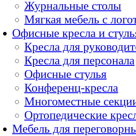
Журнальные столы
Мягкая мебель с лог
Офисные кресла и стуль
Кресла для руководит
Кресла для персонала
Офисные стулья
Конференц-кресла
Многоместные секци
Ортопедические крес
Мебель для переговорн