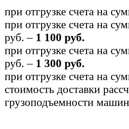
при отгрузке счета на су
при отгрузке счета на сум
руб. –
1 100 руб.
при отгрузке счета на сум
руб. –
1 300 руб.
при отгрузке счета на сум
стоимость доставки рассч
грузоподъемности машин