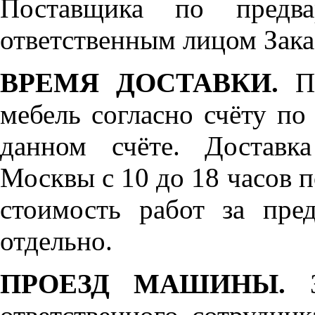
Поставщика по предва
ответственным лицом Зака
ВРЕМЯ ДОСТАВКИ.
По
мебель согласно счёту по
данном счёте. Доставк
Москвы с 10 до 18 часов 
стоимость работ за пре
отдельно.
ПРОЕЗД МАШИНЫ.
З