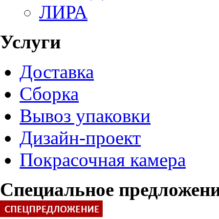
ЛИРА
Услуги
Доставка
Сборка
Вывоз упаковки
Дизайн-проект
Покрасочная камера
Специальное предложен