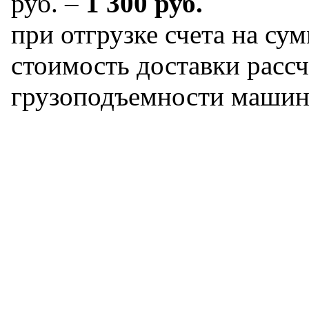
руб. –
1 300 руб.
при отгрузке счета на сум
стоимость доставки рассч
грузоподъемности машин