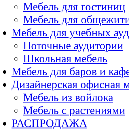
Мебель для гостиниц
Мебель для общежити
Мебель для учебных ау
Поточные аудитории
Школьная мебель
Мебель для баров и каф
Дизайнерская офисная 
Мебель из войлока
Мебель с растениями
РАСПРОДАЖА