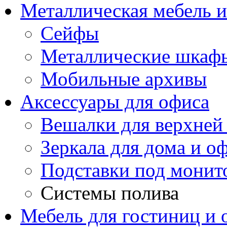
Металлическая мебель 
Сейфы
Металлические шкаф
Мобильные архивы
Аксессуары для офиса
Вешалки для верхней
Зеркала для дома и о
Подставки под монит
Системы полива
Мебель для гостиниц и