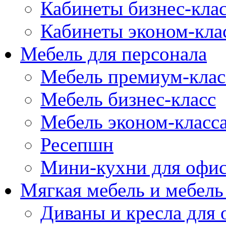
Кабинеты бизнес-кла
Кабинеты эконом-кла
Мебель для персонала
Мебель премиум-клас
Мебель бизнес-класс
Мебель эконом-класс
Ресепшн
Мини-кухни для офи
Мягкая мебель и мебель
Диваны и кресла для 