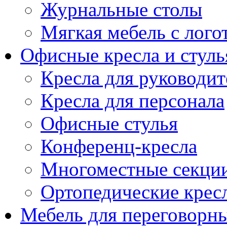
Журнальные столы
Мягкая мебель с лог
Офисные кресла и стуль
Кресла для руководит
Кресла для персонала
Офисные стулья
Конференц-кресла
Многоместные секци
Ортопедические крес
Мебель для переговорн