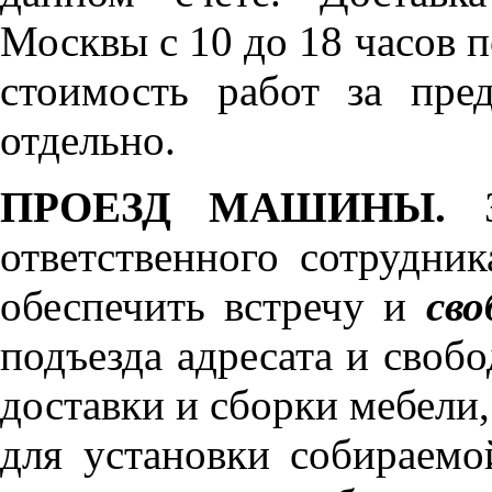
Москвы с 10 до 18 часов 
стоимость работ за пре
отдельно.
ПРОЕЗД МАШИНЫ.
З
ответственного сотрудник
обеспечить встречу и
сво
подъезда адресата и своб
доставки и сборки мебели
для установки собираемо