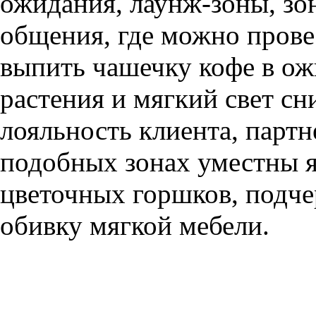
ожидания, лаунж-зоны, зо
общения, где можно прове
выпить чашечку кофе в о
растения и мягкий свет с
лояльность клиента, партн
подобных зонах уместны я
цветочных горшков, подч
обивку мягкой мебели.