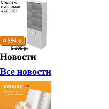
Новости
Все новости