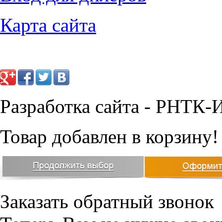
Карта сайта
Разработка сайта - РНТК-
Товар добавлен в корзину!
Заказать обратный звонок