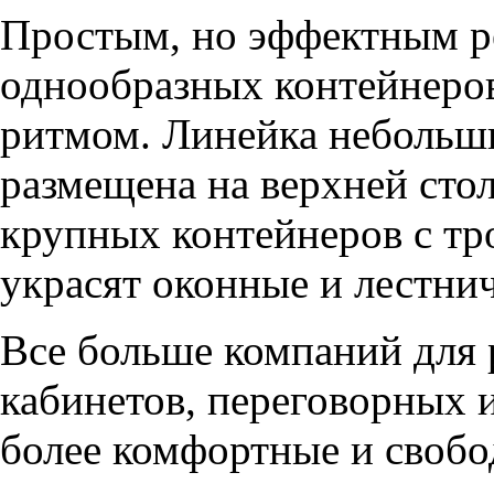
Простым, но эффектным р
однообразных контейнеров
ритмом. Линейка небольш
размещена на верхней сто
крупных контейнеров с т
украсят оконные и лестни
Все больше компаний для 
кабинетов, переговорных 
более комфортные и свобо