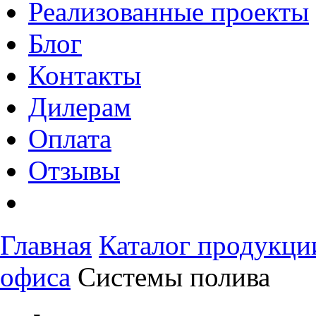
Реализованные проекты
Блог
Контакты
Дилерам
Оплата
Отзывы
Главная
Каталог продукци
офиса
Системы полива