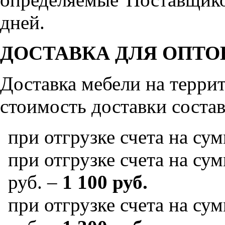
дней.
ДОСТАВКА ДЛЯ ОПТО
Доставка мебели на терр
стоимость доставки состав
при отгрузке счета на су
при отгрузке счета на сум
руб. –
1 100 руб.
при отгрузке счета на сум