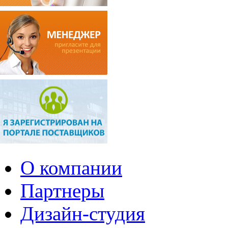
О компании
Партнеры
Дизайн-студия