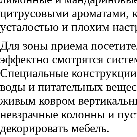
цитрусовыми ароматами, к
усталостью и плохим наст
Для зоны приема посетите
эффектно смотрятся систе
Специальные конструкции
воды и питательных вещес
живым ковром вертикальн
невзрачные колонны и пус
декорировать мебель.