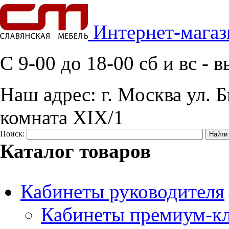
Интернет-магаз
C 9-00 до 18-00 сб и вс -
Наш адрес:
г. Москва ул. Б
комната XIX/1
Поиск:
Каталог товаров
Кабинеты руководителя
Кабинеты премиум-кл