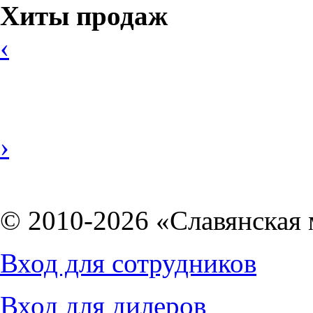
Хиты продаж
‹
›
© 2010-2026 «Славянская 
Вход для сотрудников
Вход для дилеров