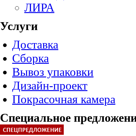
ЛИРА
Услуги
Доставка
Сборка
Вывоз упаковки
Дизайн-проект
Покрасочная камера
Специальное предложен