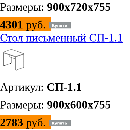
Размеры:
900х720х755
4301
руб.
Стол письменный СП-1.1
Артикул:
СП-1.1
Размеры:
900х600х755
2783
руб.