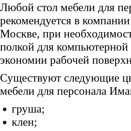
Любой стол мебели для пе
рекомендуется в компании
Москве, при необходимос
полкой для компьютерной 
экономии рабочей поверхн
Существуют следующие цв
мебели для персонала Има
груша;
клен;