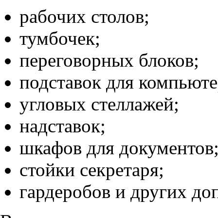
рабочих столов;
тумбочек;
переговорных блоков;
подставок для компьюте
угловых стеллажей;
надставок;
шкафов для документов
стойки секретаря;
гардеробов и других до