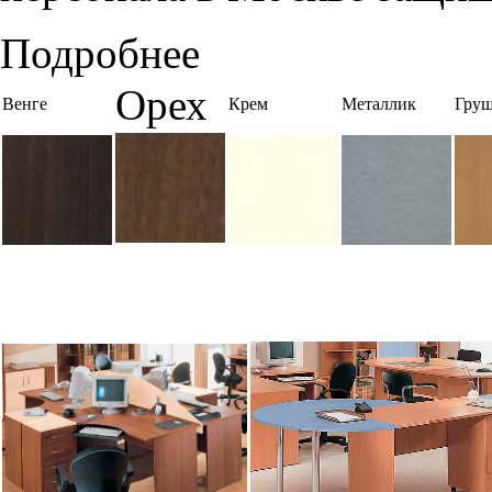
Подробнее
Орех
Венге
Крем
Металлик
Груш