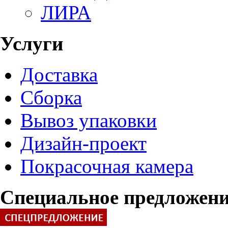
ЛИРА
Услуги
Доставка
Сборка
Вывоз упаковки
Дизайн-проект
Покрасочная камера
Специальное предложен