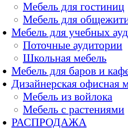
Мебель для гостиниц
Мебель для общежити
Мебель для учебных ау
Поточные аудитории
Школьная мебель
Мебель для баров и каф
Дизайнерская офисная 
Мебель из войлока
Мебель с растениями
РАСПРОДАЖА