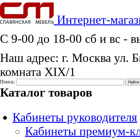
Интернет-магаз
C 9-00 до 18-00 сб и вс -
Наш адрес:
г. Москва ул. Б
комната XIX/1
Поиск:
Каталог товаров
Кабинеты руководителя
Кабинеты премиум-кл