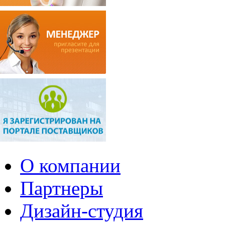
О компании
Партнеры
Дизайн-студия