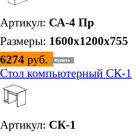
Артикул:
СА-4 Пр
Размеры:
1600х1200х755
6274
руб.
Стол компьютерный СК-1
Артикул:
СК-1