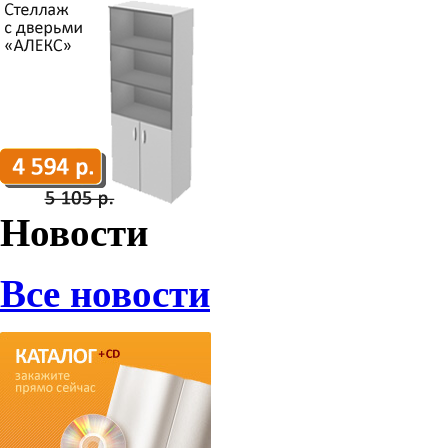
Новости
Все новости