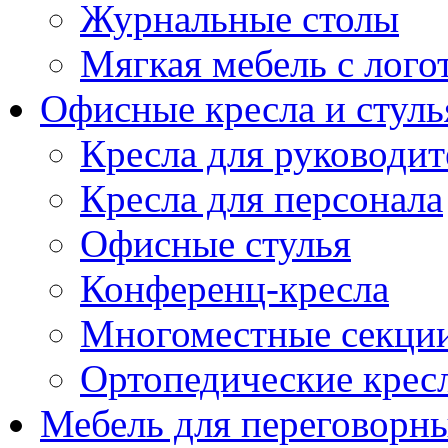
Журнальные столы
Мягкая мебель с лог
Офисные кресла и стуль
Кресла для руководит
Кресла для персонала
Офисные стулья
Конференц-кресла
Многоместные секци
Ортопедические крес
Мебель для переговорн