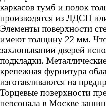
каркасов тумб и полок то
производятся из ЛДСП или
Элементы поверхности сте
имеют толщину 22 мм. Чт
захлопывании дверей исп
подкладки. Металлические
крепежная фурнитура обла
изготавливаются на предп
Торцевые поверхности пре
персонала в Москве защищ