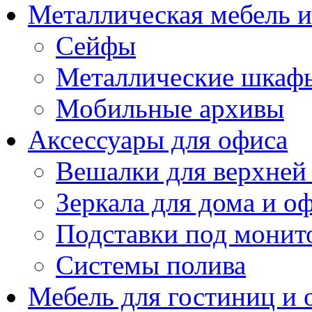
Металлическая мебель 
Сейфы
Металлические шкаф
Мобильные архивы
Аксессуары для офиса
Вешалки для верхней
Зеркала для дома и о
Подставки под монит
Системы полива
Мебель для гостиниц и