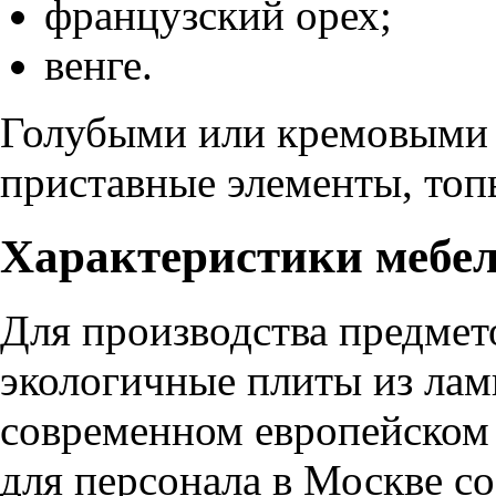
французский орех;
венге.
Голубыми или кремовыми 
приставные элементы, топ
Характеристики мебел
Для производства предмет
экологичные плиты из лам
современном европейском
для персонала в Москве со