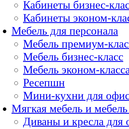
Кабинеты бизнес-кла
Кабинеты эконом-кла
Мебель для персонала
Мебель премиум-клас
Мебель бизнес-класс
Мебель эконом-класс
Ресепшн
Мини-кухни для офи
Мягкая мебель и мебель
Диваны и кресла для 