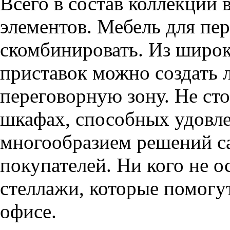
Всего в состав коллекции 
элементов. Мебель для пе
скомбинировать. Из широк
приставок можно создать
переговорную зону. Не сто
шкафах, способных удовле
многообразием решений с
покупателей. Ни кого не 
стеллажи, которые помогу
офисе.