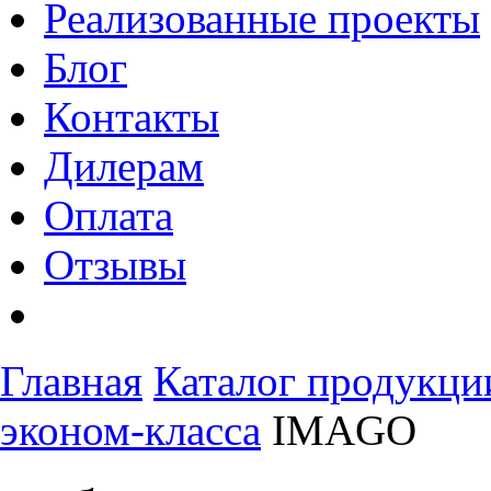
Реализованные проекты
Блог
Контакты
Дилерам
Оплата
Отзывы
Главная
Каталог продукци
эконом-класса
IMAGO