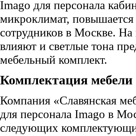
Imago для персонала каби
микроклимат, повышается 
сотрудников в Москве. На
влияют и светлые тона пр
мебельный комплект.
Комплектация мебели 
Компания «Славянская меб
для персонала Imago в Мос
следующих комплектующи