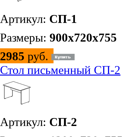
Артикул:
СП-1
Размеры:
900х720х755
2985
руб.
Стол письменный СП-2
Артикул:
СП-2