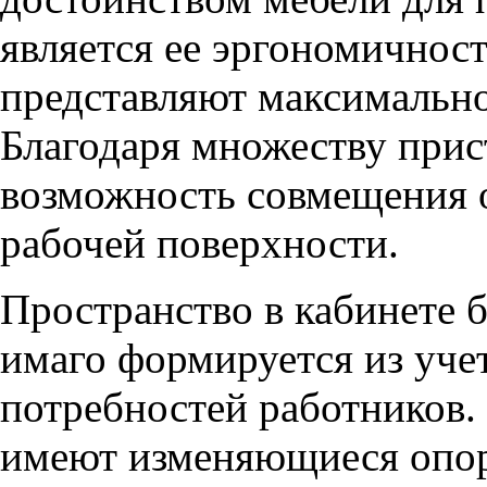
является ее эргономичнос
представляют максимально
Благодаря множеству прис
возможность совмещения 
рабочей поверхности.
Пространство в кабинете б
имаго формируется из уче
потребностей работников.
имеют изменяющиеся опо