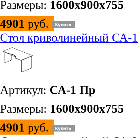
Размеры:
1600х900х755
4901
руб.
Стол криволинейный СА-1
Артикул:
СА-1 Пр
Размеры:
1600х900х755
4901
руб.