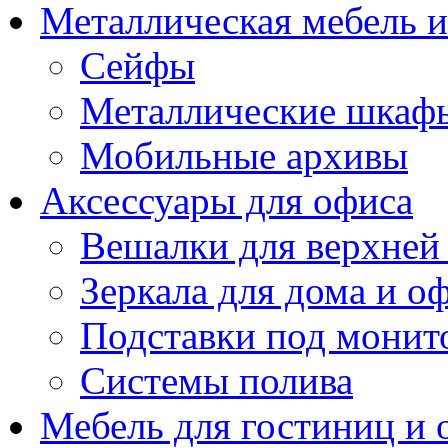
Металлическая мебель 
Сейфы
Металлические шкаф
Мобильные архивы
Аксессуары для офиса
Вешалки для верхней
Зеркала для дома и о
Подставки под монит
Системы полива
Мебель для гостиниц и