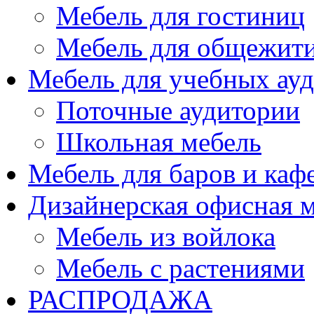
Мебель для гостиниц
Мебель для общежити
Мебель для учебных ау
Поточные аудитории
Школьная мебель
Мебель для баров и каф
Дизайнерская офисная 
Мебель из войлока
Мебель с растениями
РАСПРОДАЖА