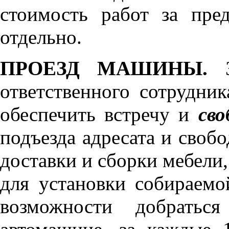
стоимость работ за пре
отдельно.
ПРОЕЗД МАШИНЫ.
З
ответственного сотрудник
обеспечить встречу и
сво
подъезда адресата и своб
доставки и сборки мебели
для установки собираемо
возможности добратьс