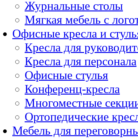
Журнальные столы
Мягкая мебель с лог
Офисные кресла и стуль
Кресла для руководит
Кресла для персонала
Офисные стулья
Конференц-кресла
Многоместные секци
Ортопедические крес
Мебель для переговорн