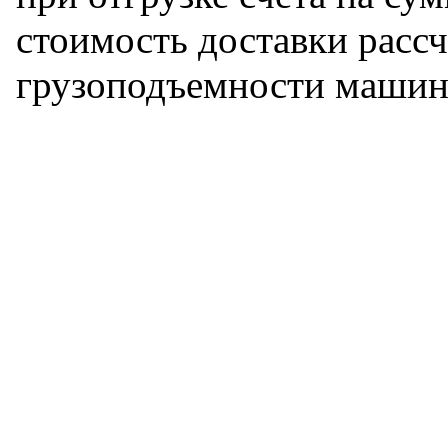
стоимость доставки рассч
грузоподъемности машин