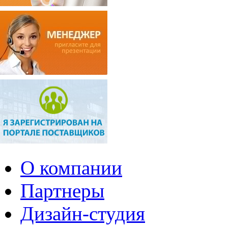
О компании
Партнеры
Дизайн-студия