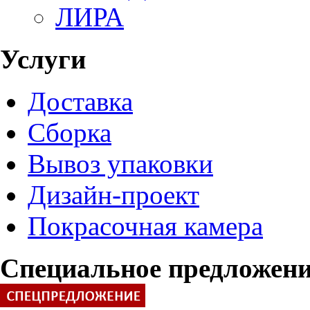
ЛИРА
Услуги
Доставка
Сборка
Вывоз упаковки
Дизайн-проект
Покрасочная камера
Специальное предложен