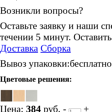
Возникли вопросы?
Оставьте заявку и наши с
течении 5 минут.
Оставить
Доставка
Сборка
Вывоз упаковки:бесплатно
Цветовые решения:
Цена:
384
руб.
-
+