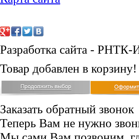
Разработка сайта - РНТК-
Товар добавлен в корзину!
Заказать обратный звонок
Теперь Вам не нужно звон
Мы сами Вам позвоним, г