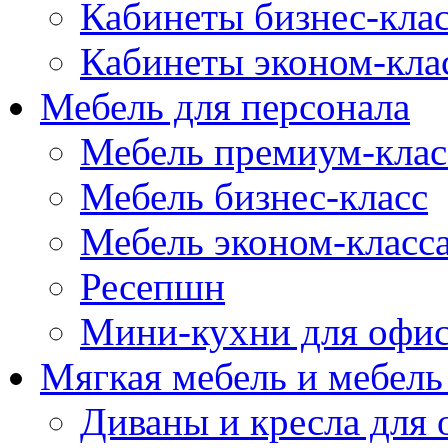
Кабинеты бизнес-кла
Кабинеты эконом-кла
Мебель для персонала
Мебель премиум-клас
Мебель бизнес-класс
Мебель эконом-класс
Ресепшн
Мини-кухни для офи
Мягкая мебель и мебель
Диваны и кресла для 