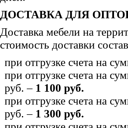
ДОСТАВКА ДЛЯ ОПТО
Доставка мебели на терр
стоимость доставки состав
при отгрузке счета на су
при отгрузке счета на сум
руб. –
1 100 руб.
при отгрузке счета на сум
руб. –
1 300 руб.
при отгрузке счета на сум