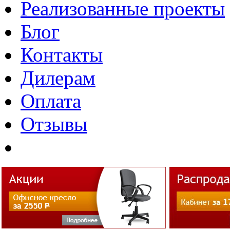
Реализованные проекты
Блог
Контакты
Дилерам
Оплата
Отзывы