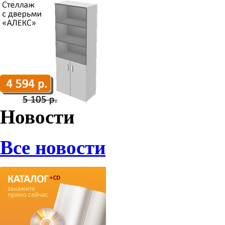
Новости
Все новости