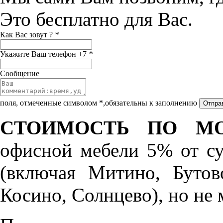
Это бесплатно для Вас.
Как Вас зовут ?
*
Укажите Ваш телефон +7
*
Сообщение
поля, отмеченные символом *,обязательны к заполнению
СТОИМОСТЬ ПО МО
офисной мебели 5% от с
(включая Митино, Бутов
Косино, Солнцево), но не 