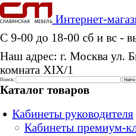
Интернет-магаз
C 9-00 до 18-00 сб и вс -
Наш адрес:
г. Москва ул. Б
комната XIX/1
Поиск:
Каталог товаров
Кабинеты руководителя
Кабинеты премиум-кл