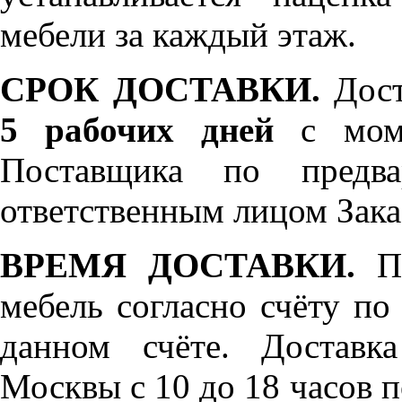
мебели за каждый этаж.
СРОК ДОСТАВКИ.
Дост
5 рабочих дней
с моме
Поставщика по предва
ответственным лицом Зака
ВРЕМЯ ДОСТАВКИ.
По
мебель согласно счёту по
данном счёте. Доставк
Москвы с 10 до 18 часов 