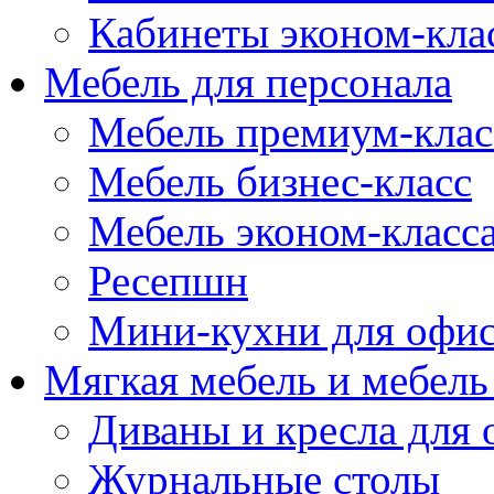
Кабинеты эконом-кла
Мебель для персонала
Мебель премиум-клас
Мебель бизнес-класс
Мебель эконом-класс
Ресепшн
Мини-кухни для офи
Мягкая мебель и мебель
Диваны и кресла для 
Журнальные столы