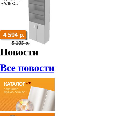
Новости
Все новости