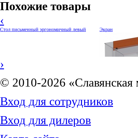
Похожие товары
‹
Стол письменный эргономичный левый
Экран
›
© 2010-2026 «Славянская 
8305
руб.
1967
руб.
Вход для сотрудников
Вход для дилеров