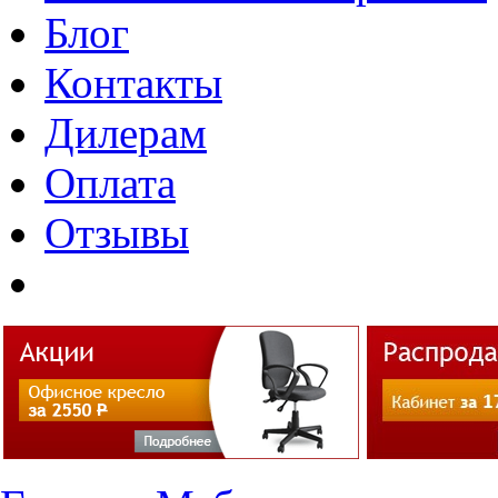
Блог
Контакты
Дилерам
Оплата
Отзывы