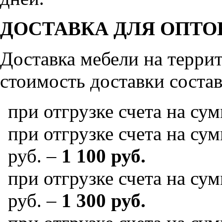
ДОСТАВКА ДЛЯ ОПТО
Доставка мебели на терр
стоимость доставки состав
при отгрузке счета на су
при отгрузке счета на сум
руб. –
1 100 руб.
при отгрузке счета на сум
руб. –
1 300 руб.