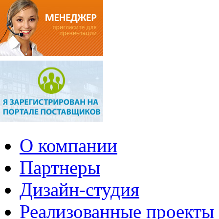
О компании
Партнеры
Дизайн-студия
Реализованные проекты