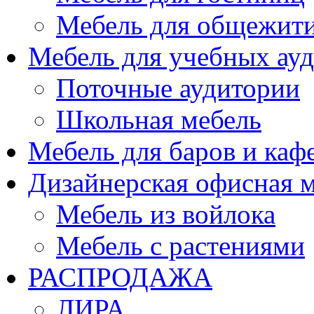
Мебель для общежити
Мебель для учебных ау
Поточные аудитории
Школьная мебель
Мебель для баров и каф
Дизайнерская офисная 
Мебель из войлока
Мебель с растениями
РАСПРОДАЖА
ЛИРА