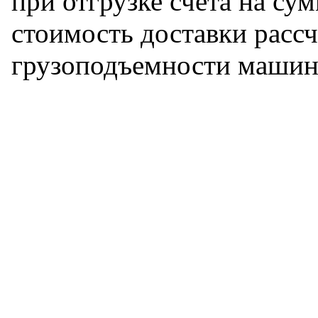
при отгрузке счета на сум
стоимость доставки рассч
грузоподъемности машин