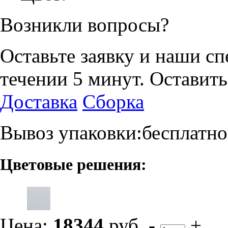
Возникли вопросы?
Оставьте заявку и наши с
течении 5 минут.
Оставить
Доставка
Сборка
Вывоз упаковки:бесплатно
Цветовые решения:
Цена:
18344
руб.
-
+