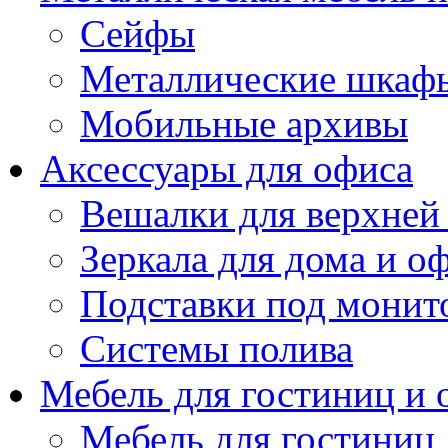
Сейфы
Металлические шкаф
Мобильные архивы
Аксессуары для офиса
Вешалки для верхней
Зеркала для дома и о
Подставки под монит
Системы полива
Мебель для гостиниц и
Мебель для гостиниц