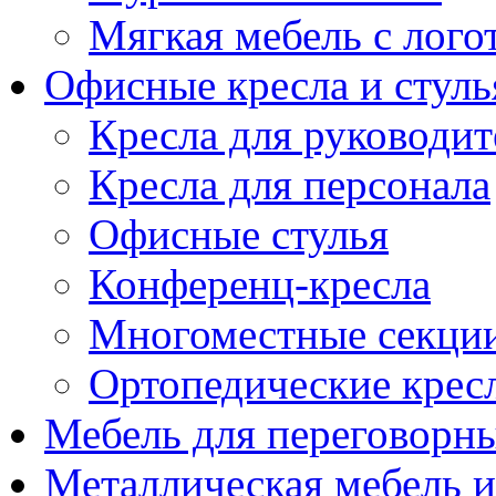
Мягкая мебель с лог
Офисные кресла и стуль
Кресла для руководит
Кресла для персонала
Офисные стулья
Конференц-кресла
Многоместные секци
Ортопедические крес
Мебель для переговорн
Металлическая мебель 