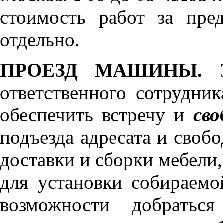
стоимость работ за пре
отдельно.
ПРОЕЗД МАШИНЫ.
З
ответственного сотрудник
обеспечить встречу и
сво
подъезда адресата и своб
доставки и сборки мебели
для установки собираемо
возможности добратьс