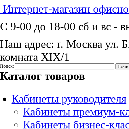
Интернет-магазин офисно
C 9-00 до 18-00 сб и вс -
Наш адрес:
г. Москва ул. Б
комната XIX/1
Поиск:
Каталог товаров
Кабинеты руководителя
Кабинеты премиум-кл
Кабинеты бизнес-кла