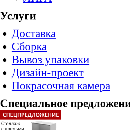
Услуги
Доставка
Сборка
Вывоз упаковки
Дизайн-проект
Покрасочная камера
Специальное предложен