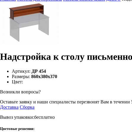
Надстройка к столу письменн
Артикул:
ДР 454
Размеры:
860х380х370
Цвет:
Возникли вопросы?
Оставьте заявку и наши специалисты перезвонят Вам в течении 
Доставка
Сборка
Вывоз упаковки:бесплатно
Цветовые решения: