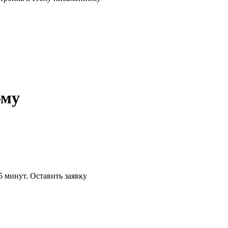
ому
5 минут.
Оставить заявку