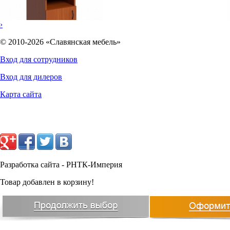
›
© 2010-2026 «Славянская мебель»
Вход для сотрудников
Вход для дилеров
4878
руб.
Карта сайта
Разработка сайта - РНТК-Империя
Товар добавлен в корзину!