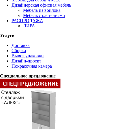
Дизайнерская офисная мебель
Мебель из войлока
Мебель с растениями
РАСПРОДАЖА
ЛИРА
Услуги
Доставка
Сборка
Вывоз упаковки
Дизайн-проект
Покрасочная камера
Специальное предложение