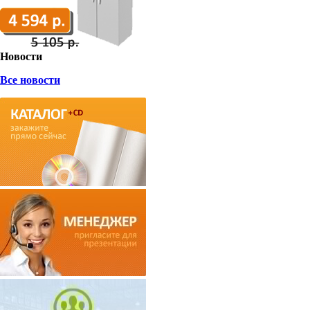
Новости
Все новости