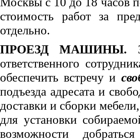
Москвы с 10 до 18 часов 
стоимость работ за пре
отдельно.
ПРОЕЗД МАШИНЫ.
З
ответственного сотрудник
обеспечить встречу и
сво
подъезда адресата и своб
доставки и сборки мебели
для установки собираемо
возможности добратьс