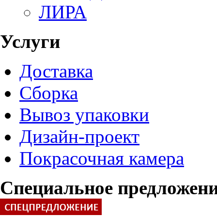
ЛИРА
Услуги
Доставка
Сборка
Вывоз упаковки
Дизайн-проект
Покрасочная камера
Специальное предложен