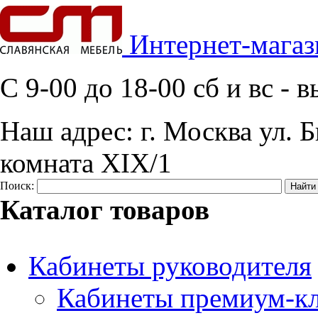
Интернет-магаз
C 9-00 до 18-00 сб и вс -
Наш адрес:
г. Москва ул. Б
комната XIX/1
Поиск:
Каталог товаров
Кабинеты руководителя
Кабинеты премиум-кл