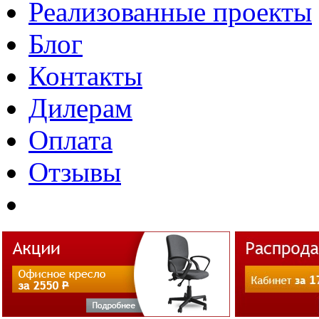
Реализованные проекты
Блог
Контакты
Дилерам
Оплата
Отзывы