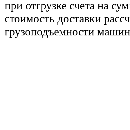
при отгрузке счета на сум
стоимость доставки рассч
грузоподъемности машин