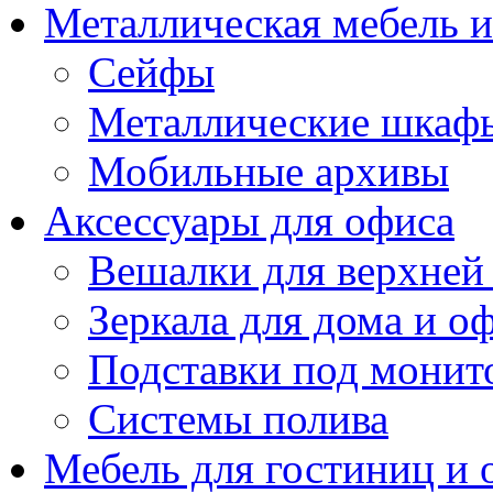
Металлическая мебель 
Сейфы
Металлические шкаф
Мобильные архивы
Аксессуары для офиса
Вешалки для верхней
Зеркала для дома и о
Подставки под монит
Системы полива
Мебель для гостиниц и