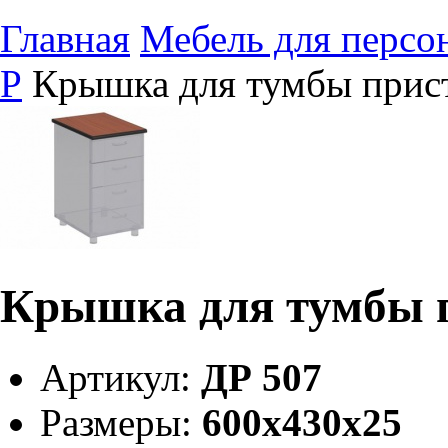
Главная
Мебель для персо
Р
Крышка для тумбы прис
Крышка для тумбы 
Артикул:
ДР 507
Размеры:
600х430х25