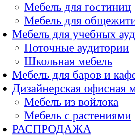
Мебель для гостиниц
Мебель для общежити
Мебель для учебных ау
Поточные аудитории
Школьная мебель
Мебель для баров и каф
Дизайнерская офисная 
Мебель из войлока
Мебель с растениями
РАСПРОДАЖА