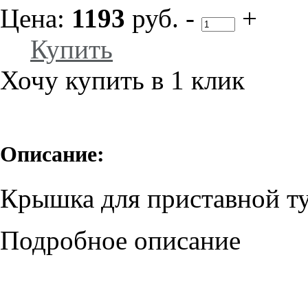
Цена:
1193
руб.
-
+
Купить
Хочу купить в 1 клик
Описание:
Крышка для приставной т
Подробное описание