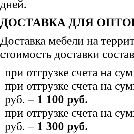
дней.
ДОСТАВКА ДЛЯ ОПТО
Доставка мебели на терр
стоимость доставки состав
при отгрузке счета на су
при отгрузке счета на сум
руб. –
1 100 руб.
при отгрузке счета на сум
руб. –
1 300 руб.