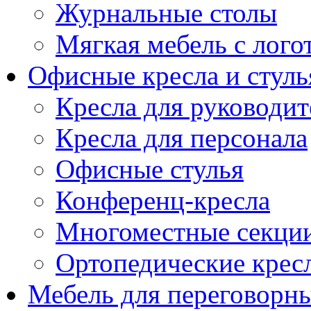
Журнальные столы
Мягкая мебель с лог
Офисные кресла и стуль
Кресла для руководит
Кресла для персонала
Офисные стулья
Конференц-кресла
Многоместные секци
Ортопедические крес
Мебель для переговорн