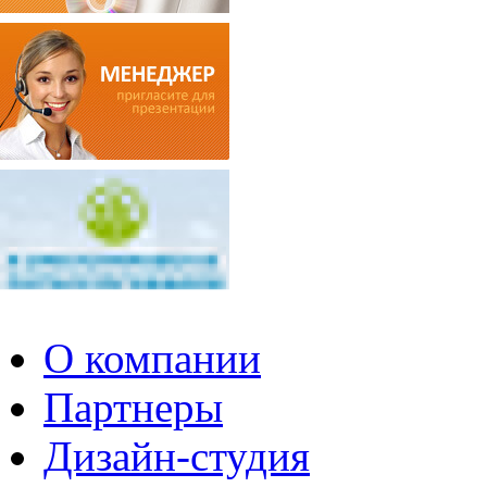
О компании
Партнеры
Дизайн-студия