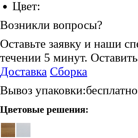
Цвет:
Возникли вопросы?
Оставьте заявку и наши с
течении 5 минут.
Оставить
Доставка
Сборка
Вывоз упаковки:бесплатно
Цветовые решения: