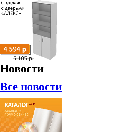
Новости
Все новости