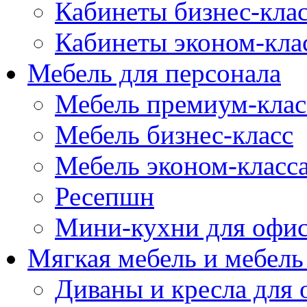
Кабинеты бизнес-кла
Кабинеты эконом-кла
Мебель для персонала
Мебель премиум-клас
Мебель бизнес-класс
Мебель эконом-класс
Ресепшн
Мини-кухни для офи
Мягкая мебель и мебель
Диваны и кресла для 