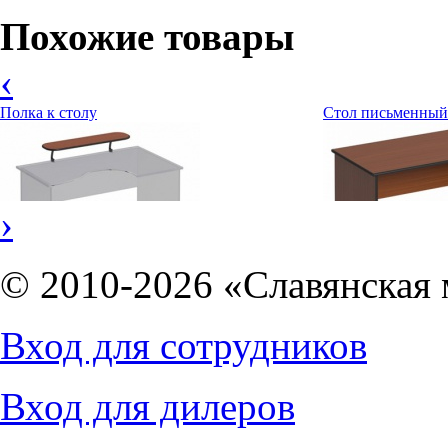
Похожие товары
‹
Полка к столу
Стол письменный
›
© 2010-2026 «Славянская 
2519
руб.
6198
руб.
Вход для сотрудников
Вход для дилеров