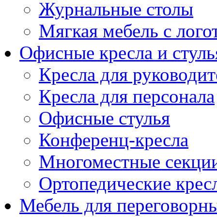
Журнальные столы
Мягкая мебель с лог
Офисные кресла и стуль
Кресла для руководит
Кресла для персонала
Офисные стулья
Конференц-кресла
Многоместные секци
Ортопедические крес
Мебель для переговорн