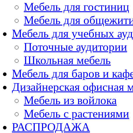
Мебель для гостиниц
Мебель для общежити
Мебель для учебных ау
Поточные аудитории
Школьная мебель
Мебель для баров и каф
Дизайнерская офисная 
Мебель из войлока
Мебель с растениями
РАСПРОДАЖА