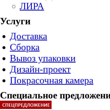
ЛИРА
Услуги
Доставка
Сборка
Вывоз упаковки
Дизайн-проект
Покрасочная камера
Специальное предложен