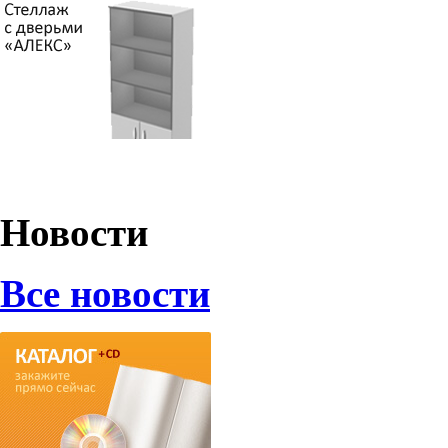
Новости
Все новости