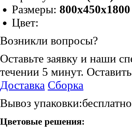
Размеры:
800х450х1800
Цвет:
Возникли вопросы?
Оставьте заявку и наши с
течении 5 минут.
Оставить
Доставка
Сборка
Вывоз упаковки:бесплатно
Цветовые решения: