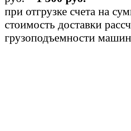
при отгрузке счета на сум
стоимость доставки рассч
грузоподъемности машин