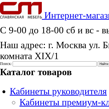
Интернет-магаз
C 9-00 до 18-00 сб и вс -
Наш адрес:
г. Москва ул. Б
комната XIX/1
Поиск:
Каталог товаров
Кабинеты руководителя
Кабинеты премиум-кл