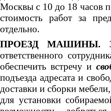
Москвы с 10 до 18 часов 
стоимость работ за пре
отдельно.
ПРОЕЗД МАШИНЫ.
З
ответственного сотрудник
обеспечить встречу и
сво
подъезда адресата и своб
доставки и сборки мебели
для установки собираемо
возможности добратьс