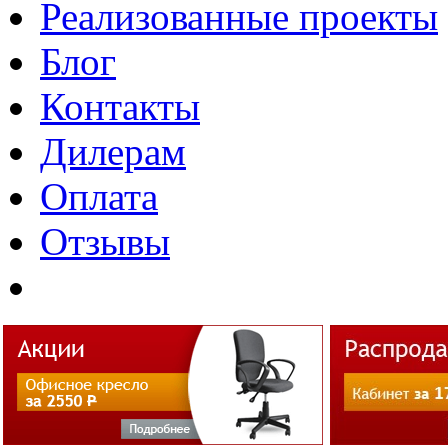
Реализованные проекты
Блог
Контакты
Дилерам
Оплата
Отзывы