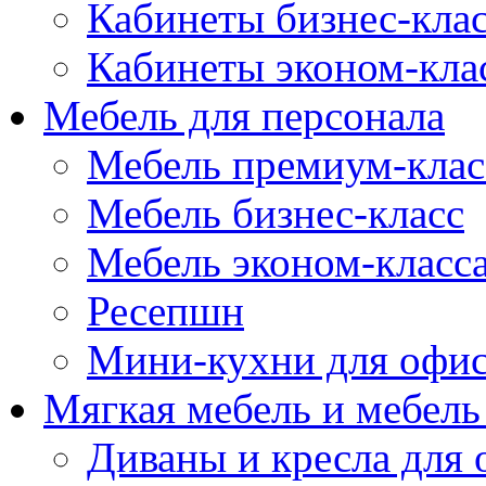
Кабинеты бизнес-кла
Кабинеты эконом-кла
Мебель для персонала
Мебель премиум-клас
Мебель бизнес-класс
Мебель эконом-класс
Ресепшн
Мини-кухни для офи
Мягкая мебель и мебель
Диваны и кресла для 