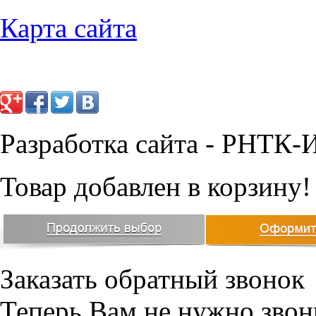
Карта сайта
Разработка сайта - РНТК-
Товар добавлен в корзину!
Заказать обратный звонок
Теперь Вам не нужно звон