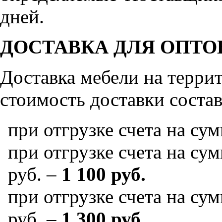
дней.
ДОСТАВКА ДЛЯ ОПТО
Доставка мебели на терр
стоимость доставки состав
при отгрузке счета на су
при отгрузке счета на сум
руб. –
1 100 руб.
при отгрузке счета на сум
руб. –
1 300 руб.