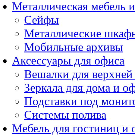
Металлическая мебель 
Сейфы
Металлические шкаф
Мобильные архивы
Аксессуары для офиса
Вешалки для верхней
Зеркала для дома и о
Подставки под монит
Системы полива
Мебель для гостиниц и