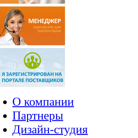
О компании
Партнеры
Дизайн-студия