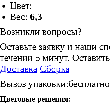
Цвет:
Вес:
6,3
Возникли вопросы?
Оставьте заявку и наши с
течении 5 минут.
Оставить
Доставка
Сборка
Вывоз упаковки:бесплатно
Цветовые решения: