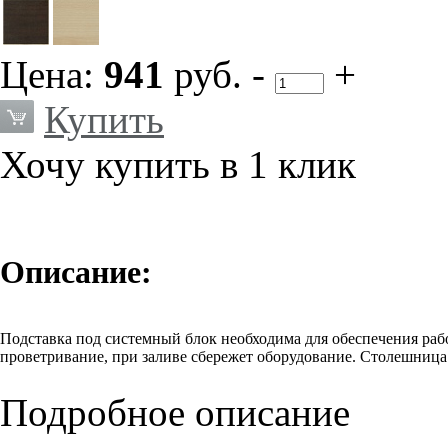
Цена:
941
руб.
-
+
Купить
Хочу купить в 1 клик
Описание:
Подставка под системный блок необходима для обеспечения раб
проветривание, при заливе сбережет оборудование. Столешни
Подробное описание