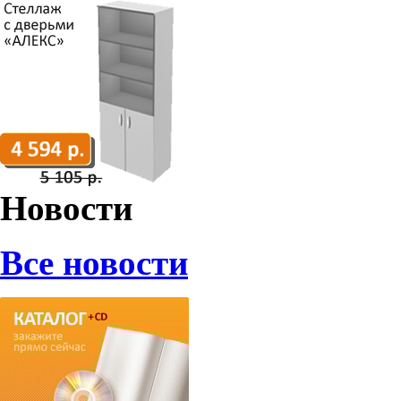
Новости
Все новости