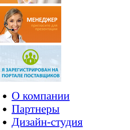
О компании
Партнеры
Дизайн-студия