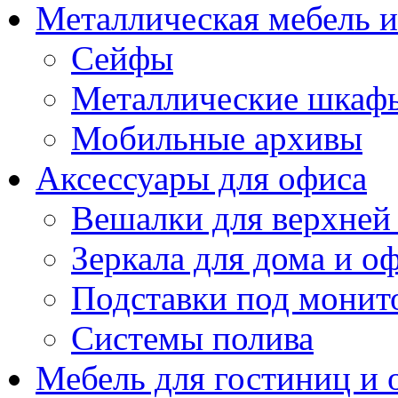
Металлическая мебель 
Сейфы
Металлические шкаф
Мобильные архивы
Аксессуары для офиса
Вешалки для верхней
Зеркала для дома и о
Подставки под монит
Системы полива
Мебель для гостиниц и