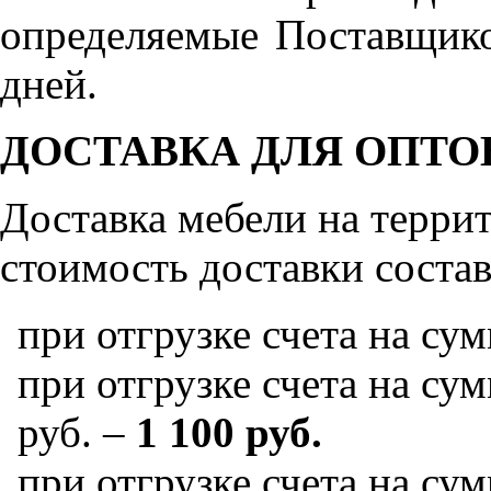
определяемые Поставщико
дней.
ДОСТАВКА ДЛЯ ОПТО
Доставка мебели на терр
стоимость доставки состав
при отгрузке счета на су
при отгрузке счета на сум
руб. –
1 100 руб.
при отгрузке счета на сум