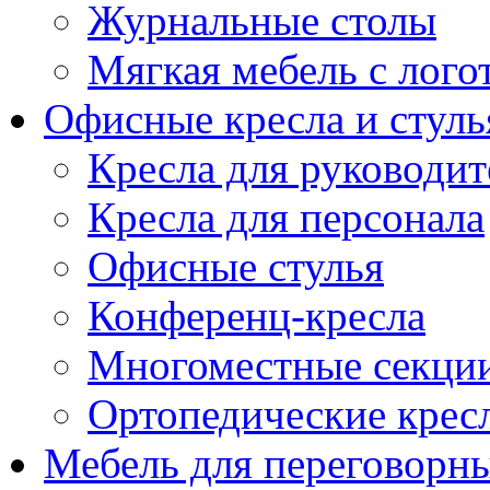
Журнальные столы
Мягкая мебель с лог
Офисные кресла и стуль
Кресла для руководит
Кресла для персонала
Офисные стулья
Конференц-кресла
Многоместные секци
Ортопедические крес
Мебель для переговорн