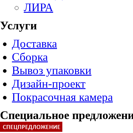
ЛИРА
Услуги
Доставка
Сборка
Вывоз упаковки
Дизайн-проект
Покрасочная камера
Специальное предложен