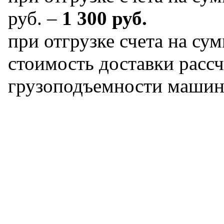
руб. –
1 300 руб.
при отгрузке счета на сум
стоимость доставки рассч
грузоподъемности машин