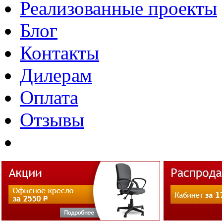
Реализованные проекты
Блог
Контакты
Дилерам
Оплата
Отзывы