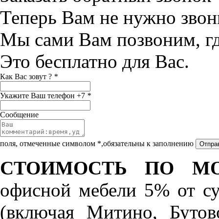
Теперь Вам не нужно звон
Мы сами Вам позвоним, г
Это бесплатно для Вас.
Как Вас зовут ?
*
Укажите Ваш телефон +7
*
Сообщение
поля, отмеченные символом *,обязательны к заполнению
СТОИМОСТЬ ПО МО
офисной мебели 5% от с
(включая Митино, Бутов