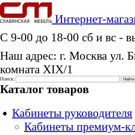
Интернет-магаз
C 9-00 до 18-00 сб и вс -
Наш адрес:
г. Москва ул. Б
комната XIX/1
Поиск:
Каталог товаров
Кабинеты руководителя
Кабинеты премиум-кл