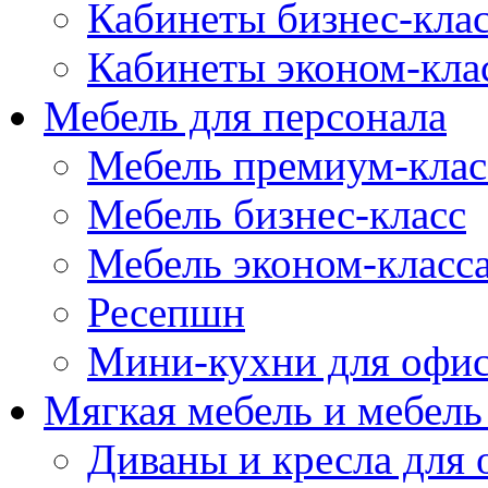
Кабинеты бизнес-кла
Кабинеты эконом-кла
Мебель для персонала
Мебель премиум-клас
Мебель бизнес-класс
Мебель эконом-класс
Ресепшн
Мини-кухни для офи
Мягкая мебель и мебель
Диваны и кресла для 