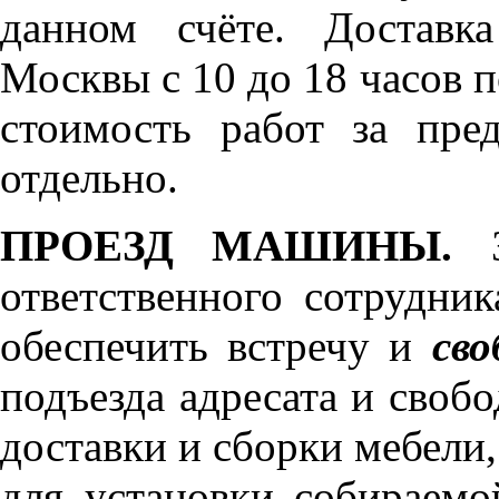
данном счёте. Доставк
Москвы с 10 до 18 часов 
стоимость работ за пре
отдельно.
ПРОЕЗД МАШИНЫ.
З
ответственного сотрудник
обеспечить встречу и
сво
подъезда адресата и своб
доставки и сборки мебели
для установки собираемо