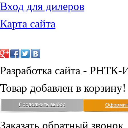
Вход для дилеров
Карта сайта
Разработка сайта - РНТК-
Товар добавлен в корзину!
Заказать обратный звонок