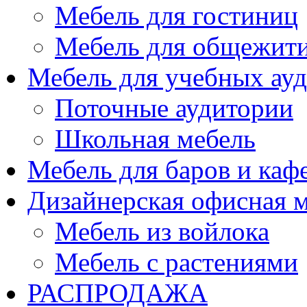
Мебель для гостиниц
Мебель для общежити
Мебель для учебных ау
Поточные аудитории
Школьная мебель
Мебель для баров и каф
Дизайнерская офисная 
Мебель из войлока
Мебель с растениями
РАСПРОДАЖА