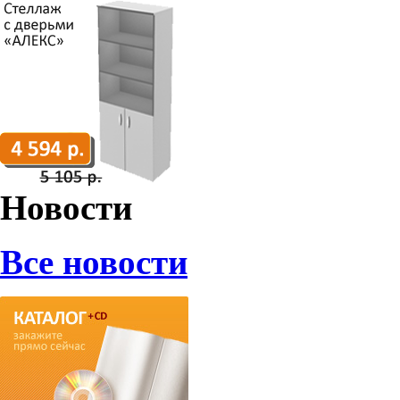
Новости
Все новости