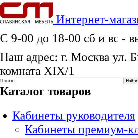
Интернет-магаз
C 9-00 до 18-00 сб и вс -
Наш адрес:
г. Москва ул. Б
комната XIX/1
Поиск:
Каталог товаров
Кабинеты руководителя
Кабинеты премиум-кл