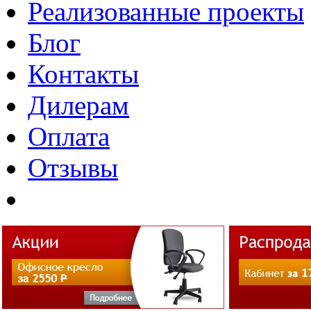
Реализованные проекты
Блог
Контакты
Дилерам
Оплата
Отзывы