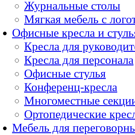
Журнальные столы
Мягкая мебель с лог
Офисные кресла и стуль
Кресла для руководит
Кресла для персонала
Офисные стулья
Конференц-кресла
Многоместные секци
Ортопедические крес
Мебель для переговорн