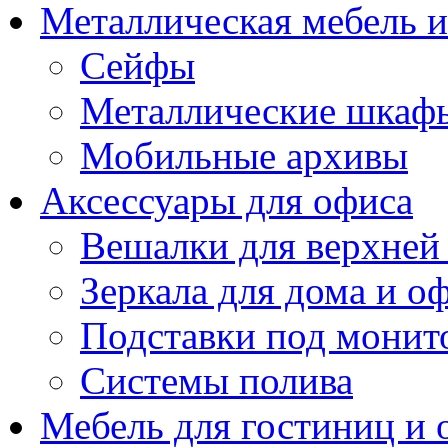
Металлическая мебель 
Сейфы
Металлические шкаф
Мобильные архивы
Аксессуары для офиса
Вешалки для верхней
Зеркала для дома и о
Подставки под монит
Системы полива
Мебель для гостиниц и