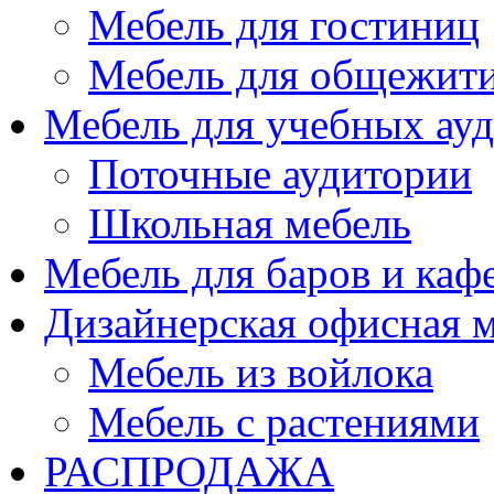
Мебель для гостиниц
Мебель для общежити
Мебель для учебных ау
Поточные аудитории
Школьная мебель
Мебель для баров и каф
Дизайнерская офисная 
Мебель из войлока
Мебель с растениями
РАСПРОДАЖА