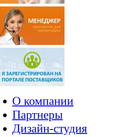
О компании
Партнеры
Дизайн-студия