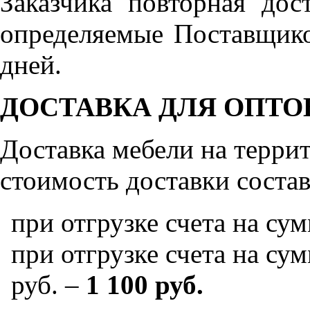
Заказчика повторная дос
определяемые Поставщико
дней.
ДОСТАВКА ДЛЯ ОПТО
Доставка мебели на терр
стоимость доставки состав
при отгрузке счета на су
при отгрузке счета на сум
руб. –
1 100 руб.