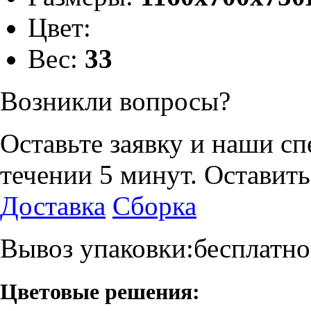
Цвет:
Вес:
33
Возникли вопросы?
Оставьте заявку и наши с
течении 5 минут.
Оставить
Доставка
Сборка
Вывоз упаковки:бесплатно
Цветовые решения: