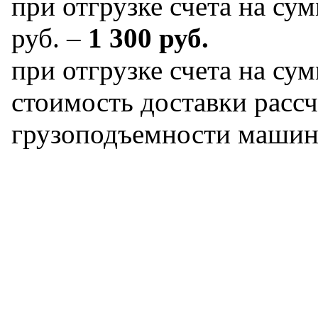
при отгрузке счета на сум
руб. –
1 300 руб.
при отгрузке счета на сум
стоимость доставки рассч
грузоподъемности машин