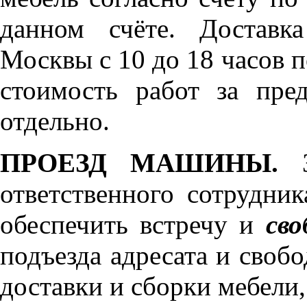
данном счёте. Доставк
Москвы с 10 до 18 часов 
стоимость работ за пре
отдельно.
ПРОЕЗД МАШИНЫ.
З
ответственного сотрудник
обеспечить встречу и
сво
подъезда адресата и своб
доставки и сборки мебели