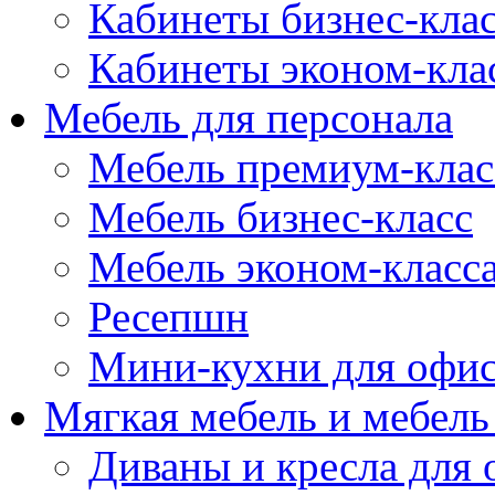
Кабинеты бизнес-кла
Кабинеты эконом-кла
Мебель для персонала
Мебель премиум-клас
Мебель бизнес-класс
Мебель эконом-класс
Ресепшн
Мини-кухни для офи
Мягкая мебель и мебель
Диваны и кресла для 