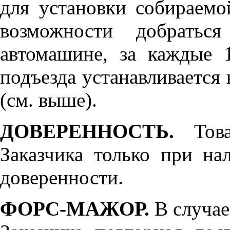
для установки собираемо
возможности добратьс
автомашине, за каждые 
подъезда устанавливается 
(см. выше).
ДОВЕРЕННОСТЬ.
Товар
Заказчика только при н
доверенности.
ФОРС-МАЖОР.
В случае