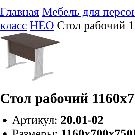
Главная
Мебель для персо
класс
НЕО
Стол рабочий 
Стол рабочий 1160х7
Артикул:
20.01-02
Размеры:
1160х700х75