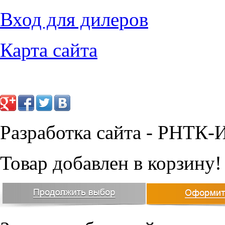
Вход для дилеров
Карта сайта
Разработка сайта - РНТК-
Товар добавлен в корзину!