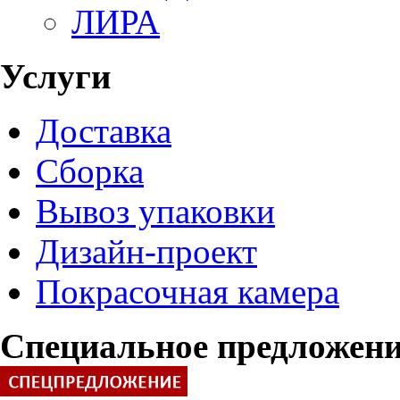
ЛИРА
Услуги
Доставка
Сборка
Вывоз упаковки
Дизайн-проект
Покрасочная камера
Специальное предложен