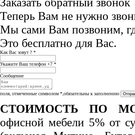
Заказать обратный звонок
Теперь Вам не нужно звон
Мы сами Вам позвоним, г
Это бесплатно для Вас.
Как Вас зовут ?
*
Укажите Ваш телефон +7
*
Сообщение
поля, отмеченные символом *,обязательны к заполнению
СТОИМОСТЬ ПО МО
офисной мебели 5% от с