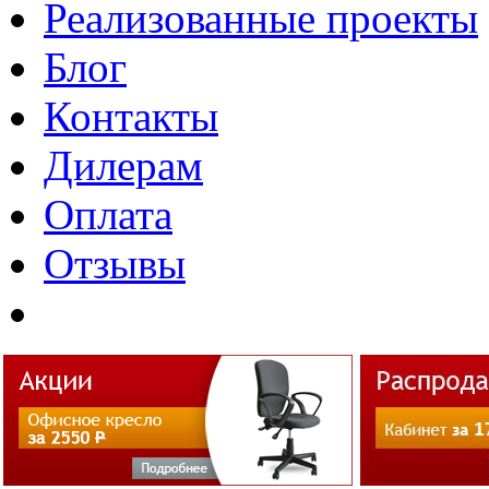
Реализованные проекты
Блог
Контакты
Дилерам
Оплата
Отзывы