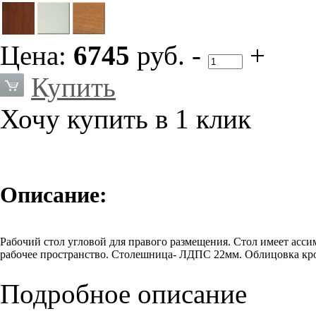
Цена:
6745
руб.
-
+
Купить
Хочу купить в 1 клик
Описание:
Рабочий стол угловой для правого размещения. Стол имеет асс
рабочее пространство. Столешница- ЛДПС 22мм. Облицовка кр
Подробное описание