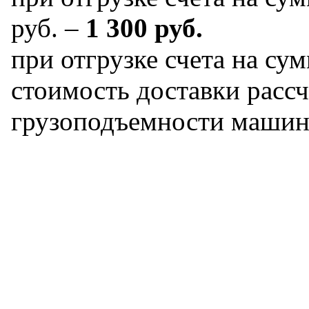
руб. –
1 300 руб.
при отгрузке счета на сум
стоимость доставки рассч
грузоподъемности машин