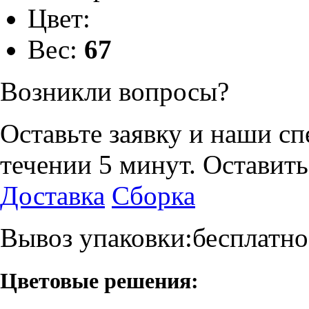
Цвет:
Вес:
67
Возникли вопросы?
Оставьте заявку и наши с
течении 5 минут.
Оставить
Доставка
Сборка
Вывоз упаковки:бесплатно
Цветовые решения: