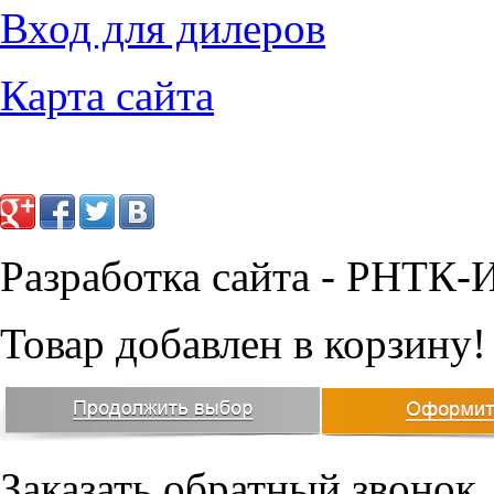
Вход для дилеров
Карта сайта
Разработка сайта - РНТК-
Товар добавлен в корзину!
Заказать обратный звонок