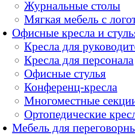
Журнальные столы
Мягкая мебель с лог
Офисные кресла и стуль
Кресла для руководит
Кресла для персонала
Офисные стулья
Конференц-кресла
Многоместные секци
Ортопедические крес
Мебель для переговорн