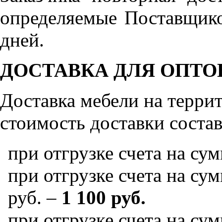
определяемые Поставщико
дней.
ДОСТАВКА ДЛЯ ОПТО
Доставка мебели на терр
стоимость доставки состав
при отгрузке счета на су
при отгрузке счета на сум
руб. –
1 100 руб.
при отгрузке счета на сум