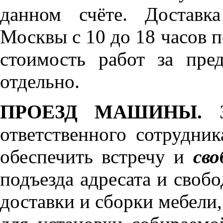
данном счёте. Доставк
Москвы с 10 до 18 часов 
стоимость работ за пре
отдельно.
ПРОЕЗД МАШИНЫ.
З
ответственного сотрудник
обеспечить встречу и
сво
подъезда адресата и своб
доставки и сборки мебели