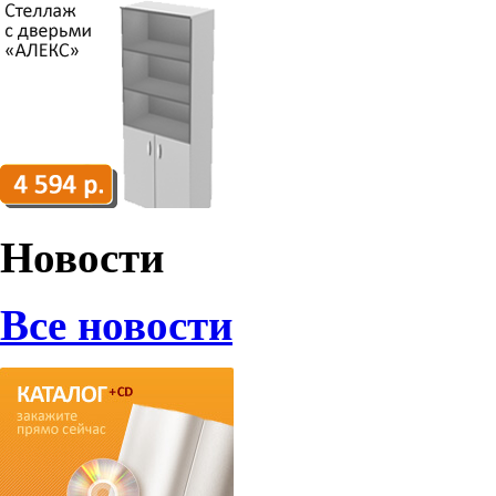
Новости
Все новости