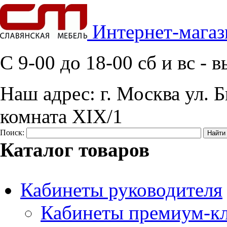
Интернет-магаз
C 9-00 до 18-00 сб и вс -
Наш адрес:
г. Москва ул. Б
комната XIX/1
Поиск:
Каталог товаров
Кабинеты руководителя
Кабинеты премиум-кл