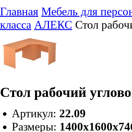
Главная
Мебель для персо
класса
АЛЕКС
Стол рабоч
Стол рабочий углов
Артикул:
22.09
Размеры:
1400х1600х7