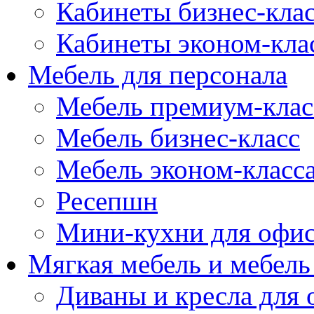
Кабинеты бизнес-кла
Кабинеты эконом-кла
Мебель для персонала
Мебель премиум-клас
Мебель бизнес-класс
Мебель эконом-класс
Ресепшн
Мини-кухни для офи
Мягкая мебель и мебель
Диваны и кресла для 