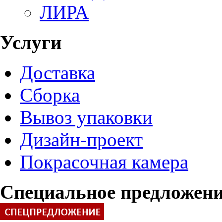
ЛИРА
Услуги
Доставка
Сборка
Вывоз упаковки
Дизайн-проект
Покрасочная камера
Специальное предложен