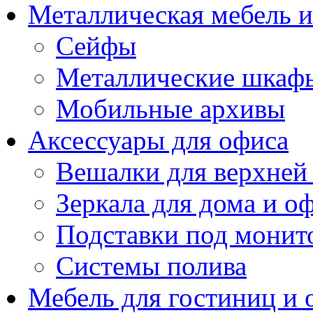
Металлическая мебель 
Сейфы
Металлические шкаф
Мобильные архивы
Аксессуары для офиса
Вешалки для верхней
Зеркала для дома и о
Подставки под монит
Системы полива
Мебель для гостиниц и