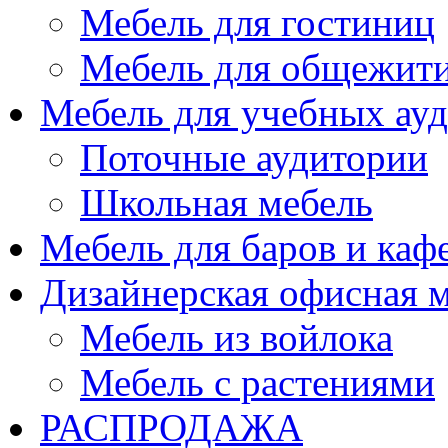
Мебель для гостиниц
Мебель для общежити
Мебель для учебных ау
Поточные аудитории
Школьная мебель
Мебель для баров и каф
Дизайнерская офисная 
Мебель из войлока
Мебель с растениями
РАСПРОДАЖА