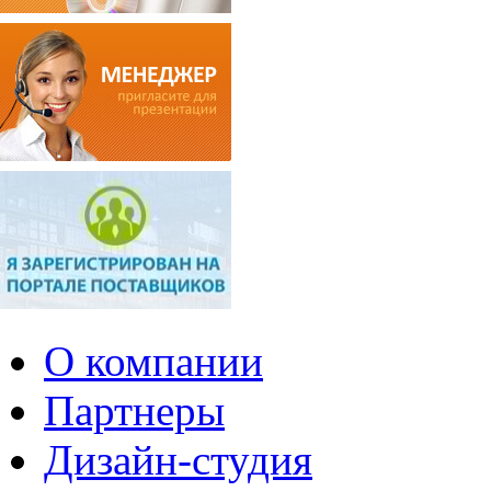
О компании
Партнеры
Дизайн-студия