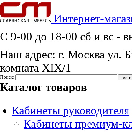
Интернет-магаз
C 9-00 до 18-00 сб и вс -
Наш адрес:
г. Москва ул. Б
комната XIX/1
Поиск:
Каталог товаров
Кабинеты руководителя
Кабинеты премиум-кл