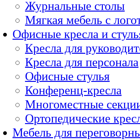
Журнальные столы
Мягкая мебель с лог
Офисные кресла и стуль
Кресла для руководит
Кресла для персонала
Офисные стулья
Конференц-кресла
Многоместные секци
Ортопедические крес
Мебель для переговорн