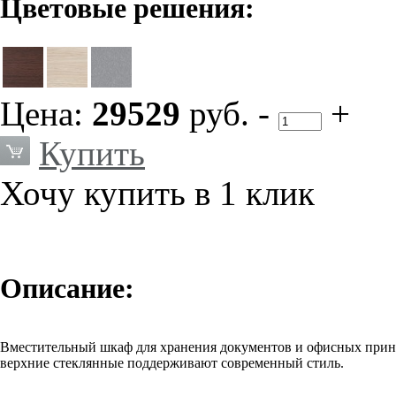
Цветовые решения:
Цена:
29529
руб.
-
+
Купить
Хочу купить в 1 клик
Описание:
Вместительный шкаф для хранения документов и офисных прин
верхние стеклянные поддерживают современный стиль.