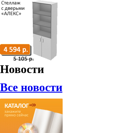
Новости
Все новости