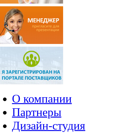
О компании
Партнеры
Дизайн-студия