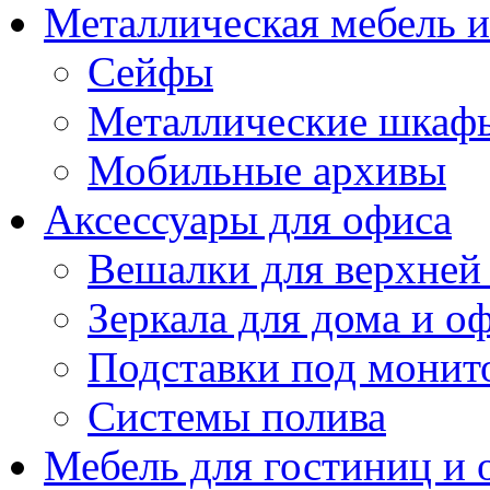
Металлическая мебель 
Сейфы
Металлические шкаф
Мобильные архивы
Аксессуары для офиса
Вешалки для верхней
Зеркала для дома и о
Подставки под монит
Системы полива
Мебель для гостиниц и