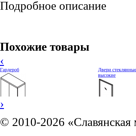
Подробное описание
Похожие товары
‹
Гардероб
Двери стеклянны
высокие
›
© 2010-2026 «Славянская 