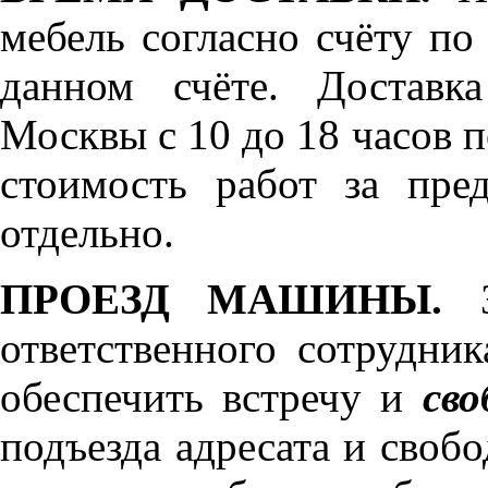
мебель согласно счёту по
данном счёте. Доставк
Москвы с 10 до 18 часов 
стоимость работ за пре
отдельно.
ПРОЕЗД МАШИНЫ.
З
ответственного сотрудник
обеспечить встречу и
сво
подъезда адресата и своб