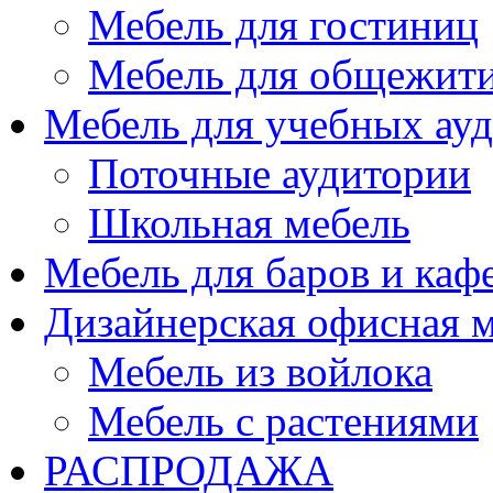
Мебель для гостиниц
Мебель для общежити
Мебель для учебных ау
Поточные аудитории
Школьная мебель
Мебель для баров и каф
Дизайнерская офисная 
Мебель из войлока
Мебель с растениями
РАСПРОДАЖА