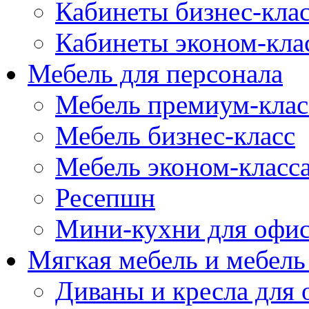
Кабинеты бизнес-кла
Кабинеты эконом-кла
Мебель для персонала
Мебель премиум-клас
Мебель бизнес-класс
Мебель эконом-класс
Ресепшн
Мини-кухни для офи
Мягкая мебель и мебель
Диваны и кресла для 