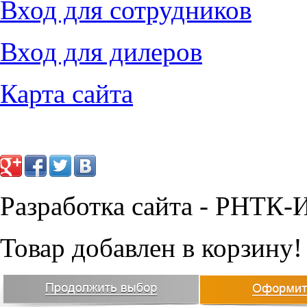
Вход для сотрудников
17645
руб.
Вход для дилеров
18552
руб.
Карта сайта
Разработка сайта - РНТК-
Товар добавлен в корзину!