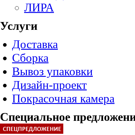
ЛИРА
Услуги
Доставка
Сборка
Вывоз упаковки
Дизайн-проект
Покрасочная камера
Специальное предложен