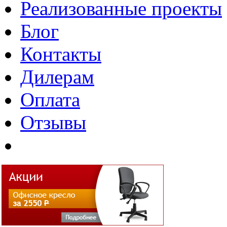
Реализованные проекты
Блог
Контакты
Дилерам
Оплата
Отзывы