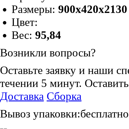
Размеры:
900x420x2130
Цвет:
Вес:
95,84
Возникли вопросы?
Оставьте заявку и наши с
течении 5 минут.
Оставить
Доставка
Сборка
Вывоз упаковки:бесплатно