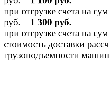
руб. –
1 100 руб.
при отгрузке счета на сум
руб. –
1 300 руб.
при отгрузке счета на сум
стоимость доставки рассч
грузоподъемности машин