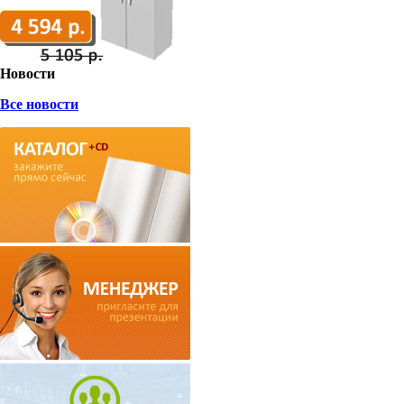
Новости
Все новости