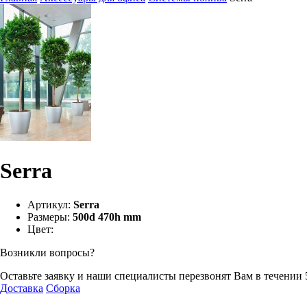
Serra
Артикул:
Serra
Размеры:
500d 470h mm
Цвет:
Возникли вопросы?
Оставьте заявку и наши специалисты перезвонят Вам в течении 
Доставка
Сборка