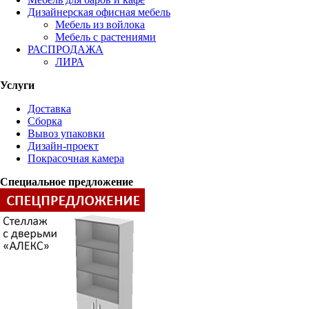
Дизайнерская офисная мебель
Мебель из войлока
Мебель с растениями
РАСПРОДАЖА
ЛИРА
Услуги
Доставка
Сборка
Вывоз упаковки
Дизайн-проект
Покрасочная камера
Специальное предложение