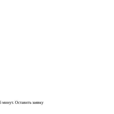
5 минут.
Оставить заявку