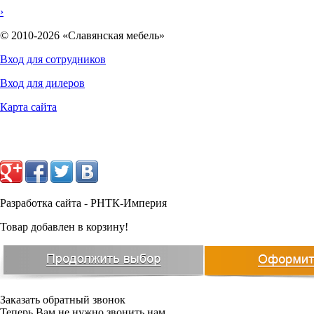
›
© 2010-2026 «Славянская мебель»
Вход для сотрудников
Вход для дилеров
Карта сайта
8553
руб.
Разработка сайта - РНТК-Империя
Товар добавлен в корзину!
Заказать обратный звонок
Теперь Вам не нужно звонить нам.