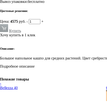
Вывоз упаковки:бесплатно
Цветовые решения:
Цена:
4575
руб.
-
+
Купить
Хочу купить в 1 клик
Описание:
Большое напольное кашпо для средних растений. Цвет сребристы
Подробное описание
Похожие товары
‹
Bellezza 40