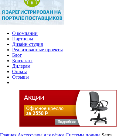
О компании
Партнеры
Дизайн-студия
Реализованные проекты
Блог
Контакты
Дилерам
Оплата
Отзывы
Главная
Аксессуары для офиса
Системы полива
Serra