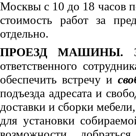
Москвы с 10 до 18 часов 
стоимость работ за пре
отдельно.
ПРОЕЗД МАШИНЫ.
З
ответственного сотрудник
обеспечить встречу и
сво
подъезда адресата и своб
доставки и сборки мебели
для установки собираемо
возможности добратьс