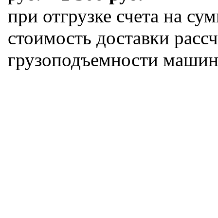
при отгрузке счета на сум
стоимость доставки рассч
грузоподъемности машин