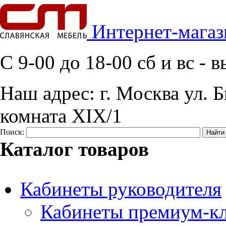
Интернет-магаз
C 9-00 до 18-00 сб и вс -
Наш адрес:
г. Москва ул. Б
комната XIX/1
Поиск:
Каталог товаров
Кабинеты руководителя
Кабинеты премиум-кл