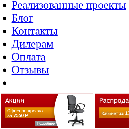
Реализованные проекты
Блог
Контакты
Дилерам
Оплата
Отзывы