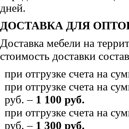
дней.
ДОСТАВКА ДЛЯ ОПТО
Доставка мебели на терр
стоимость доставки состав
при отгрузке счета на су
при отгрузке счета на сум
руб. –
1 100 руб.
при отгрузке счета на сум
руб. –
1 300 руб.