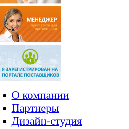
О компании
Партнеры
Дизайн-студия