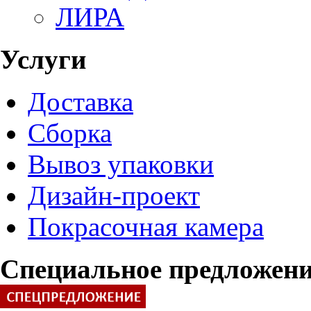
ЛИРА
Услуги
Доставка
Сборка
Вывоз упаковки
Дизайн-проект
Покрасочная камера
Специальное предложен