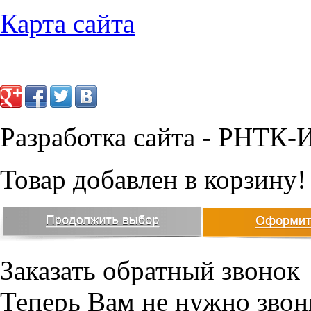
Карта сайта
Разработка сайта - РНТК-
Товар добавлен в корзину!
Заказать обратный звонок
Теперь Вам не нужно звон