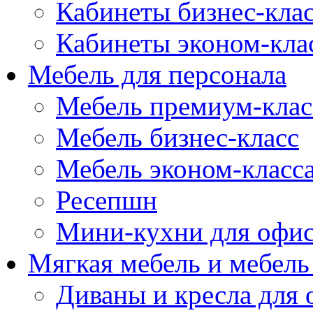
Кабинеты бизнес-кла
Кабинеты эконом-кла
Мебель для персонала
Мебель премиум-клас
Мебель бизнес-класс
Мебель эконом-класс
Ресепшн
Мини-кухни для офи
Мягкая мебель и мебель
Диваны и кресла для 