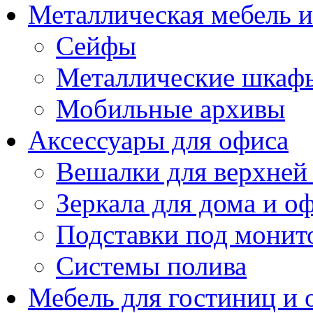
Металлическая мебель 
Сейфы
Металлические шкаф
Мобильные архивы
Аксессуары для офиса
Вешалки для верхней
Зеркала для дома и о
Подставки под монит
Системы полива
Мебель для гостиниц и