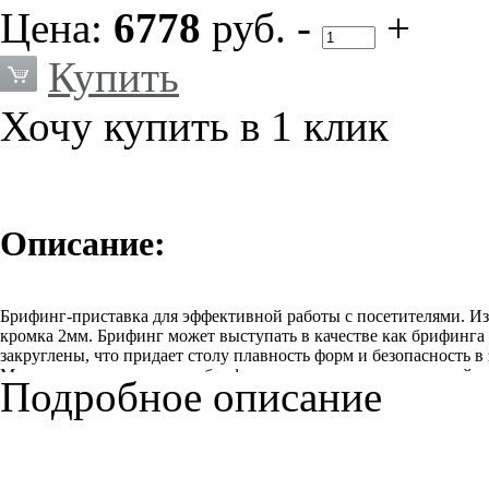
Цена:
6778
руб.
-
+
Купить
Хочу купить в 1 клик
Описание:
Брифинг-приставка для эффективной работы с посетителями. Из
кромка 2мм. Брифинг может выступать в качестве как брифинга 
закруглены, что придает столу плавность форм и безопасность в
Может использоваться как брифинг или как отдельно стоящий с
Подробное описание