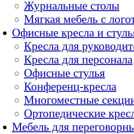
Журнальные столы
Мягкая мебель с лог
Офисные кресла и стуль
Кресла для руководит
Кресла для персонала
Офисные стулья
Конференц-кресла
Многоместные секци
Ортопедические крес
Мебель для переговорн