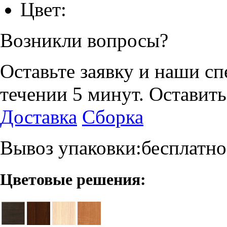
Цвет:
Возникли вопросы?
Оставьте заявку и наши с
течении 5 минут.
Оставить
Доставка
Сборка
Вывоз упаковки:бесплатно
Цветовые решения: