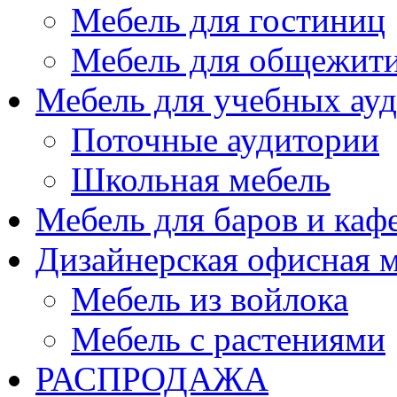
Мебель для гостиниц
Мебель для общежити
Мебель для учебных ау
Поточные аудитории
Школьная мебель
Мебель для баров и каф
Дизайнерская офисная 
Мебель из войлока
Мебель с растениями
РАСПРОДАЖА