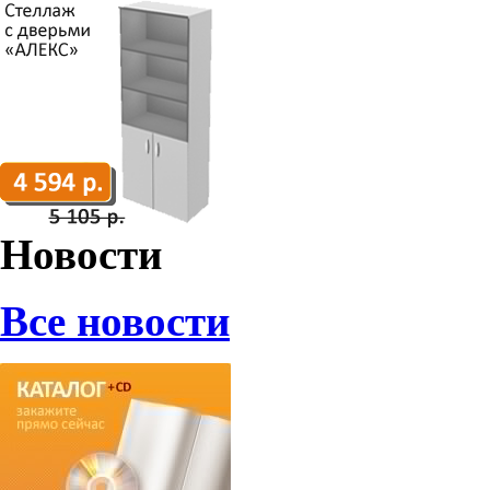
Новости
Все новости