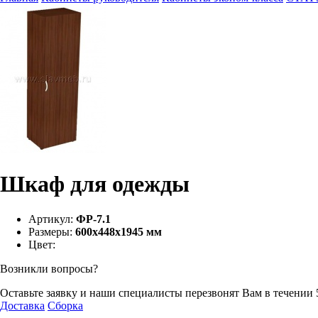
Шкаф для одежды
Артикул:
ФР-7.1
Размеры:
600х448х1945 мм
Цвет:
Возникли вопросы?
Оставьте заявку и наши специалисты перезвонят Вам в течении 
Доставка
Сборка