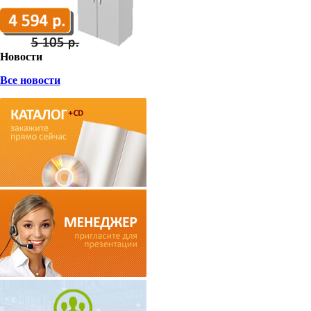
Новости
Все новости