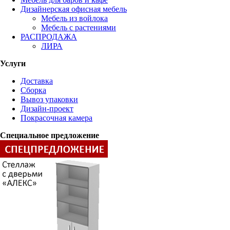
Дизайнерская офисная мебель
Мебель из войлока
Мебель с растениями
РАСПРОДАЖА
ЛИРА
Услуги
Доставка
Сборка
Вывоз упаковки
Дизайн-проект
Покрасочная камера
Специальное предложение