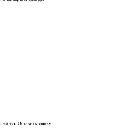
5 минут.
Оставить заявку