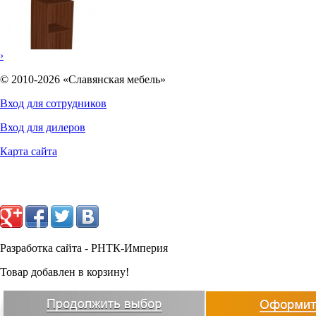
›
© 2010-2026 «Славянская мебель»
Вход для сотрудников
Вход для дилеров
Карта сайта
5571
руб.
Разработка сайта - РНТК-Империя
Товар добавлен в корзину!