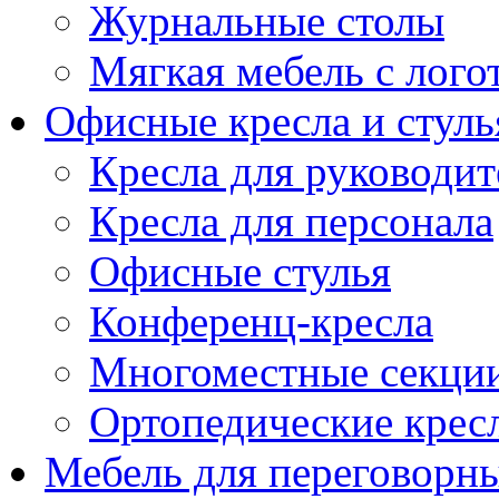
Журнальные столы
Мягкая мебель с лог
Офисные кресла и стуль
Кресла для руководит
Кресла для персонала
Офисные стулья
Конференц-кресла
Многоместные секци
Ортопедические крес
Мебель для переговорн