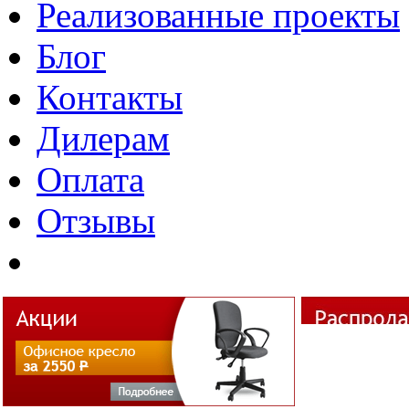
Реализованные проекты
Блог
Контакты
Дилерам
Оплата
Отзывы