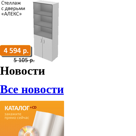
Новости
Все новости