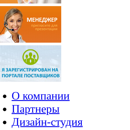
О компании
Партнеры
Дизайн-студия