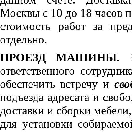
Москвы с 10 до 18 часов 
стоимость работ за пре
отдельно.
ПРОЕЗД МАШИНЫ.
З
ответственного сотрудник
обеспечить встречу и
сво
подъезда адресата и своб
доставки и сборки мебели
для установки собираемо