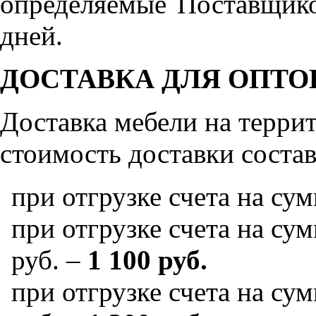
определяемые Поставщико
дней.
ДОСТАВКА ДЛЯ ОПТО
Доставка мебели на терр
стоимость доставки состав
при отгрузке счета на су
при отгрузке счета на сум
руб. –
1 100 руб.
при отгрузке счета на сум