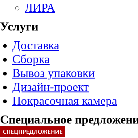
ЛИРА
Услуги
Доставка
Сборка
Вывоз упаковки
Дизайн-проект
Покрасочная камера
Специальное предложен