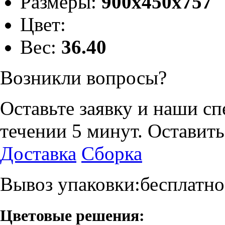
Размеры:
900х450х757
Цвет:
Вес:
36.40
Возникли вопросы?
Оставьте заявку и наши с
течении 5 минут.
Оставить
Доставка
Сборка
Вывоз упаковки:бесплатно
Цветовые решения: