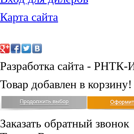
Карта сайта
Разработка сайта - РНТК-
Товар добавлен в корзину!
Заказать обратный звонок