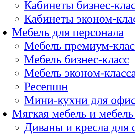
Кабинеты бизнес-кла
Кабинеты эконом-кла
Мебель для персонала
Мебель премиум-клас
Мебель бизнес-класс
Мебель эконом-класс
Ресепшн
Мини-кухни для офи
Мягкая мебель и мебель
Диваны и кресла для 