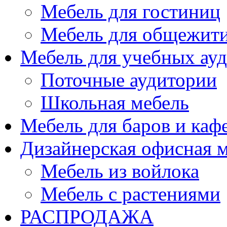
Мебель для гостиниц
Мебель для общежити
Мебель для учебных ау
Поточные аудитории
Школьная мебель
Мебель для баров и каф
Дизайнерская офисная 
Мебель из войлока
Мебель с растениями
РАСПРОДАЖА