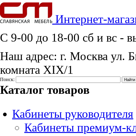
Интернет-магаз
C 9-00 до 18-00 сб и вс -
Наш адрес:
г. Москва ул. Б
комната XIX/1
Поиск:
Каталог товаров
Кабинеты руководителя
Кабинеты премиум-кл