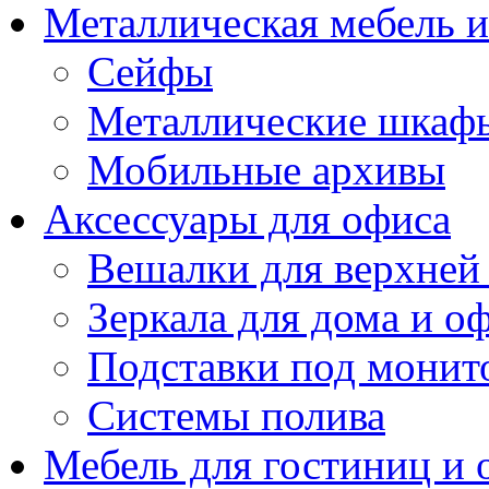
Металлическая мебель 
Сейфы
Металлические шкаф
Мобильные архивы
Аксессуары для офиса
Вешалки для верхней
Зеркала для дома и о
Подставки под монит
Системы полива
Мебель для гостиниц и