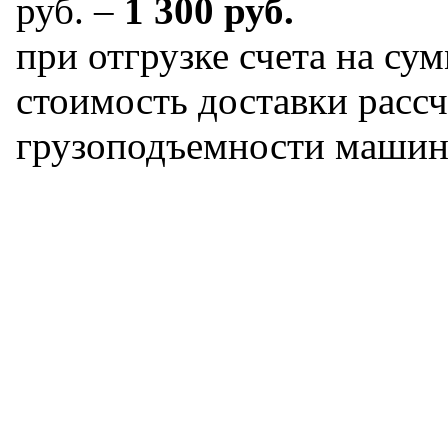
руб. –
1 300 руб.
при отгрузке счета на сум
стоимость доставки рассч
грузоподъемности машин