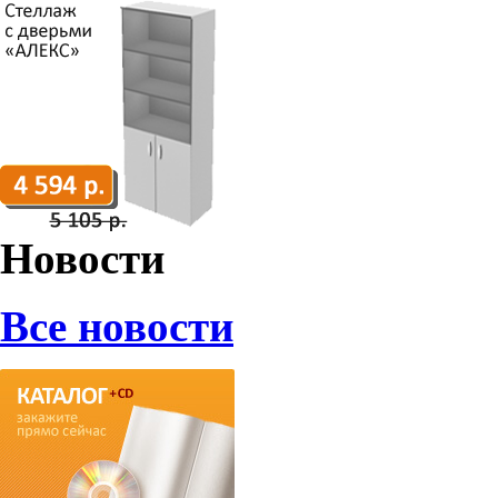
Новости
Все новости