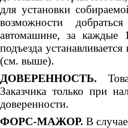
для установки собираемо
возможности добратьс
автомашине, за каждые 
подъезда устанавливается 
(см. выше).
ДОВЕРЕННОСТЬ.
Товар
Заказчика только при н
доверенности.
ФОРС-МАЖОР.
В случае