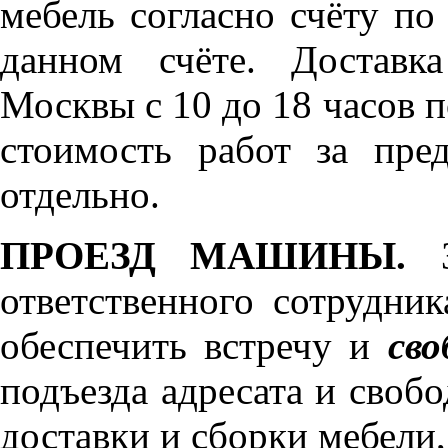
мебель согласно счёту по
данном счёте. Доставк
Москвы с 10 до 18 часов 
стоимость работ за пре
отдельно.
ПРОЕЗД МАШИНЫ.
З
ответственного сотрудник
обеспечить встречу и
сво
подъезда адресата и своб
доставки и сборки мебели