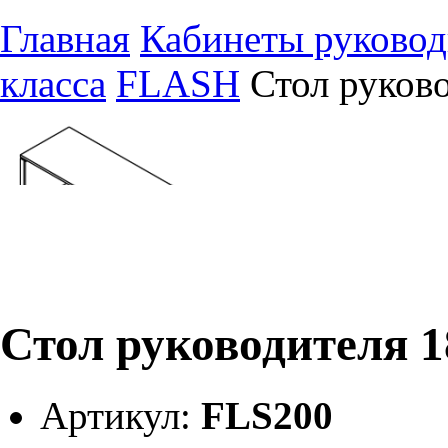
Главная
Кабинеты руковод
класса
FLASH
Стол руков
Стол руководителя 1
Артикул:
FLS200