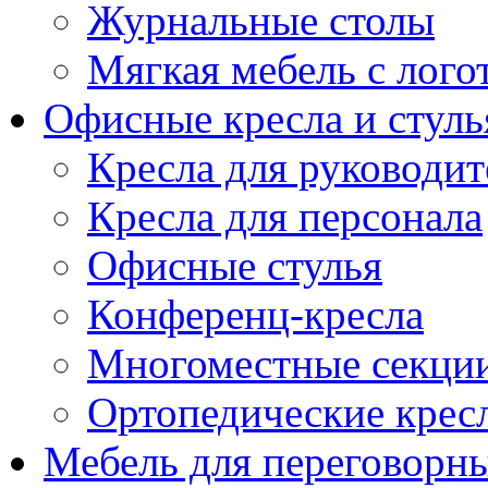
Журнальные столы
Мягкая мебель с лог
Офисные кресла и стуль
Кресла для руководит
Кресла для персонала
Офисные стулья
Конференц-кресла
Многоместные секци
Ортопедические крес
Мебель для переговорн