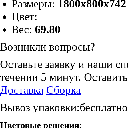
Размеры:
1800х800х742
Цвет:
Вес:
69.80
Возникли вопросы?
Оставьте заявку и наши с
течении 5 минут.
Оставить
Доставка
Сборка
Вывоз упаковки:бесплатно
Цветовые решения: