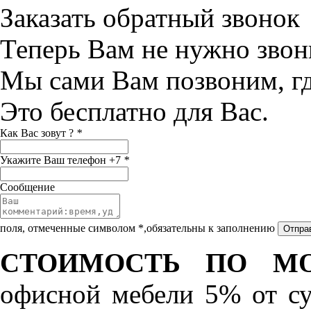
Заказать обратный звонок
Теперь Вам не нужно звон
Мы сами Вам позвоним, г
Это бесплатно для Вас.
Как Вас зовут ?
*
Укажите Ваш телефон +7
*
Сообщение
поля, отмеченные символом *,обязательны к заполнению
СТОИМОСТЬ ПО МО
офисной мебели 5% от с