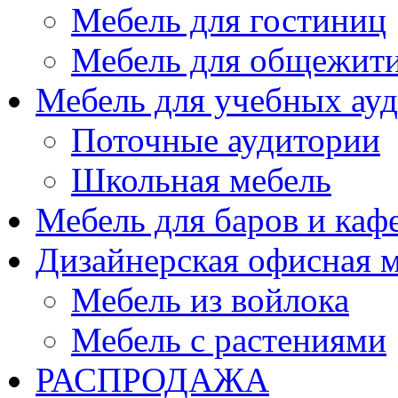
Мебель для гостиниц
Мебель для общежити
Мебель для учебных ау
Поточные аудитории
Школьная мебель
Мебель для баров и каф
Дизайнерская офисная 
Мебель из войлока
Мебель с растениями
РАСПРОДАЖА