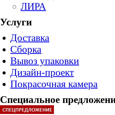
ЛИРА
Услуги
Доставка
Сборка
Вывоз упаковки
Дизайн-проект
Покрасочная камера
Специальное предложен