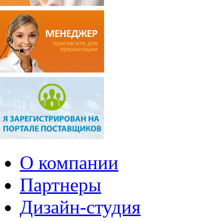
О компании
Партнеры
Дизайн-студия