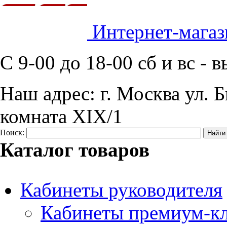
Интернет-магаз
C 9-00 до 18-00 сб и вс -
Наш адрес:
г. Москва ул. Б
комната XIX/1
Поиск:
Каталог товаров
Кабинеты руководителя
Кабинеты премиум-кл