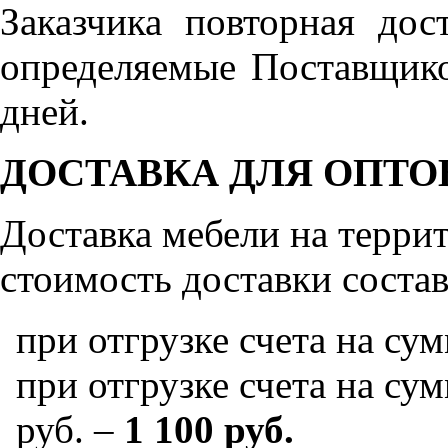
Заказчика повторная дос
определяемые Поставщико
дней.
ДОСТАВКА ДЛЯ ОПТО
Доставка мебели на терр
стоимость доставки состав
при отгрузке счета на су
при отгрузке счета на сум
руб. –
1 100 руб.