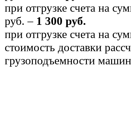
при отгрузке счета на сум
руб. –
1 300 руб.
при отгрузке счета на сум
стоимость доставки рассч
грузоподъемности машин