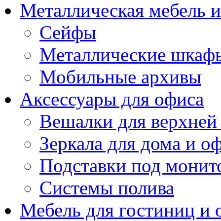
Металлическая мебель 
Сейфы
Металлические шкаф
Мобильные архивы
Аксессуары для офиса
Вешалки для верхней
Зеркала для дома и о
Подставки под монит
Системы полива
Мебель для гостиниц и