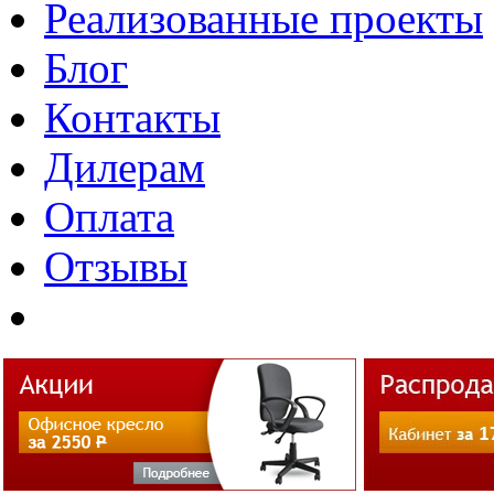
Реализованные проекты
Блог
Контакты
Дилерам
Оплата
Отзывы