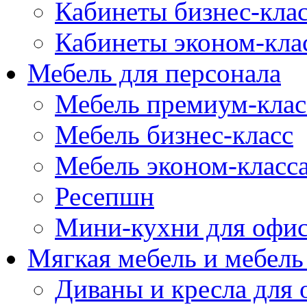
Кабинеты бизнес-кла
Кабинеты эконом-кла
Мебель для персонала
Мебель премиум-клас
Мебель бизнес-класс
Мебель эконом-класс
Ресепшн
Мини-кухни для офи
Мягкая мебель и мебель
Диваны и кресла для 