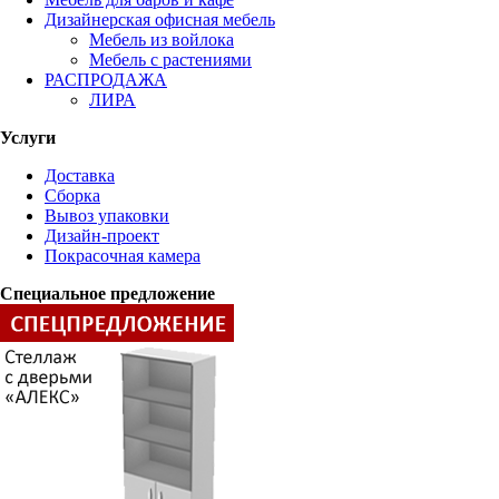
Дизайнерская офисная мебель
Мебель из войлока
Мебель с растениями
РАСПРОДАЖА
ЛИРА
Услуги
Доставка
Сборка
Вывоз упаковки
Дизайн-проект
Покрасочная камера
Специальное предложение