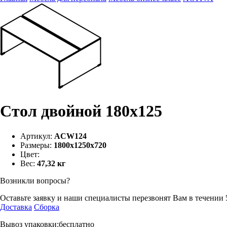
Стол двойной 180х125
Артикул:
ACW124
Размеры:
1800х1250х720
Цвет:
Вес:
47,32 кг
Возникли вопросы?
Оставьте заявку и наши специалисты перезвонят Вам в течении 
Доставка
Сборка
Вывоз упаковки:бесплатно