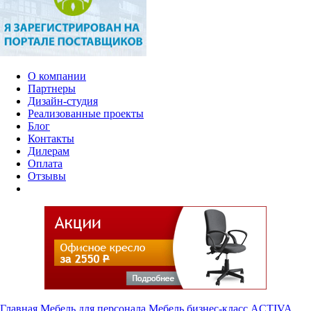
О компании
Партнеры
Дизайн-студия
Реализованные проекты
Блог
Контакты
Дилерам
Оплата
Отзывы
Главная
Мебель для персонала
Мебель бизнес-класс
ACTIVA