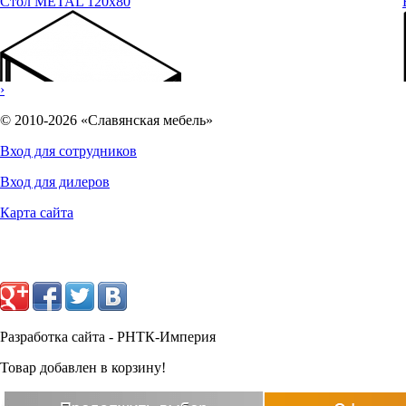
Стол METAL 120x80
›
© 2010-2026 «Славянская мебель»
Вход для сотрудников
Вход для дилеров
Карта сайта
10569
руб.
Разработка сайта - РНТК-Империя
Товар добавлен в корзину!