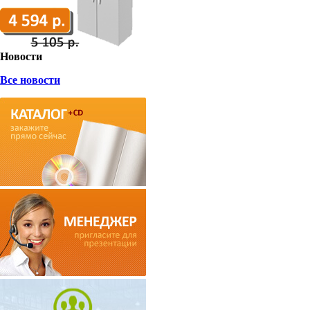
Новости
Все новости