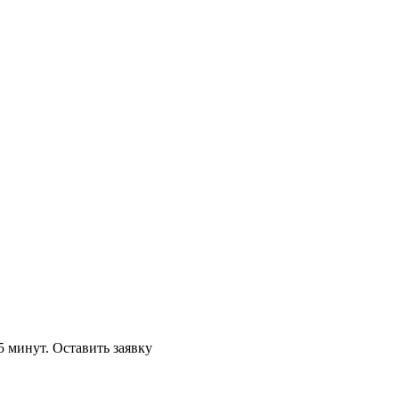
5 минут.
Оставить заявку