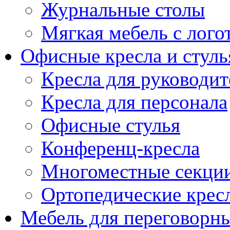
Журнальные столы
Мягкая мебель с лог
Офисные кресла и стуль
Кресла для руководит
Кресла для персонала
Офисные стулья
Конференц-кресла
Многоместные секци
Ортопедические крес
Мебель для переговорн