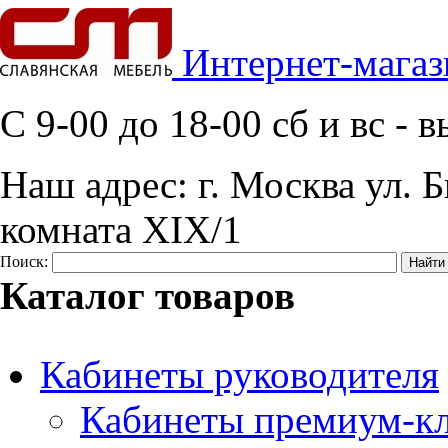
Интернет-магаз
C 9-00 до 18-00 сб и вс -
Наш адрес:
г. Москва ул. Б
комната XIX/1
Поиск:
Каталог товаров
Кабинеты руководителя
Кабинеты премиум-кл