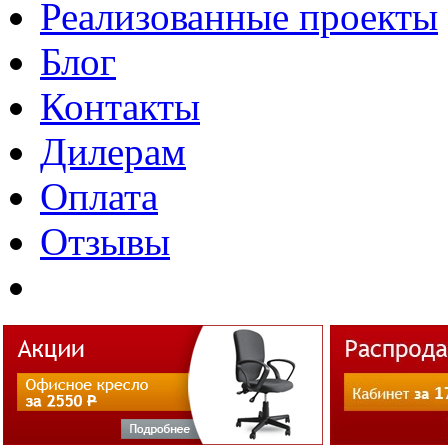
Реализованные проекты
Блог
Контакты
Дилерам
Оплата
Отзывы