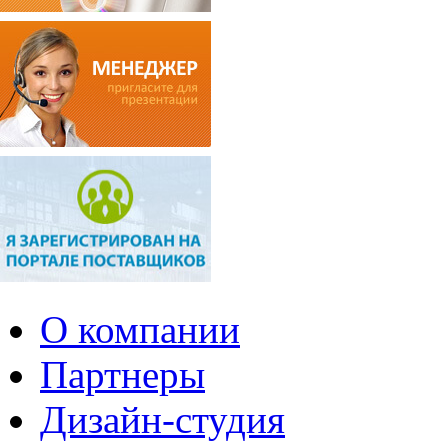
О компании
Партнеры
Дизайн-студия