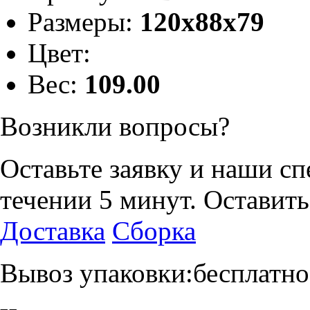
Размеры:
120х88х79
Цвет:
Вес:
109.00
Возникли вопросы?
Оставьте заявку и наши с
течении 5 минут.
Оставить
Доставка
Сборка
Вывоз упаковки:бесплатно