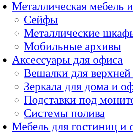
Металлическая мебель 
Сейфы
Металлические шкаф
Мобильные архивы
Аксессуары для офиса
Вешалки для верхней
Зеркала для дома и о
Подставки под монит
Системы полива
Мебель для гостиниц и