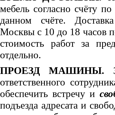
мебель согласно счёту по
данном счёте. Доставк
Москвы с 10 до 18 часов 
стоимость работ за пре
отдельно.
ПРОЕЗД МАШИНЫ.
З
ответственного сотрудник
обеспечить встречу и
сво
подъезда адресата и своб