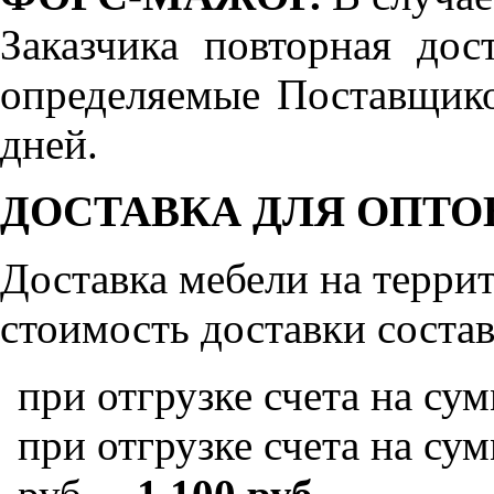
Заказчика повторная дос
определяемые Поставщико
дней.
ДОСТАВКА ДЛЯ ОПТО
Доставка мебели на терр
стоимость доставки состав
при отгрузке счета на су
при отгрузке счета на сум