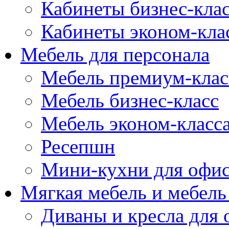
Кабинеты бизнес-кла
Кабинеты эконом-кла
Мебель для персонала
Мебель премиум-клас
Мебель бизнес-класс
Мебель эконом-класс
Ресепшн
Мини-кухни для офи
Мягкая мебель и мебель
Диваны и кресла для 