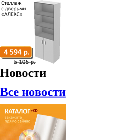
Новости
Все новости