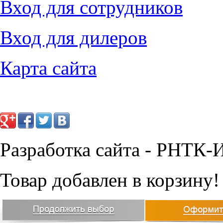
Вход для сотрудников
61710
руб.
28215
руб.
Вход для дилеров
Карта сайта
Разработка сайта - РНТК-
Товар добавлен в корзину!