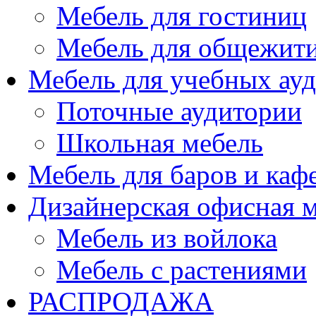
Мебель для гостиниц
Мебель для общежити
Мебель для учебных ау
Поточные аудитории
Школьная мебель
Мебель для баров и каф
Дизайнерская офисная 
Мебель из войлока
Мебель с растениями
РАСПРОДАЖА