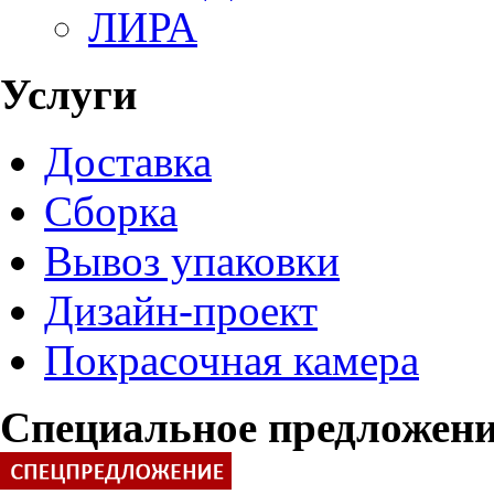
ЛИРА
Услуги
Доставка
Сборка
Вывоз упаковки
Дизайн-проект
Покрасочная камера
Специальное предложен