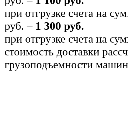
руб. –
1 100 руб.
при отгрузке счета на сум
руб. –
1 300 руб.
при отгрузке счета на сум
стоимость доставки рассч
грузоподъемности машин