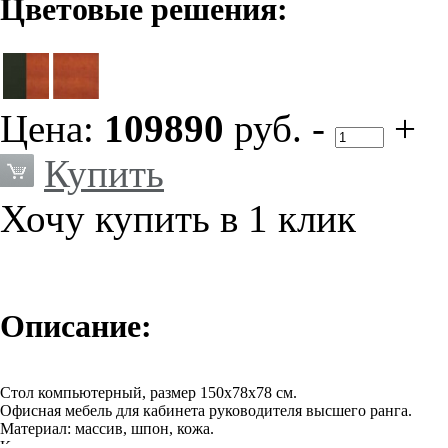
Цветовые решения:
Цена:
109890
руб.
-
+
Купить
Хочу купить в 1 клик
Описание:
Стол компьютерный, размер 150х78х78 см.
Офисная мебель для кабинета руководителя высшего ранга.
Материал: массив, шпон, кожа.
Кромки столов выполнены из натурального дерева.