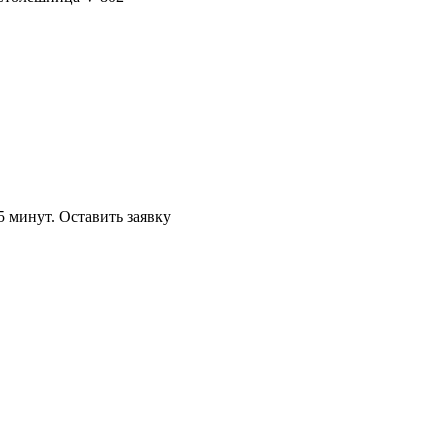
5 минут.
Оставить заявку