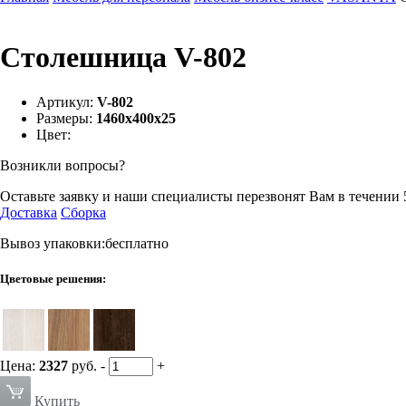
Столешница V-802
Артикул:
V-802
Размеры:
1460х400х25
Цвет:
Возникли вопросы?
Оставьте заявку и наши специалисты перезвонят Вам в течении 
Доставка
Сборка
Вывоз упаковки:бесплатно
Цветовые решения:
Цена:
2327
руб.
-
+
Купить