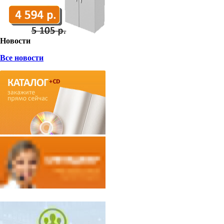
Новости
Все новости