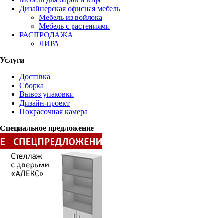
Дизайнерская офисная мебель
Мебель из войлока
Мебель с растениями
РАСПРОДАЖА
ЛИРА
Услуги
Доставка
Сборка
Вывоз упаковки
Дизайн-проект
Покрасочная камера
Специальное предложение