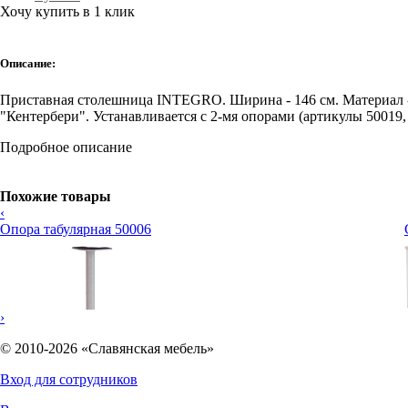
Хочу купить в 1 клик
Описание:
Приставная столешница INTEGRO. Ширина - 146 см. Материал - 
"Кентербери". Устанавливается с 2-мя опорами (артикулы 50019
Подробное описание
Похожие товары
‹
Опора табулярная 50006
›
© 2010-2026 «Славянская мебель»
Вход для сотрудников