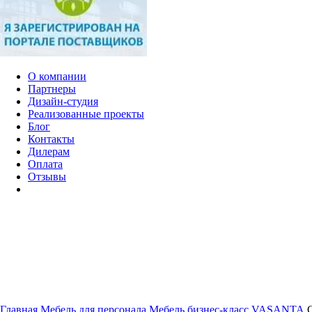
О компании
Партнеры
Дизайн-студия
Реализованные проекты
Блог
Контакты
Дилерам
Оплата
Отзывы
Главная
Мебель для персонала
Мебель бизнес-класс
VASANTA