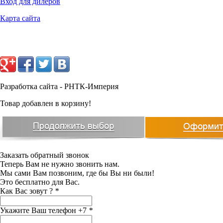
Вход для дилеров
Карта сайта
1083
руб.
Разработка сайта - РНТК-Империя
Товар добавлен в корзину!
Заказать обратный звонок
Теперь Вам не нужно звонить нам.
Мы сами Вам позвоним, где бы Вы ни были!
Это бесплатно для Вас.
Как Вас зовут ?
*
Укажите Ваш телефон +7
*