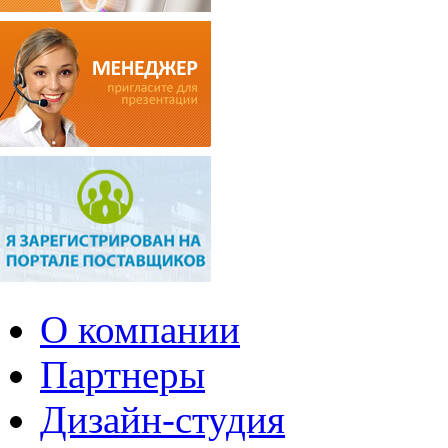
О компании
Партнеры
Дизайн-студия