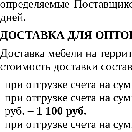
определяемые Поставщико
дней.
ДОСТАВКА ДЛЯ ОПТО
Доставка мебели на терр
стоимость доставки состав
при отгрузке счета на су
при отгрузке счета на сум
руб. –
1 100 руб.
при отгрузке счета на сум