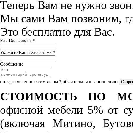
Теперь Вам не нужно звон
Мы сами Вам позвоним, г
Это бесплатно для Вас.
Как Вас зовут ?
*
Укажите Ваш телефон +7
*
Сообщение
поля, отмеченные символом *,обязательны к заполнению
СТОИМОСТЬ ПО МО
офисной мебели 5% от с
(включая Митино, Бутов