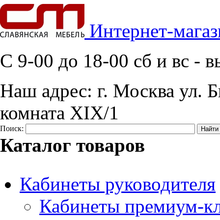
Интернет-магаз
C 9-00 до 18-00 сб и вс -
Наш адрес:
г. Москва ул. Б
комната XIX/1
Поиск:
Каталог товаров
Кабинеты руководителя
Кабинеты премиум-кл