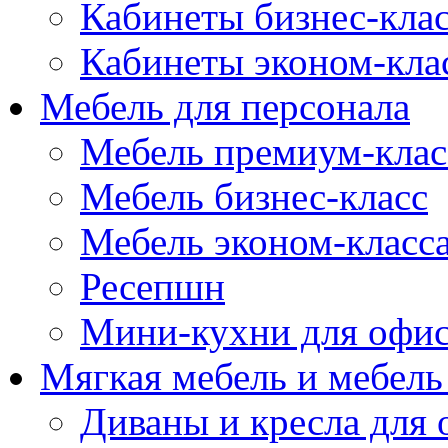
Кабинеты бизнес-кла
Кабинеты эконом-кла
Мебель для персонала
Мебель премиум-клас
Мебель бизнес-класс
Мебель эконом-класс
Ресепшн
Мини-кухни для офи
Мягкая мебель и мебель
Диваны и кресла для 