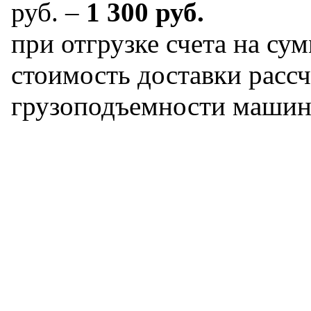
руб. –
1 300 руб.
при отгрузке счета на сум
стоимость доставки рассч
грузоподъемности машин