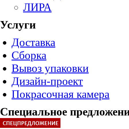
ЛИРА
Услуги
Доставка
Сборка
Вывоз упаковки
Дизайн-проект
Покрасочная камера
Специальное предложен