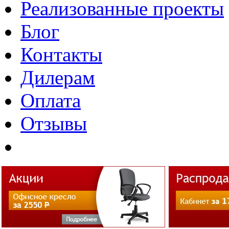
Реализованные проекты
Блог
Контакты
Дилерам
Оплата
Отзывы