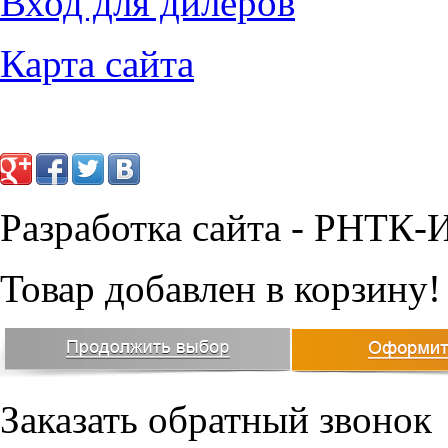
Вход для дилеров
Карта сайта
Разработка сайта - РНТК-
Товар добавлен в корзину!
Заказать обратный звонок