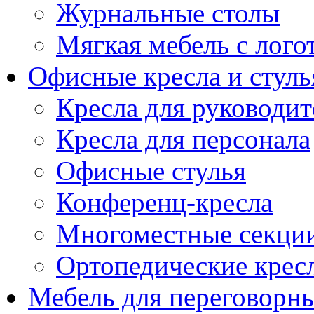
Журнальные столы
Мягкая мебель с лог
Офисные кресла и стуль
Кресла для руководит
Кресла для персонала
Офисные стулья
Конференц-кресла
Многоместные секци
Ортопедические крес
Мебель для переговорн