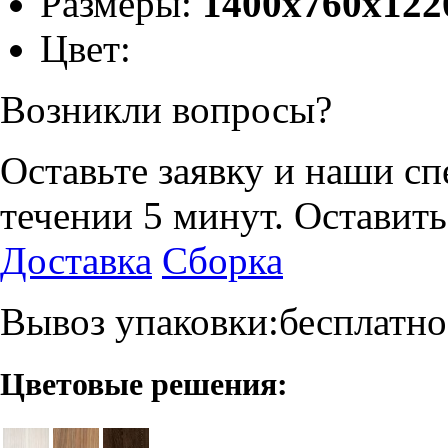
Размеры:
1400х760х122
Цвет:
Возникли вопросы?
Оставьте заявку и наши с
течении 5 минут.
Оставить
Доставка
Сборка
Вывоз упаковки:бесплатно
Цветовые решения: