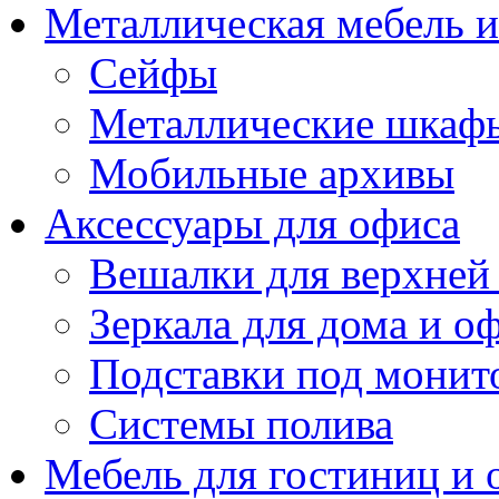
Металлическая мебель 
Сейфы
Металлические шкаф
Мобильные архивы
Аксессуары для офиса
Вешалки для верхней
Зеркала для дома и о
Подставки под монит
Системы полива
Мебель для гостиниц и