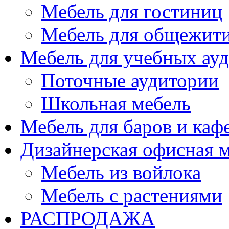
Мебель для гостиниц
Мебель для общежити
Мебель для учебных ау
Поточные аудитории
Школьная мебель
Мебель для баров и каф
Дизайнерская офисная 
Мебель из войлока
Мебель с растениями
РАСПРОДАЖА