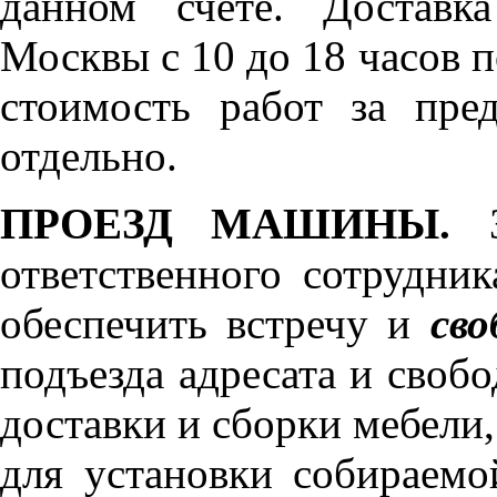
данном счёте. Доставк
Москвы с 10 до 18 часов 
стоимость работ за пре
отдельно.
ПРОЕЗД МАШИНЫ.
З
ответственного сотрудник
обеспечить встречу и
сво
подъезда адресата и своб
доставки и сборки мебели
для установки собираемо