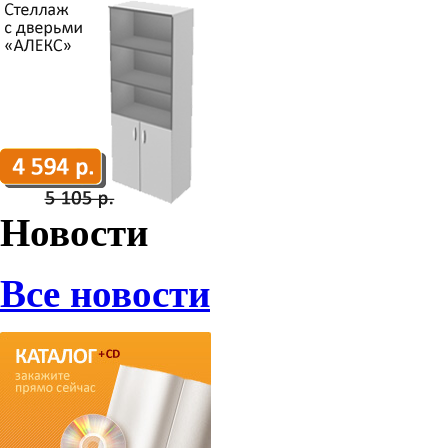
Новости
Все новости