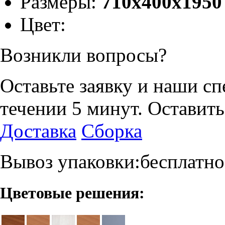
Размеры:
710х400х1950
Цвет:
Возникли вопросы?
Оставьте заявку и наши с
течении 5 минут.
Оставить
Доставка
Сборка
Вывоз упаковки:бесплатно
Цветовые решения: