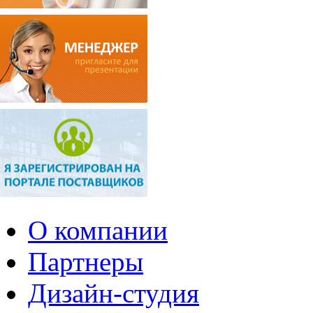
О компании
Партнеры
Дизайн-студия