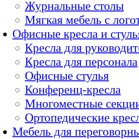
Журнальные столы
Мягкая мебель с лог
Офисные кресла и стуль
Кресла для руководит
Кресла для персонала
Офисные стулья
Конференц-кресла
Многоместные секци
Ортопедические крес
Мебель для переговорн