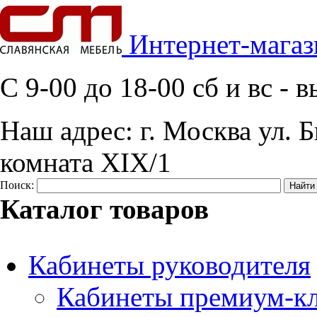
Интернет-магаз
C 9-00 до 18-00 сб и вс -
Наш адрес:
г. Москва ул. Б
комната XIX/1
Поиск:
Каталог товаров
Кабинеты руководителя
Кабинеты премиум-кл