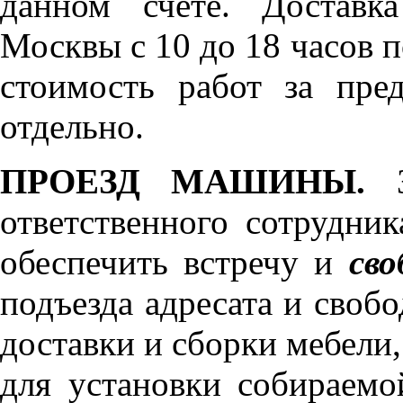
данном счёте. Доставк
Москвы с 10 до 18 часов 
стоимость работ за пре
отдельно.
ПРОЕЗД МАШИНЫ.
З
ответственного сотрудник
обеспечить встречу и
сво
подъезда адресата и своб
доставки и сборки мебели
для установки собираемо