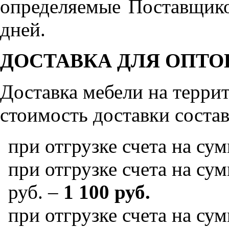
определяемые Поставщико
дней.
ДОСТАВКА ДЛЯ ОПТО
Доставка мебели на терр
стоимость доставки состав
при отгрузке счета на су
при отгрузке счета на сум
руб. –
1 100 руб.
при отгрузке счета на сум