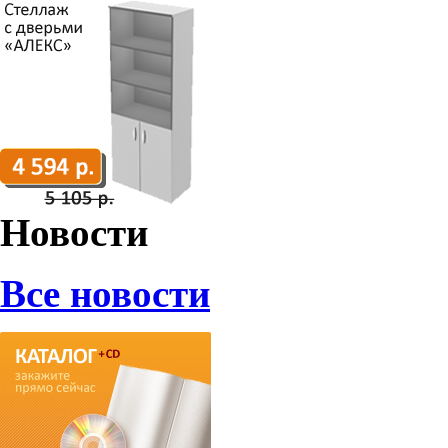
Новости
Все новости