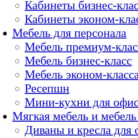
Кабинеты бизнес-кла
Кабинеты эконом-кла
Мебель для персонала
Мебель премиум-клас
Мебель бизнес-класс
Мебель эконом-класс
Ресепшн
Мини-кухни для офи
Мягкая мебель и мебель
Диваны и кресла для 