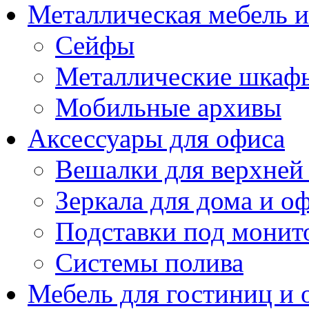
Металлическая мебель 
Сейфы
Металлические шкаф
Мобильные архивы
Аксессуары для офиса
Вешалки для верхней
Зеркала для дома и о
Подставки под монит
Системы полива
Мебель для гостиниц и