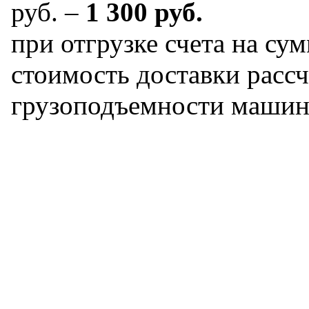
руб. –
1 300 руб.
при отгрузке счета на сум
стоимость доставки рассч
грузоподъемности машин