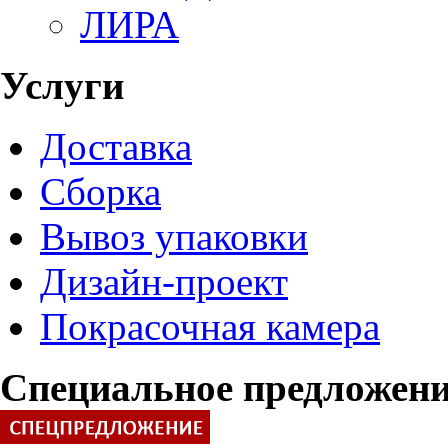
ЛИРА
Услуги
Доставка
Сборка
Вывоз упаковки
Дизайн-проект
Покрасочная камера
Специальное предложен