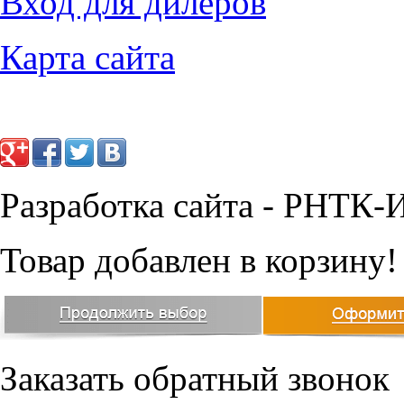
Вход для дилеров
Карта сайта
Разработка сайта - РНТК-
Товар добавлен в корзину!
Заказать обратный звонок