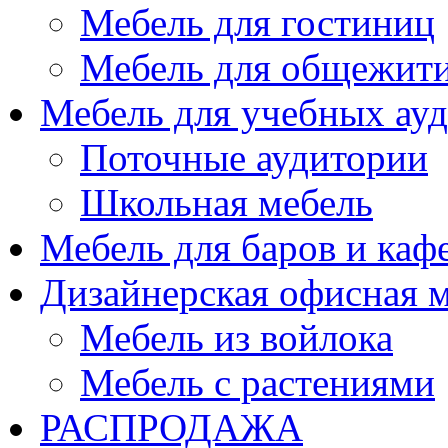
Мебель для гостиниц
Мебель для общежити
Мебель для учебных ау
Поточные аудитории
Школьная мебель
Мебель для баров и каф
Дизайнерская офисная 
Мебель из войлока
Мебель с растениями
РАСПРОДАЖА