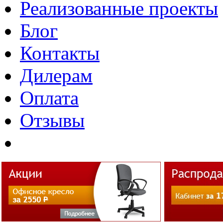
Реализованные проекты
Блог
Контакты
Дилерам
Оплата
Отзывы