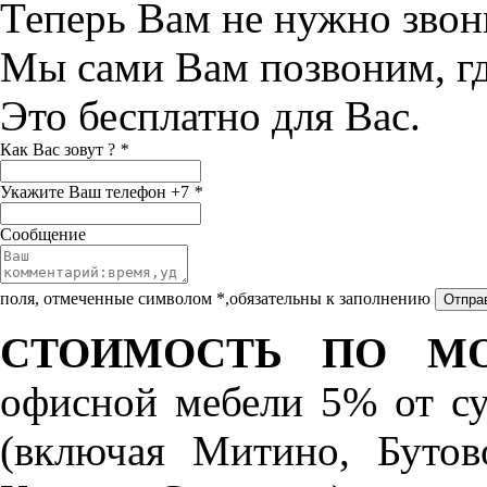
Теперь Вам не нужно звон
Мы сами Вам позвоним, г
Это бесплатно для Вас.
Как Вас зовут ?
*
Укажите Ваш телефон +7
*
Сообщение
поля, отмеченные символом *,обязательны к заполнению
СТОИМОСТЬ ПО МО
офисной мебели 5% от с
(включая Митино, Бутов