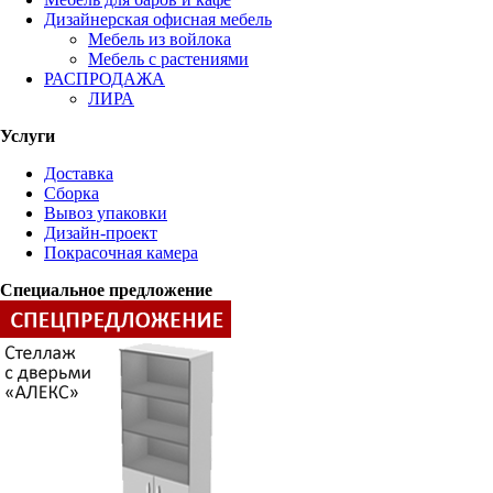
Дизайнерская офисная мебель
Мебель из войлока
Мебель с растениями
РАСПРОДАЖА
ЛИРА
Услуги
Доставка
Сборка
Вывоз упаковки
Дизайн-проект
Покрасочная камера
Специальное предложение