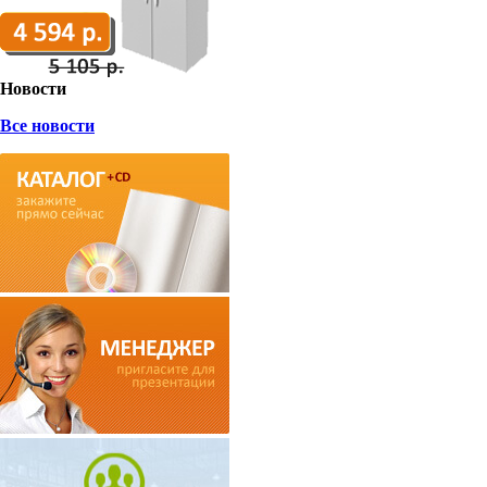
Новости
Все новости