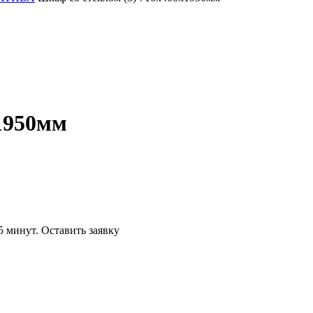
1950мм
5 минут.
Оставить заявку