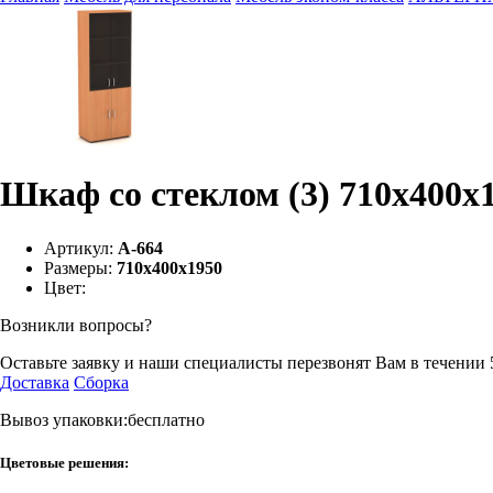
Шкаф со стеклом (3) 710х400х
Артикул:
А-664
Размеры:
710х400х1950
Цвет:
Возникли вопросы?
Оставьте заявку и наши специалисты перезвонят Вам в течении 
Доставка
Сборка
Вывоз упаковки:бесплатно
Цветовые решения: