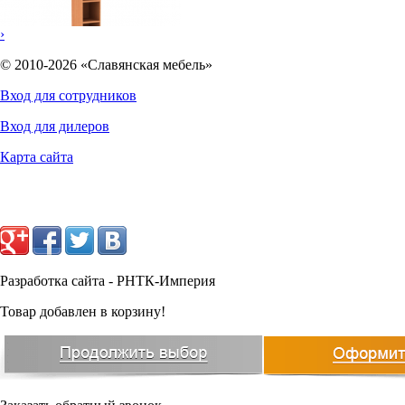
›
© 2010-2026 «Славянская мебель»
Вход для сотрудников
Вход для дилеров
5291
руб.
Карта сайта
Разработка сайта - РНТК-Империя
Товар добавлен в корзину!