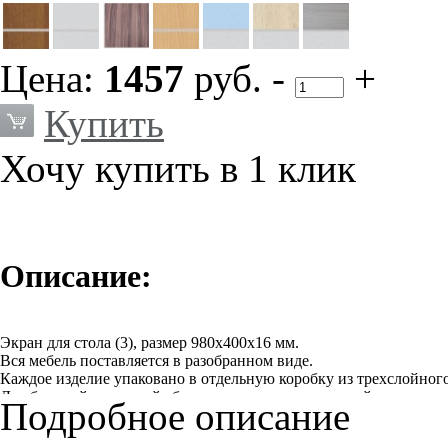
Цена:
1457
руб.
-
+
Купить
Хочу купить в 1 клик
Описание:
Экран для стола (3), размер 980х400х16 мм.
Вся мебель поставляется в разобранном виде.
Каждое изделие упаковано в отдельную коробку из трехслойног
Для быстрой и простой сборки, в соединении деталей используе
Подробное описание