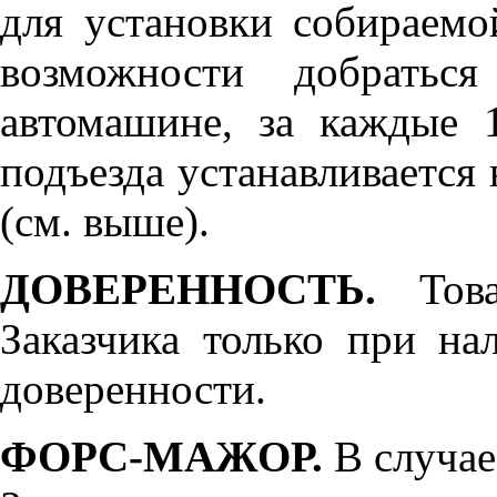
для установки собираемо
возможности добратьс
автомашине, за каждые 
подъезда устанавливается 
(см. выше).
ДОВЕРЕННОСТЬ.
Товар
Заказчика только при н
доверенности.
ФОРС-МАЖОР.
В случае