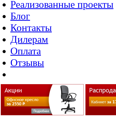
Реализованные проекты
Блог
Контакты
Дилерам
Оплата
Отзывы