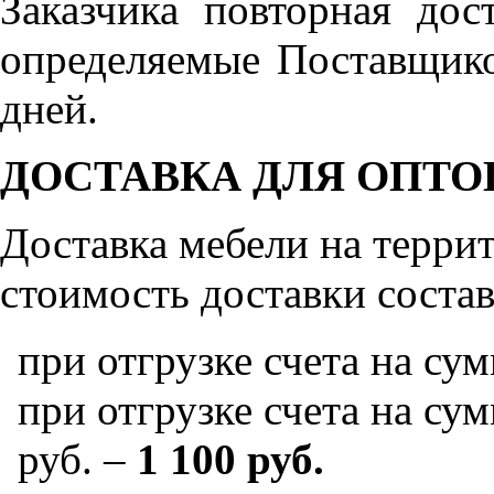
Заказчика повторная дос
определяемые Поставщико
дней.
ДОСТАВКА ДЛЯ ОПТО
Доставка мебели на терр
стоимость доставки состав
при отгрузке счета на су
при отгрузке счета на сум
руб. –
1 100 руб.