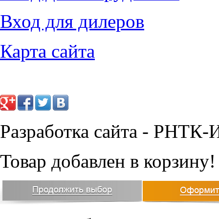
Вход для дилеров
Карта сайта
Разработка сайта - РНТК-
Товар добавлен в корзину!