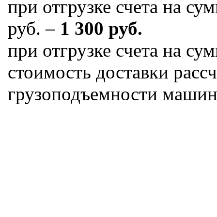
при отгрузке счета на сум
руб. –
1 300 руб.
при отгрузке счета на сум
стоимость доставки рассч
грузоподъемности машин