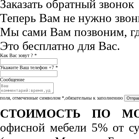
Заказать обратный звонок
Теперь Вам не нужно звон
Мы сами Вам позвоним, г
Это бесплатно для Вас.
Как Вас зовут ?
*
Укажите Ваш телефон +7
*
Сообщение
поля, отмеченные символом *,обязательны к заполнению
СТОИМОСТЬ ПО МО
офисной мебели 5% от с