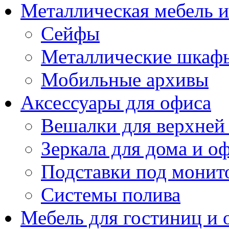
Металлическая мебель 
Сейфы
Металлические шкаф
Мобильные архивы
Аксессуары для офиса
Вешалки для верхней
Зеркала для дома и о
Подставки под монит
Системы полива
Мебель для гостиниц и