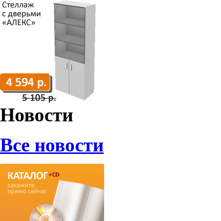
Новости
Все новости