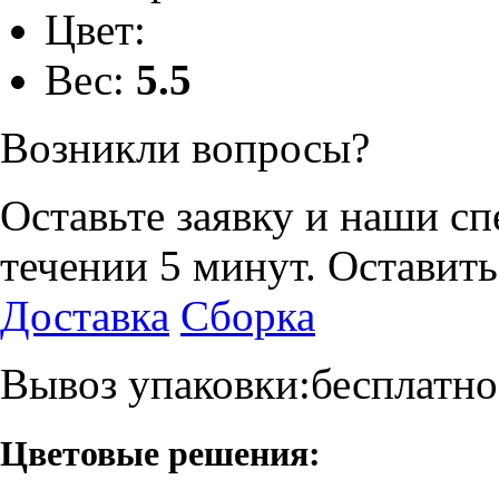
Цвет:
Вес:
5.5
Возникли вопросы?
Оставьте заявку и наши с
течении 5 минут.
Оставить
Доставка
Сборка
Вывоз упаковки:бесплатно
Цветовые решения: