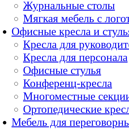
Журнальные столы
Мягкая мебель с лог
Офисные кресла и стуль
Кресла для руководит
Кресла для персонала
Офисные стулья
Конференц-кресла
Многоместные секци
Ортопедические крес
Мебель для переговорн