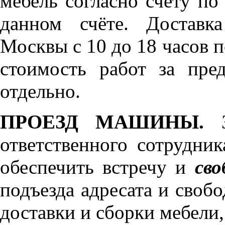
мебель согласно счёту по
данном счёте. Доставк
Москвы с 10 до 18 часов 
стоимость работ за пре
отдельно.
ПРОЕЗД МАШИНЫ.
З
ответственного сотрудник
обеспечить встречу и
сво
подъезда адресата и своб
доставки и сборки мебели