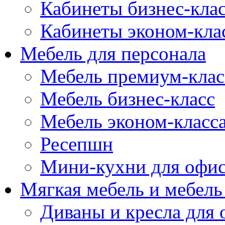
Кабинеты бизнес-кла
Кабинеты эконом-кла
Мебель для персонала
Мебель премиум-клас
Мебель бизнес-класс
Мебель эконом-класс
Ресепшн
Мини-кухни для офи
Мягкая мебель и мебель
Диваны и кресла для 