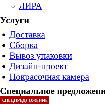
ЛИРА
Услуги
Доставка
Сборка
Вывоз упаковки
Дизайн-проект
Покрасочная камера
Специальное предложен