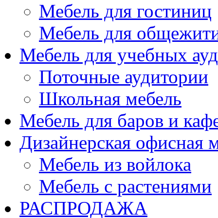
Мебель для гостиниц
Мебель для общежити
Мебель для учебных ау
Поточные аудитории
Школьная мебель
Мебель для баров и каф
Дизайнерская офисная 
Мебель из войлока
Мебель с растениями
РАСПРОДАЖА