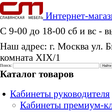
Интернет-магаз
C 9-00 до 18-00 сб и вс -
Наш адрес:
г. Москва ул. Б
комната XIX/1
Поиск:
Каталог товаров
Кабинеты руководителя
Кабинеты премиум-кл