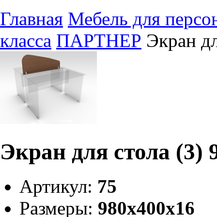
Главная
Мебель для персо
класса
ПАРТНЕР
Экран дл
Экран для стола (3)
Артикул:
75
Размеры:
980х400х16