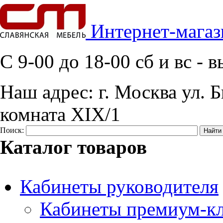
Интернет-магаз
C 9-00 до 18-00 сб и вс -
Наш адрес:
г. Москва ул. Б
комната XIX/1
Поиск:
Каталог товаров
Кабинеты руководителя
Кабинеты премиум-кл