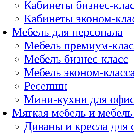
Кабинеты бизнес-кла
Кабинеты эконом-кла
Мебель для персонала
Мебель премиум-клас
Мебель бизнес-класс
Мебель эконом-класс
Ресепшн
Мини-кухни для офи
Мягкая мебель и мебель
Диваны и кресла для 