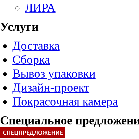
ЛИРА
Услуги
Доставка
Сборка
Вывоз упаковки
Дизайн-проект
Покрасочная камера
Специальное предложен