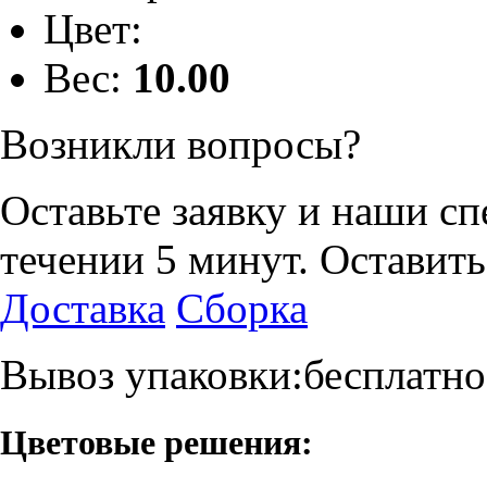
Цвет:
Вес:
10.00
Возникли вопросы?
Оставьте заявку и наши с
течении 5 минут.
Оставить
Доставка
Сборка
Вывоз упаковки:бесплатно
Цветовые решения: