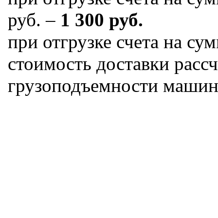
руб. –
1 300 руб.
при отгрузке счета на сум
стоимость доставки рассч
грузоподъемности машин