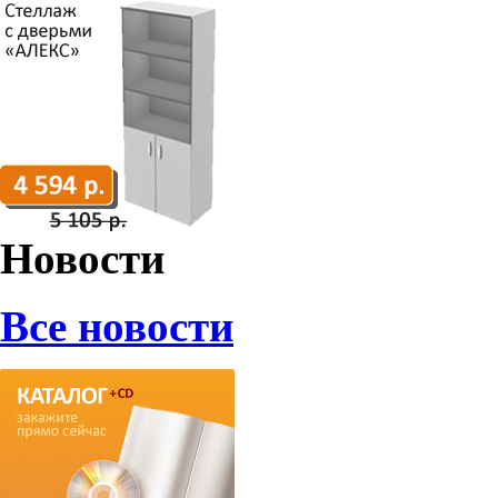
Новости
Все новости