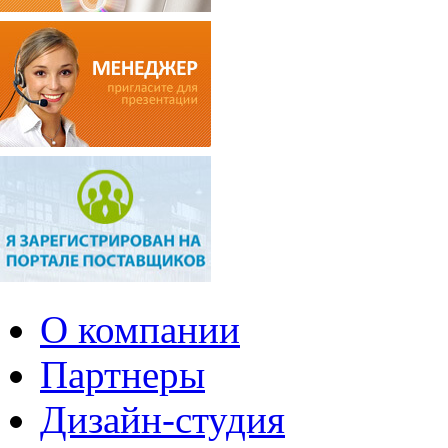
О компании
Партнеры
Дизайн-студия