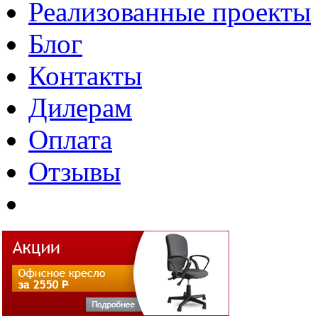
Реализованные проекты
Блог
Контакты
Дилерам
Оплата
Отзывы