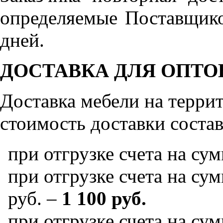
определяемые Поставщико
дней.
ДОСТАВКА ДЛЯ ОПТО
Доставка мебели на терр
стоимость доставки состав
при отгрузке счета на су
при отгрузке счета на сум
руб. –
1 100 руб.
при отгрузке счета на сум