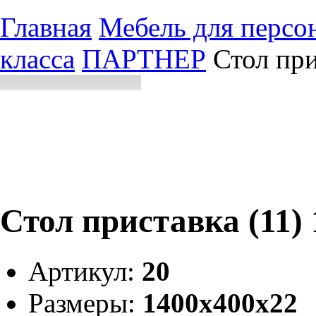
Главная
Мебель для персо
класса
ПАРТНЕР
Стол при
Стол приставка (11)
Артикул:
20
Размеры:
1400х400х22