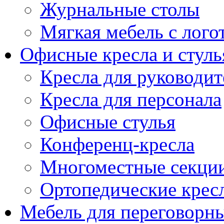
Журнальные столы
Мягкая мебель с лог
Офисные кресла и стуль
Кресла для руководит
Кресла для персонала
Офисные стулья
Конференц-кресла
Многоместные секци
Ортопедические крес
Мебель для переговорн