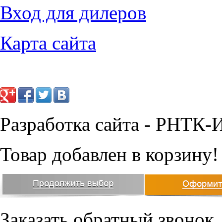
Вход для дилеров
Карта сайта
Разработка сайта - РНТК-
Товар добавлен в корзину!
Заказать обратный звонок