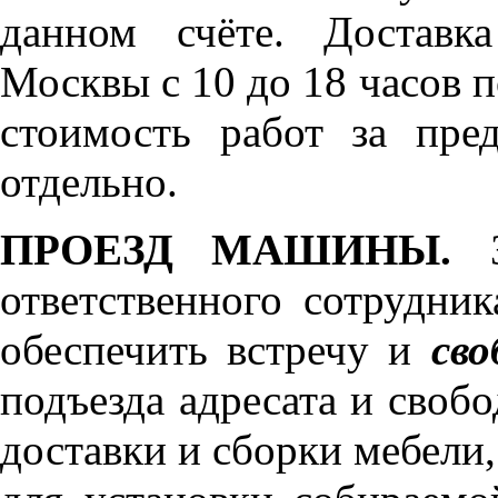
данном счёте. Доставк
Москвы с 10 до 18 часов 
стоимость работ за пре
отдельно.
ПРОЕЗД МАШИНЫ.
З
ответственного сотрудник
обеспечить встречу и
сво
подъезда адресата и своб
доставки и сборки мебели