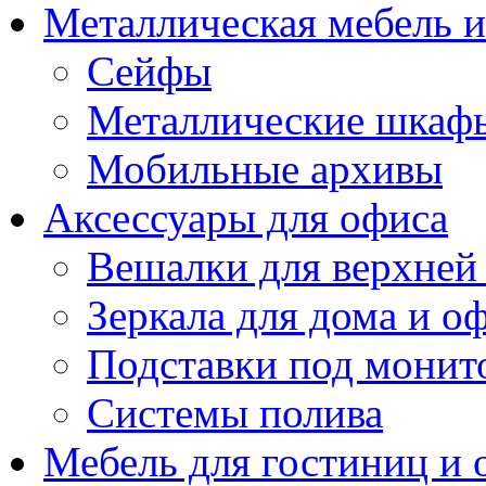
Металлическая мебель 
Сейфы
Металлические шкаф
Мобильные архивы
Аксессуары для офиса
Вешалки для верхней
Зеркала для дома и о
Подставки под монит
Системы полива
Мебель для гостиниц и