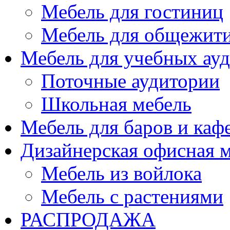
Мебель для гостиниц
Мебель для общежити
Мебель для учебных ау
Поточные аудитории
Школьная мебель
Мебель для баров и каф
Дизайнерская офисная 
Мебель из войлока
Мебель с растениями
РАСПРОДАЖА