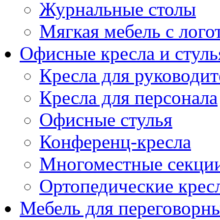
Журнальные столы
Мягкая мебель с лог
Офисные кресла и стуль
Кресла для руководит
Кресла для персонала
Офисные стулья
Конференц-кресла
Многоместные секци
Ортопедические крес
Мебель для переговорн