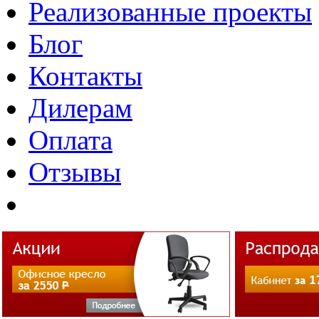
Реализованные проекты
Блог
Контакты
Дилерам
Оплата
Отзывы