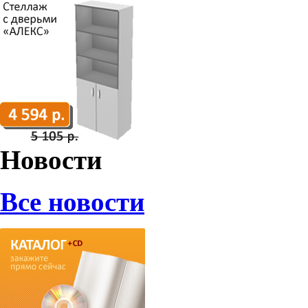
Новости
Все новости