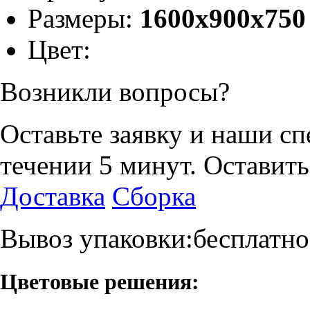
Размеры:
1600x900x750
Цвет:
Возникли вопросы?
Оставьте заявку и наши с
течении 5 минут.
Оставить
Доставка
Сборка
Вывоз упаковки:бесплатно
Цветовые решения: