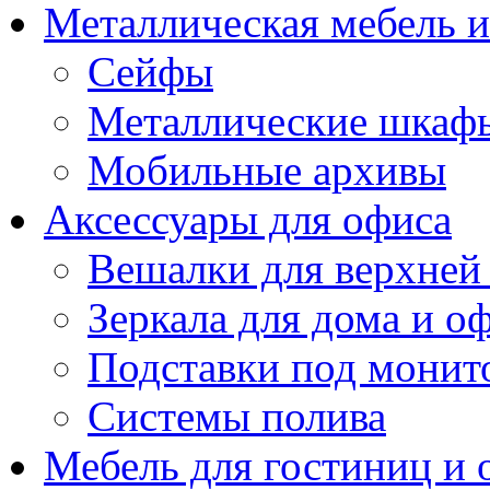
Металлическая мебель 
Сейфы
Металлические шкаф
Мобильные архивы
Аксессуары для офиса
Вешалки для верхней
Зеркала для дома и о
Подставки под монит
Системы полива
Мебель для гостиниц и