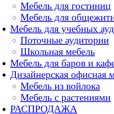
Мебель для гостиниц
Мебель для общежити
Мебель для учебных ау
Поточные аудитории
Школьная мебель
Мебель для баров и каф
Дизайнерская офисная 
Мебель из войлока
Мебель с растениями
РАСПРОДАЖА