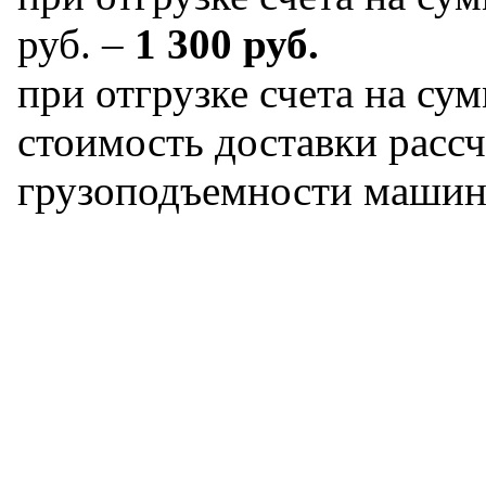
руб. –
1 300 руб.
при отгрузке счета на сум
стоимость доставки рассч
грузоподъемности машин