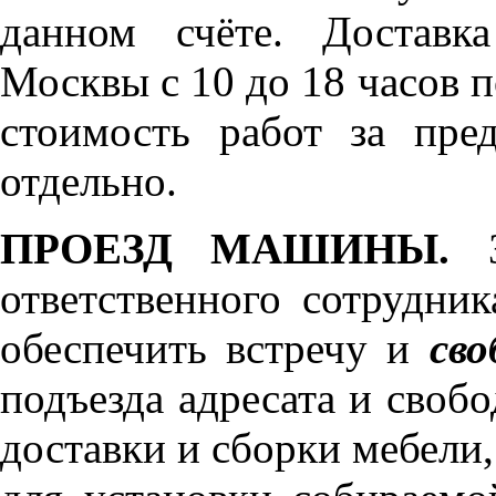
данном счёте. Доставк
Москвы с 10 до 18 часов 
стоимость работ за пре
отдельно.
ПРОЕЗД МАШИНЫ.
З
ответственного сотрудник
обеспечить встречу и
сво
подъезда адресата и своб
доставки и сборки мебели