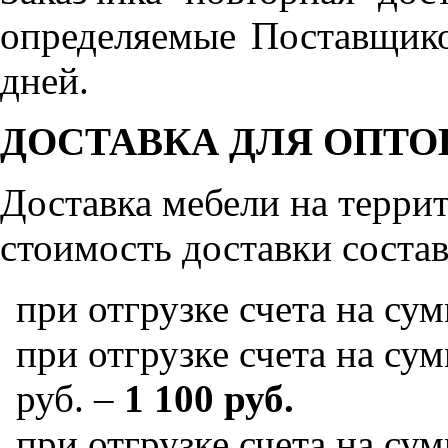
определяемые Поставщико
дней.
ДОСТАВКА ДЛЯ ОПТО
Доставка мебели на терр
стоимость доставки состав
при отгрузке счета на су
при отгрузке счета на сум
руб. –
1 100 руб.
при отгрузке счета на сум