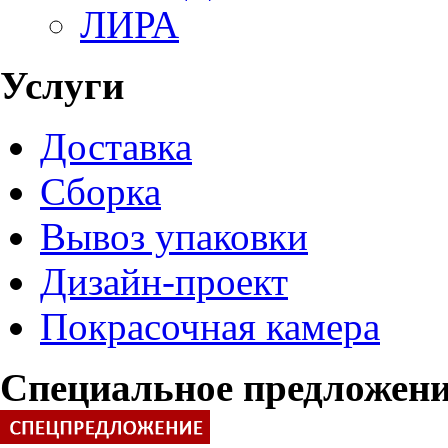
ЛИРА
Услуги
Доставка
Сборка
Вывоз упаковки
Дизайн-проект
Покрасочная камера
Специальное предложен