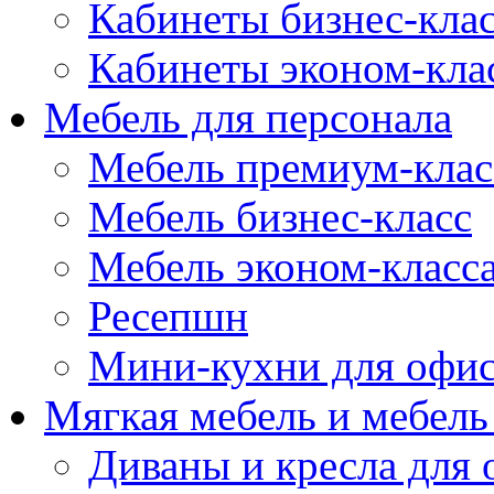
Кабинеты бизнес-кла
Кабинеты эконом-кла
Мебель для персонала
Мебель премиум-клас
Мебель бизнес-класс
Мебель эконом-класс
Ресепшн
Мини-кухни для офи
Мягкая мебель и мебель
Диваны и кресла для 