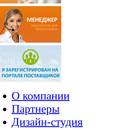
О компании
Партнеры
Дизайн-студия