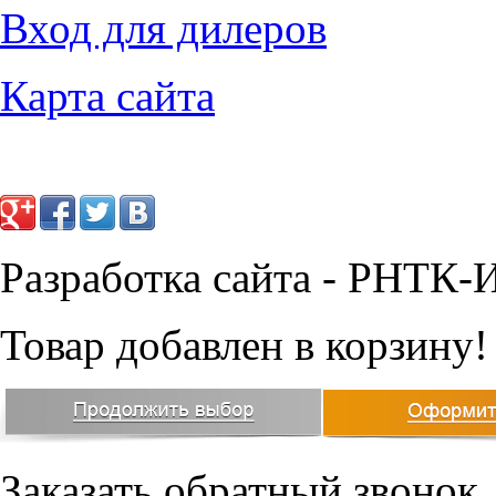
Вход для дилеров
Карта сайта
Разработка сайта - РНТК-
Товар добавлен в корзину!
Заказать обратный звонок