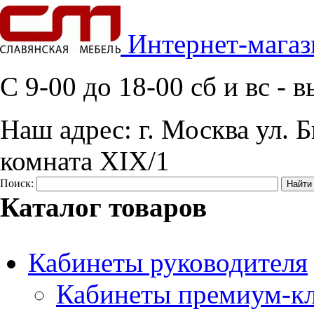
Интернет-магаз
C 9-00 до 18-00 сб и вс -
Наш адрес:
г. Москва ул. Б
комната XIX/1
Поиск:
Каталог товаров
Кабинеты руководителя
Кабинеты премиум-кл