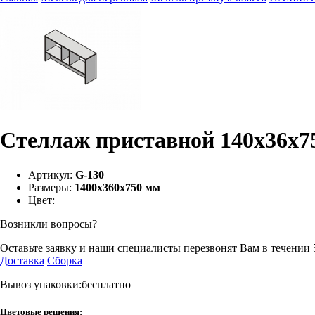
Стеллаж приставной 140х36х7
Артикул:
G-130
Размеры:
1400х360х750 мм
Цвет:
Возникли вопросы?
Оставьте заявку и наши специалисты перезвонят Вам в течении 
Доставка
Сборка
Вывоз упаковки:бесплатно
Цветовые решения: