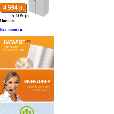
Новости
Все новости