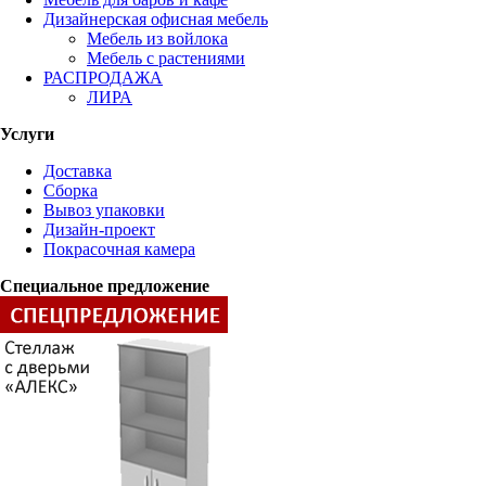
Дизайнерская офисная мебель
Мебель из войлока
Мебель с растениями
РАСПРОДАЖА
ЛИРА
Услуги
Доставка
Сборка
Вывоз упаковки
Дизайн-проект
Покрасочная камера
Специальное предложение