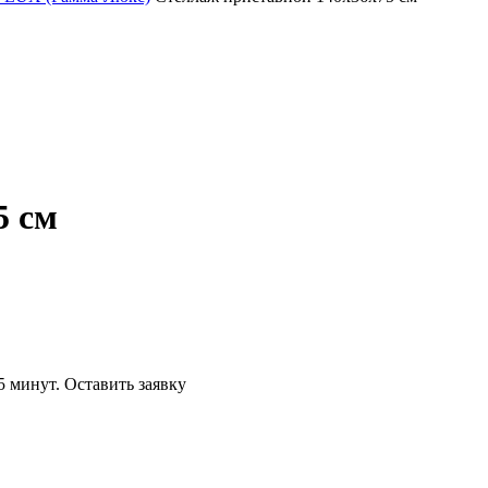
5 см
5 минут.
Оставить заявку