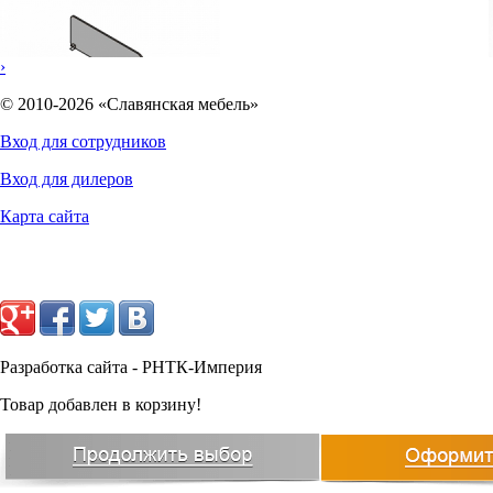
›
© 2010-2026 «Славянская мебель»
Вход для сотрудников
Вход для дилеров
2940
руб.
Карта сайта
Разработка сайта - РНТК-Империя
Товар добавлен в корзину!