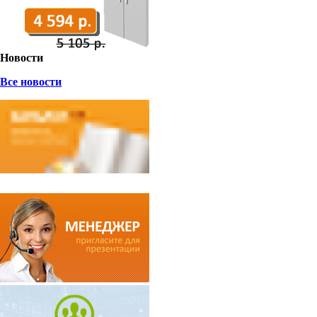
Новости
Все новости