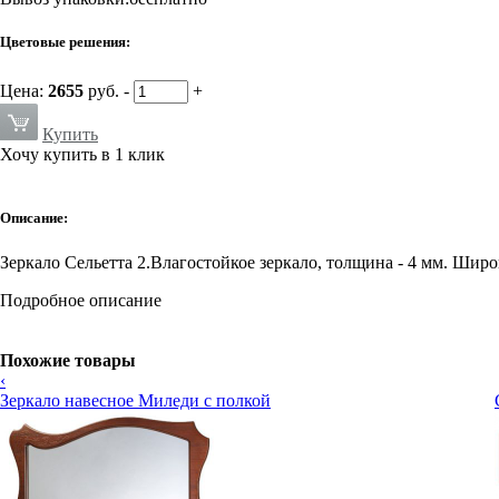
Цветовые решения:
Цена:
2655
руб.
-
+
Купить
Хочу купить в 1 клик
Описание:
Зеркало Сельетта 2.Влагостойкое зеркало, толщина - 4 мм. Широ
Подробное описание
Похожие товары
‹
Зеркало навесное Миледи с полкой