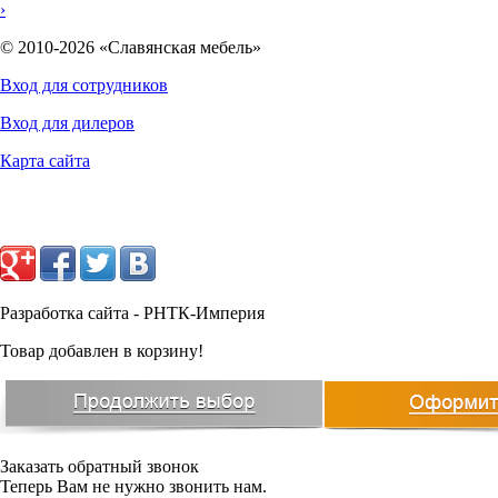
›
© 2010-2026 «Славянская мебель»
Вход для сотрудников
Вход для дилеров
7095
руб.
Карта сайта
Разработка сайта - РНТК-Империя
Товар добавлен в корзину!
Заказать обратный звонок
Теперь Вам не нужно звонить нам.