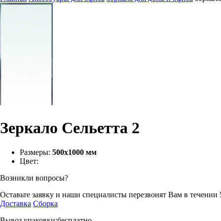
Зеркало Сельетта 2
Размеры:
500х1000 мм
Цвет:
Возникли вопросы?
Оставьте заявку и наши специалисты перезвонят Вам в течении 
Доставка
Сборка
Вывоз упаковки:бесплатно