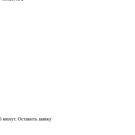
5 минут.
Оставить заявку