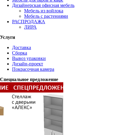
Дизайнерская офисная мебель
Мебель из войлока
Мебель с растениями
РАСПРОДАЖА
ЛИРА
Услуги
Доставка
Сборка
Вывоз упаковки
Дизайн-проект
Покрасочная камера
Специальное предложение