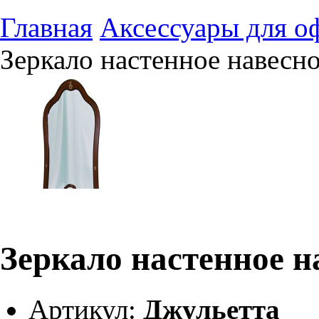
Главная
Аксессуары для о
Зеркало настенное навесн
Зеркало настенное н
Артикул:
Джульетта