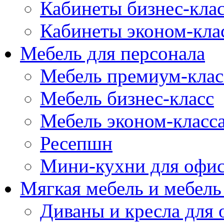
Кабинеты бизнес-кла
Кабинеты эконом-кла
Мебель для персонала
Мебель премиум-клас
Мебель бизнес-класс
Мебель эконом-класс
Ресепшн
Мини-кухни для офи
Мягкая мебель и мебель
Диваны и кресла для 