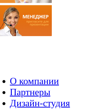
О компании
Партнеры
Дизайн-студия