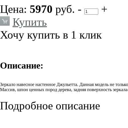
Цена:
5970
руб.
-
+
Купить
Хочу купить в 1 клик
Описание:
Зеркало навесное настенное Джульетта. Данная модель не толь
Массив, шпон ценных пород дерева, задняя поверхность зеркал
Подробное описание