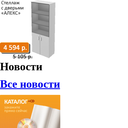
Новости
Все новости