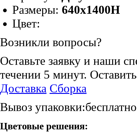
Размеры:
640x1400H
Цвет:
Возникли вопросы?
Оставьте заявку и наши с
течении 5 минут.
Оставить
Доставка
Сборка
Вывоз упаковки:бесплатно
Цветовые решения: