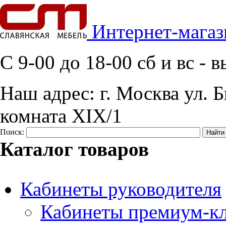
Интернет-магаз
C 9-00 до 18-00 сб и вс -
Наш адрес:
г. Москва ул. Б
комната XIX/1
Поиск:
Каталог товаров
Кабинеты руководителя
Кабинеты премиум-кл