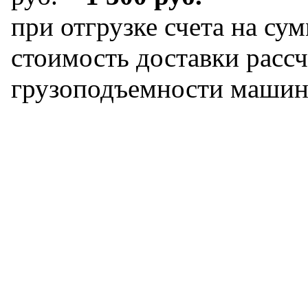
при отгрузке счета на сум
стоимость доставки рассч
грузоподъемности машин