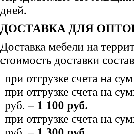
дней.
ДОСТАВКА ДЛЯ ОПТО
Доставка мебели на терр
стоимость доставки состав
при отгрузке счета на су
при отгрузке счета на сум
руб. –
1 100 руб.
при отгрузке счета на сум
руб. –
1 300 руб.