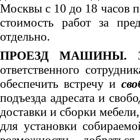
Москвы с 10 до 18 часов 
стоимость работ за пре
отдельно.
ПРОЕЗД МАШИНЫ.
З
ответственного сотрудник
обеспечить встречу и
сво
подъезда адресата и своб
доставки и сборки мебели
для установки собираемо
возможности добратьс