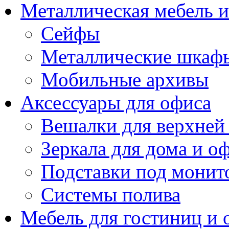
Металлическая мебель 
Сейфы
Металлические шкаф
Мобильные архивы
Аксессуары для офиса
Вешалки для верхней
Зеркала для дома и о
Подставки под монит
Системы полива
Мебель для гостиниц и