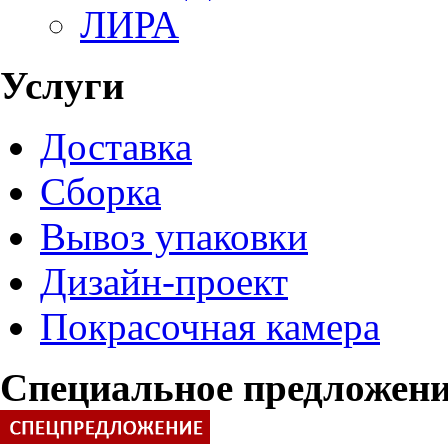
ЛИРА
Услуги
Доставка
Сборка
Вывоз упаковки
Дизайн-проект
Покрасочная камера
Специальное предложен