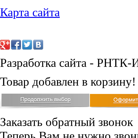
Карта сайта
Разработка сайта - РНТК-
Товар добавлен в корзину!
Заказать обратный звонок
Теперь Вам не нужно звон