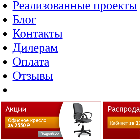
Реализованные проекты
Блог
Контакты
Дилерам
Оплата
Отзывы