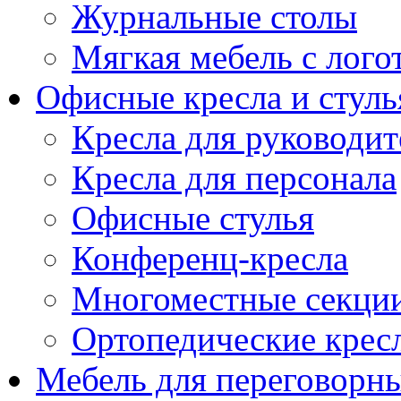
Журнальные столы
Мягкая мебель с лог
Офисные кресла и стуль
Кресла для руководит
Кресла для персонала
Офисные стулья
Конференц-кресла
Многоместные секци
Ортопедические крес
Мебель для переговорн