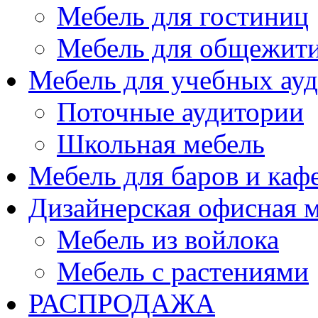
Мебель для гостиниц
Мебель для общежити
Мебель для учебных ау
Поточные аудитории
Школьная мебель
Мебель для баров и каф
Дизайнерская офисная 
Мебель из войлока
Мебель с растениями
РАСПРОДАЖА