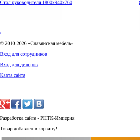
Стол руководителя 1800х940х760
›
© 2010-2026 «Славянская мебель»
Вход для сотрудников
Вход для дилеров
Карта сайта
9753
руб.
Разработка сайта - РНТК-Империя
Товар добавлен в корзину!