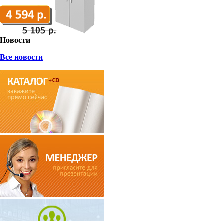
Новости
Все новости