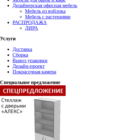
Дизайнерская офисная мебель
Мебель из войлока
Мебель с растениями
РАСПРОДАЖА
ЛИРА
Услуги
Доставка
Сборка
Вывоз упаковки
Дизайн-проект
Покрасочная камера
Специальное предложение