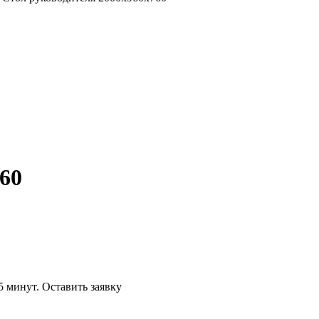
60
5 минут.
Оставить заявку