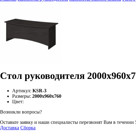
Стол руководителя 2000х960х7
Артикул:
KSR-3
Размеры:
2000х960х760
Цвет:
Возникли вопросы?
Оставьте заявку и наши специалисты перезвонят Вам в течении 
Доставка
Сборка