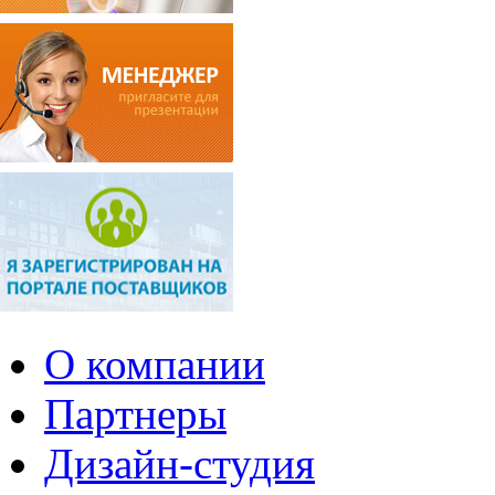
О компании
Партнеры
Дизайн-студия