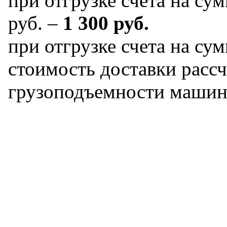
при отгрузке счета на сум
руб. –
1 300 руб.
при отгрузке счета на сум
стоимость доставки рассч
грузоподъемности машин