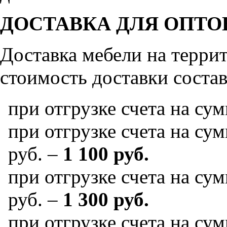
ДОСТАВКА ДЛЯ ОПТО
Доставка мебели на терр
стоимость доставки состав
при отгрузке счета на су
при отгрузке счета на сум
руб. –
1 100 руб.
при отгрузке счета на сум
руб. –
1 300 руб.
при отгрузке счета на сум