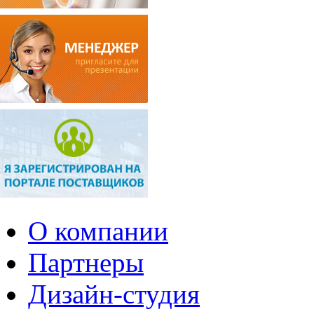
О компании
Партнеры
Дизайн-студия