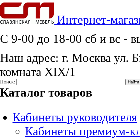
Интернет-магаз
C 9-00 до 18-00 сб и вс -
Наш адрес:
г. Москва ул. Б
комната XIX/1
Поиск:
Каталог товаров
Кабинеты руководителя
Кабинеты премиум-кл