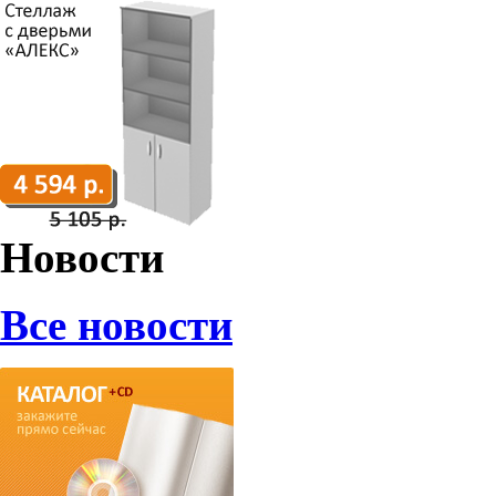
Новости
Все новости