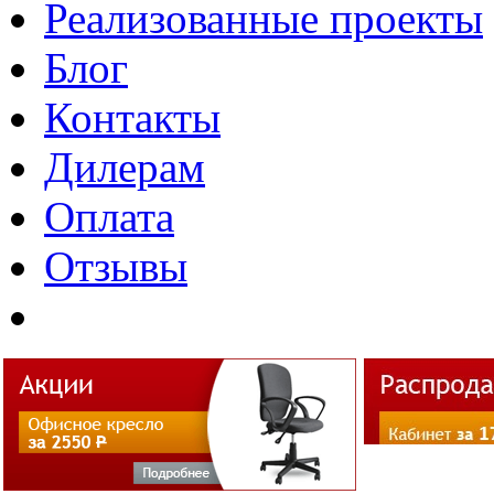
Реализованные проекты
Блог
Контакты
Дилерам
Оплата
Отзывы