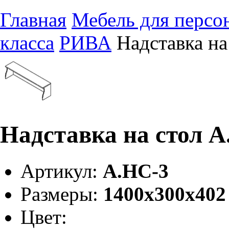
Главная
Мебель для персо
класса
РИВА
Надставка на
Надставка на стол А
Артикул:
А.НС-3
Размеры:
1400х300х402
Цвет: