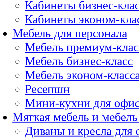
Кабинеты бизнес-кла
Кабинеты эконом-кла
Мебель для персонала
Мебель премиум-клас
Мебель бизнес-класс
Мебель эконом-класс
Ресепшн
Мини-кухни для офи
Мягкая мебель и мебель
Диваны и кресла для 