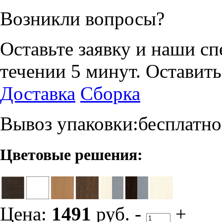
Возникли вопросы?
Оставьте заявку и наши с
течении 5 минут.
Оставить
Доставка
Сборка
Вывоз упаковки:бесплатно
Цветовые решения:
Цена:
1491
руб.
-
+