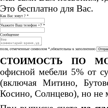
Это бесплатно для Вас.
Как Вас зовут ?
*
Укажите Ваш телефон +7
*
Сообщение
поля, отмеченные символом *,обязательны к заполнению
СТОИМОСТЬ ПО МО
офисной мебели 5% от с
(включая Митино, Бутов
Косино, Солнцево), но не 