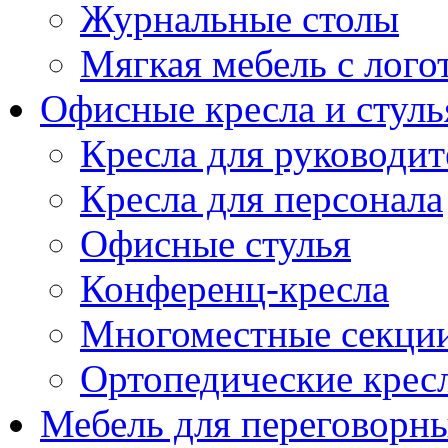
Журнальные столы
Мягкая мебель с лог
Офисные кресла и стуль
Кресла для руководит
Кресла для персонала
Офисные стулья
Конференц-кресла
Многоместные секци
Ортопедические крес
Мебель для переговорн