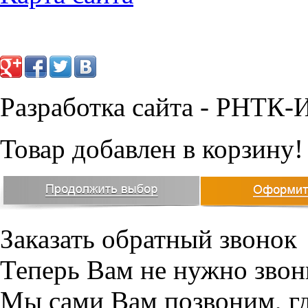
Разработка сайта - РНТК-
Товар добавлен в корзину!
Заказать обратный звонок
Теперь Вам не нужно звон
Мы сами Вам позвоним, г