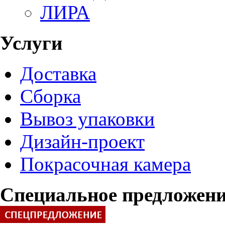
ЛИРА
Услуги
Доставка
Сборка
Вывоз упаковки
Дизайн-проект
Покрасочная камера
Специальное предложен