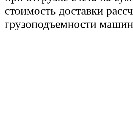
стоимость доставки рассч
грузоподъемности машин