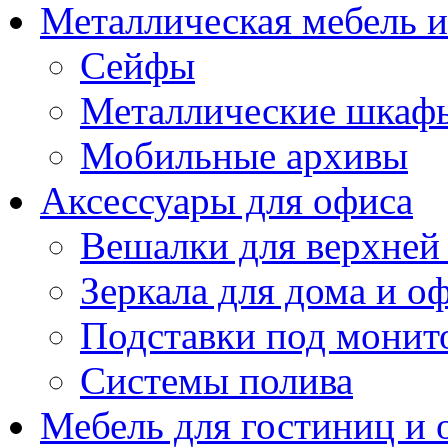
Металлическая мебель 
Сейфы
Металлические шкаф
Мобильные архивы
Аксессуары для офиса
Вешалки для верхней
Зеркала для дома и о
Подставки под монит
Системы полива
Мебель для гостиниц и