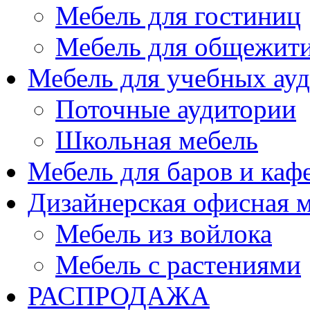
Мебель для гостиниц
Мебель для общежити
Мебель для учебных ау
Поточные аудитории
Школьная мебель
Мебель для баров и каф
Дизайнерская офисная 
Мебель из войлока
Мебель с растениями
РАСПРОДАЖА