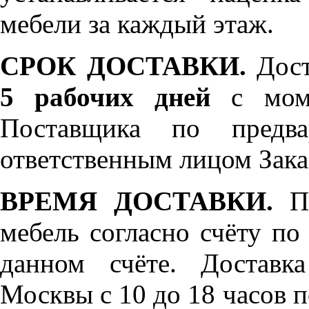
мебели за каждый этаж.
СРОК ДОСТАВКИ.
Дост
5 рабочих дней
с моме
Поставщика по предва
ответственным лицом Зака
ВРЕМЯ ДОСТАВКИ.
По
мебель согласно счёту по
данном счёте. Доставк
Москвы с 10 до 18 часов 