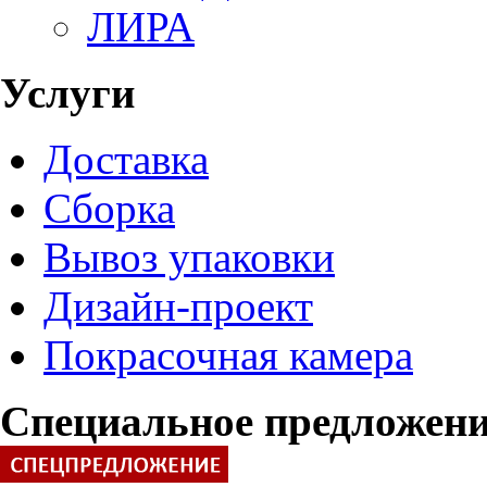
ЛИРА
Услуги
Доставка
Сборка
Вывоз упаковки
Дизайн-проект
Покрасочная камера
Специальное предложен