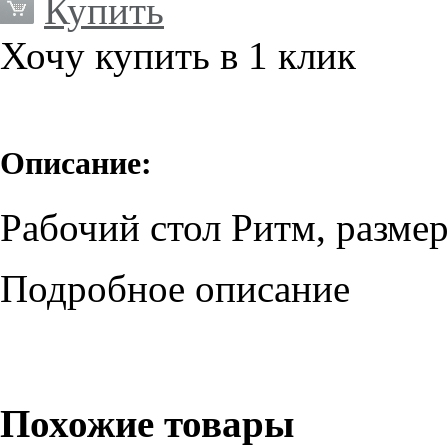
Купить
Хочу купить в 1 клик
Описание:
Рабочий стол Ритм, разме
Подробное описание
Похожие товары