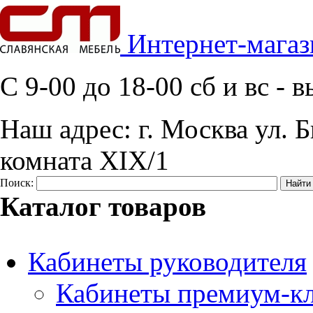
Интернет-магаз
C 9-00 до 18-00 сб и вс -
Наш адрес:
г. Москва ул. Б
комната XIX/1
Поиск:
Каталог товаров
Кабинеты руководителя
Кабинеты премиум-кл