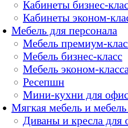
Кабинеты бизнес-кла
Кабинеты эконом-кла
Мебель для персонала
Мебель премиум-клас
Мебель бизнес-класс
Мебель эконом-класс
Ресепшн
Мини-кухни для офи
Мягкая мебель и мебель
Диваны и кресла для 