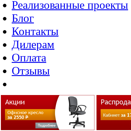
Реализованные проекты
Блог
Контакты
Дилерам
Оплата
Отзывы