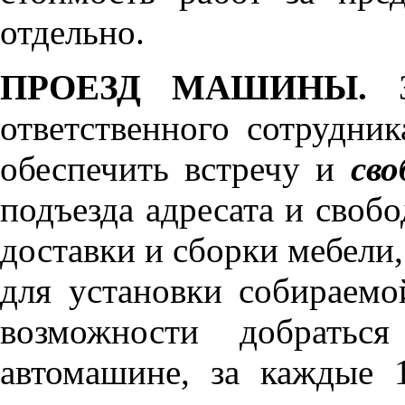
отдельно.
ПРОЕЗД МАШИНЫ.
З
ответственного сотрудник
обеспечить встречу и
сво
подъезда адресата и своб
доставки и сборки мебели
для установки собираемо
возможности добратьс
автомашине, за каждые 