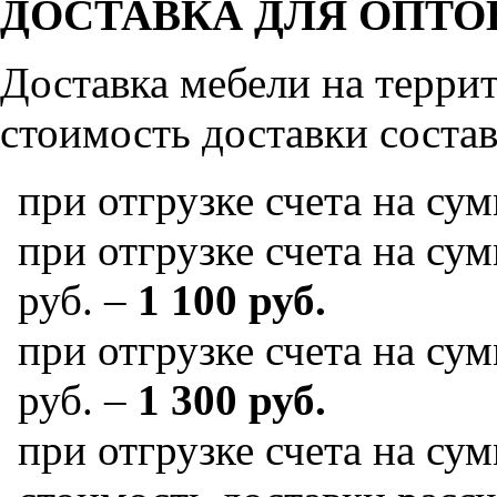
ДОСТАВКА ДЛЯ ОПТО
Доставка мебели на терр
стоимость доставки состав
при отгрузке счета на су
при отгрузке счета на сум
руб. –
1 100 руб.
при отгрузке счета на сум
руб. –
1 300 руб.
при отгрузке счета на сум