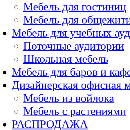
Мебель для гостиниц
Мебель для общежити
Мебель для учебных ау
Поточные аудитории
Школьная мебель
Мебель для баров и каф
Дизайнерская офисная 
Мебель из войлока
Мебель с растениями
РАСПРОДАЖА