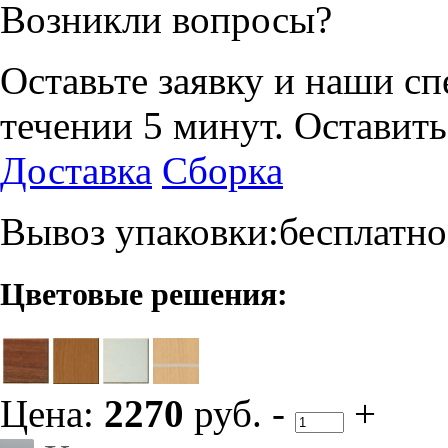
Возникли вопросы?
Оставьте заявку и наши с
течении 5 минут.
Оставить
Доставка
Сборка
Вывоз упаковки:бесплатно
Цветовые решения:
Цена:
2270
руб.
-
+