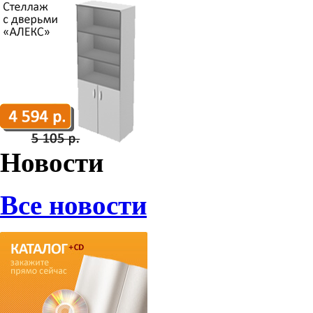
Новости
Все новости