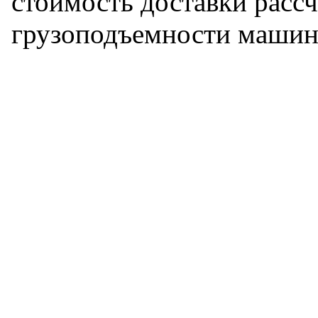
стоимость доставки рассч
грузоподъемности машин