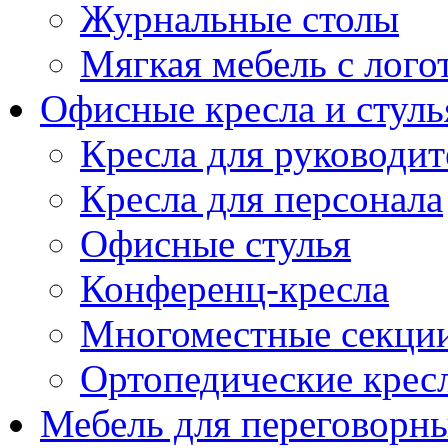
Журнальные столы
Мягкая мебель с лог
Офисные кресла и стуль
Кресла для руководит
Кресла для персонала
Офисные стулья
Конференц-кресла
Многоместные секци
Ортопедические крес
Мебель для переговорн