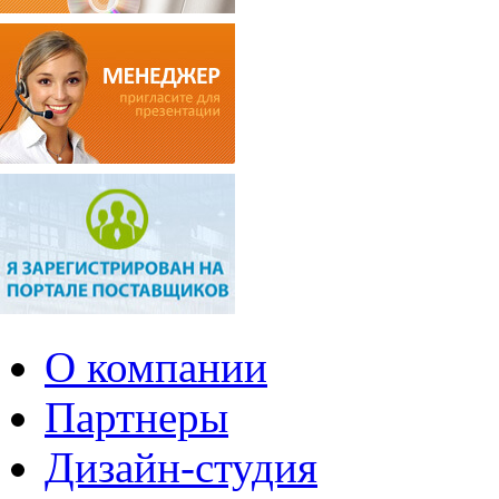
О компании
Партнеры
Дизайн-студия