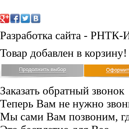
Разработка сайта - РНТК-
Товар добавлен в корзину!
Заказать обратный звонок
Теперь Вам не нужно звон
Мы сами Вам позвоним, г