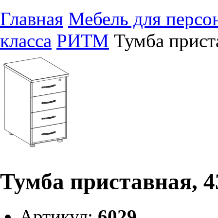
Главная
Мебель для персо
класса
РИТМ
Тумба прист
Тумба приставная, 4
Артикул:
6029