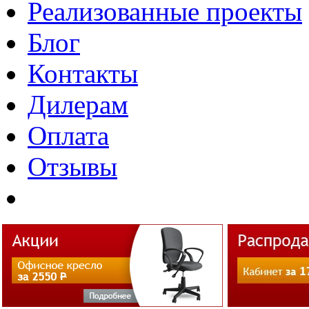
Реализованные проекты
Блог
Контакты
Дилерам
Оплата
Отзывы