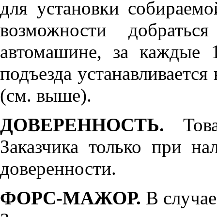
для установки собираемо
возможности добратьс
автомашине, за каждые 
подъезда устанавливается 
(см. выше).
ДОВЕРЕННОСТЬ.
Товар
Заказчика только при н
доверенности.
ФОРС-МАЖОР.
В случае