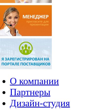
О компании
Партнеры
Дизайн-студия