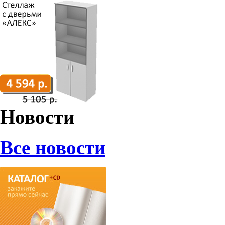
Новости
Все новости