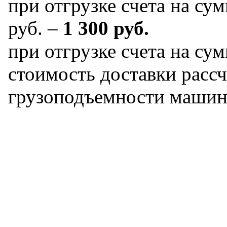
при отгрузке счета на сум
руб. –
1 300 руб.
при отгрузке счета на сум
стоимость доставки рассч
грузоподъемности машин