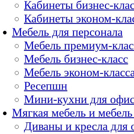
Кабинеты бизнес-кла
Кабинеты эконом-кла
Мебель для персонала
Мебель премиум-клас
Мебель бизнес-класс
Мебель эконом-класс
Ресепшн
Мини-кухни для офи
Мягкая мебель и мебель
Диваны и кресла для 