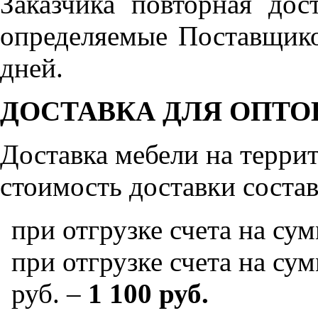
Заказчика повторная дос
определяемые Поставщико
дней.
ДОСТАВКА ДЛЯ ОПТО
Доставка мебели на терр
стоимость доставки состав
при отгрузке счета на су
при отгрузке счета на сум
руб. –
1 100 руб.