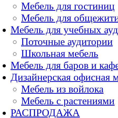
Мебель для гостиниц
Мебель для общежити
Мебель для учебных ау
Поточные аудитории
Школьная мебель
Мебель для баров и каф
Дизайнерская офисная 
Мебель из войлока
Мебель с растениями
РАСПРОДАЖА