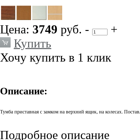
Цена:
3749
руб.
-
+
Купить
Хочу купить в 1 клик
Описание:
Тумба приставная с замком на верхний ящик, на колесах. Постав
Подробное описание