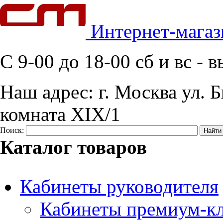
Интернет-магаз
C 9-00 до 18-00 сб и вс -
Наш адрес:
г. Москва ул. Б
комната XIX/1
Поиск:
Каталог товаров
Кабинеты руководителя
Кабинеты премиум-кл