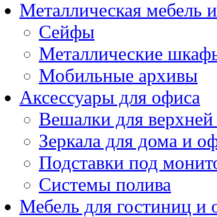
Металлическая мебель 
Сейфы
Металлические шкаф
Мобильные архивы
Аксессуары для офиса
Вешалки для верхней
Зеркала для дома и о
Подставки под монит
Системы полива
Мебель для гостиниц и