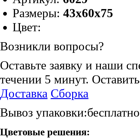
Размеры:
43х60х75
Цвет:
Возникли вопросы?
Оставьте заявку и наши с
течении 5 минут.
Оставить
Доставка
Сборка
Вывоз упаковки:бесплатно
Цветовые решения: