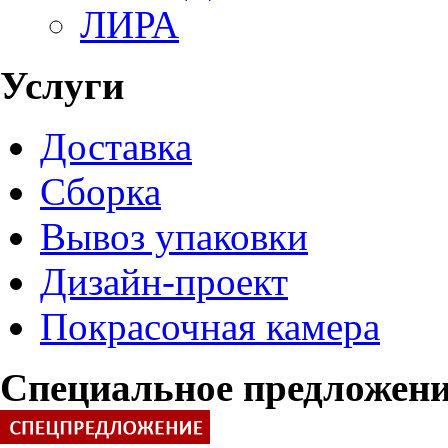
ЛИРА
Услуги
Доставка
Сборка
Вывоз упаковки
Дизайн-проект
Покрасочная камера
Специальное предложен