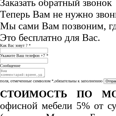
Заказать обратный звонок
Теперь Вам не нужно звон
Мы сами Вам позвоним, г
Это бесплатно для Вас.
Как Вас зовут ?
*
Укажите Ваш телефон +7
*
Сообщение
поля, отмеченные символом *,обязательны к заполнению
СТОИМОСТЬ ПО МО
офисной мебели 5% от с