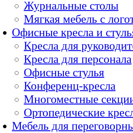
Журнальные столы
Мягкая мебель с лог
Офисные кресла и стуль
Кресла для руководит
Кресла для персонала
Офисные стулья
Конференц-кресла
Многоместные секци
Ортопедические крес
Мебель для переговорн