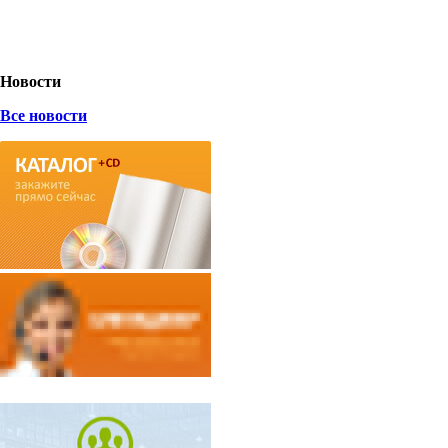
Новости
Все новости