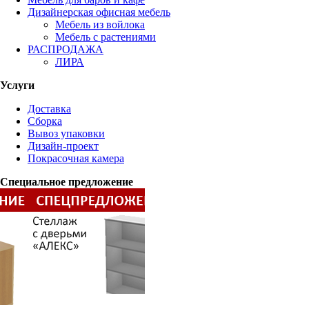
Дизайнерская офисная мебель
Мебель из войлока
Мебель с растениями
РАСПРОДАЖА
ЛИРА
Услуги
Доставка
Сборка
Вывоз упаковки
Дизайн-проект
Покрасочная камера
Специальное предложение