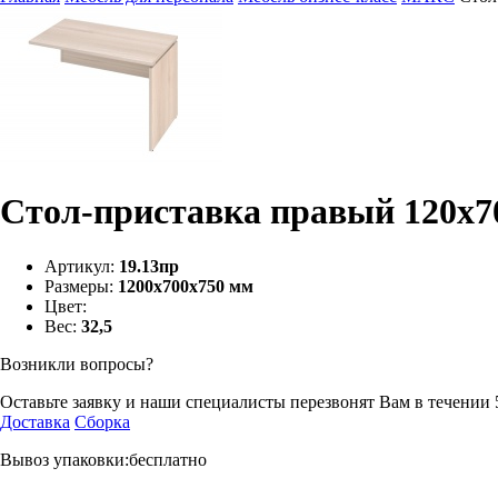
Стол-приставка правый 120х7
Артикул:
19.13пр
Размеры:
1200х700х750 мм
Цвет:
Вес:
32,5
Возникли вопросы?
Оставьте заявку и наши специалисты перезвонят Вам в течении 
Доставка
Сборка
Вывоз упаковки:бесплатно