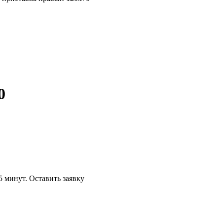
0
5 минут.
Оставить заявку