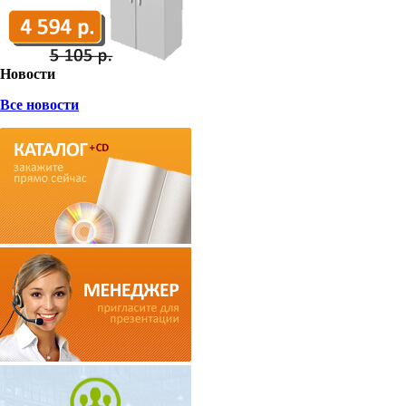
Новости
Все новости