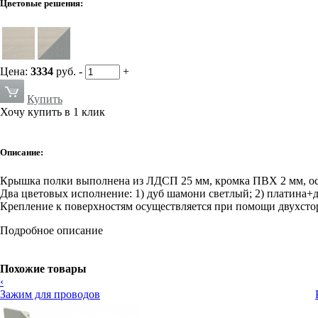
Цветовые решения:
Цена:
3334
руб.
-
+
Купить
Хочу купить в 1 клик
Описание:
Крышка полки выполнена из ЛДСП 25 мм, кромка ПВХ 2 мм, ос
Два цветовых исполнение: 1) дуб шамони светлый; 2) платина
Крепление к поверхностям осуществляется при помощи двухстор
Подробное описание
Похожие товары
‹
Зажим для проводов