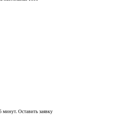
5 минут.
Оставить заявку