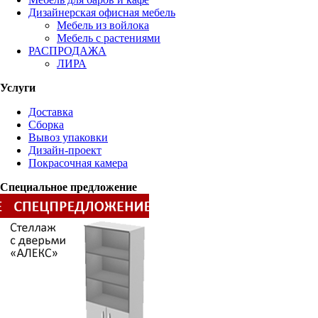
Дизайнерская офисная мебель
Мебель из войлока
Мебель с растениями
РАСПРОДАЖА
ЛИРА
Услуги
Доставка
Сборка
Вывоз упаковки
Дизайн-проект
Покрасочная камера
Специальное предложение