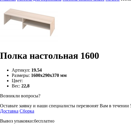
Полка настольная 1600
Артикул:
19.54
Размеры:
1600х290х370 мм
Цвет:
Вес:
22,8
Возникли вопросы?
Оставьте заявку и наши специалисты перезвонят Вам в течении 
Доставка
Сборка
Вывоз упаковки:бесплатно