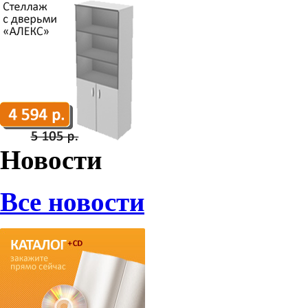
Новости
Все новости