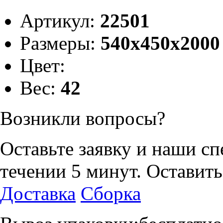
Артикул:
22501
Размеры:
540x450x2000
Цвет:
Вес:
42
Возникли вопросы?
Оставьте заявку и наши с
течении 5 минут.
Оставить
Доставка
Сборка