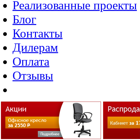
Реализованные проекты
Блог
Контакты
Дилерам
Оплата
Отзывы