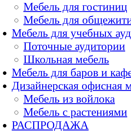
Мебель для гостиниц
Мебель для общежити
Мебель для учебных ау
Поточные аудитории
Школьная мебель
Мебель для баров и каф
Дизайнерская офисная 
Мебель из войлока
Мебель с растениями
РАСПРОДАЖА