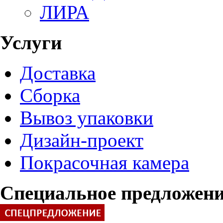
ЛИРА
Услуги
Доставка
Сборка
Вывоз упаковки
Дизайн-проект
Покрасочная камера
Специальное предложен