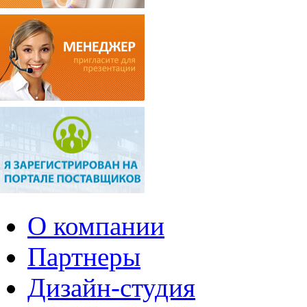
О компании
Партнеры
Дизайн-студия