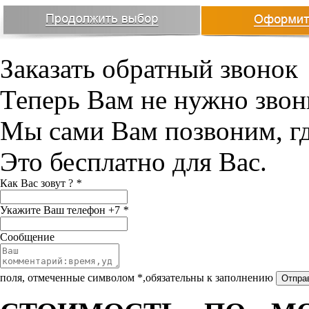
Заказать обратный звонок
Теперь Вам не нужно звон
Мы сами Вам позвоним, г
Это бесплатно для Вас.
Как Вас зовут ?
*
Укажите Ваш телефон +7
*
Сообщение
поля, отмеченные символом *,обязательны к заполнению