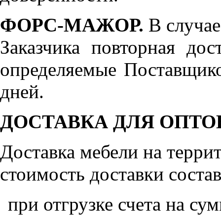
ФОРС-МАЖОР.
В случае
Заказчика повторная дос
определяемые Поставщико
дней.
ДОСТАВКА ДЛЯ ОПТО
Доставка мебели на терр
стоимость доставки состав
при отгрузке счета на су