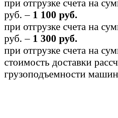
при отгрузке счета на сум
руб. –
1 100 руб.
при отгрузке счета на сум
руб. –
1 300 руб.
при отгрузке счета на сум
стоимость доставки рассч
грузоподъемности машин