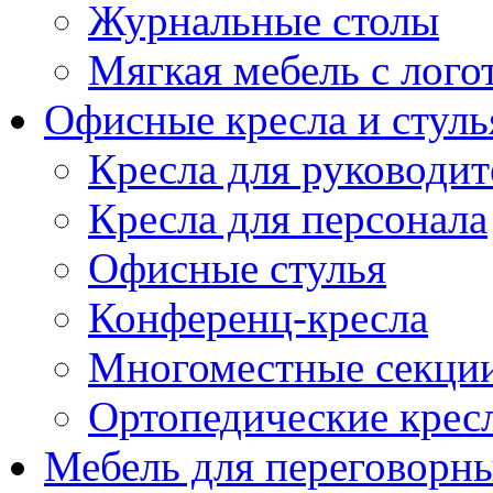
Журнальные столы
Мягкая мебель с лог
Офисные кресла и стуль
Кресла для руководит
Кресла для персонала
Офисные стулья
Конференц-кресла
Многоместные секци
Ортопедические крес
Мебель для переговорн