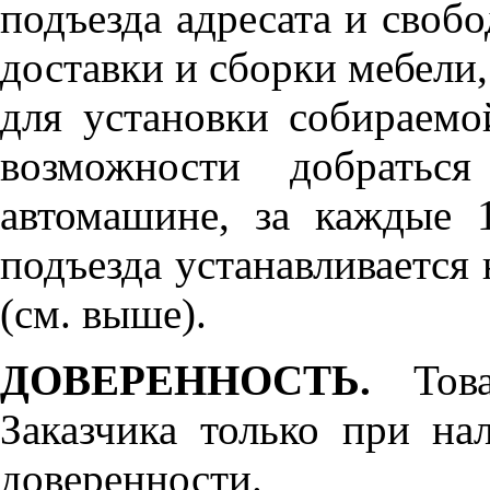
подъезда адресата и своб
доставки и сборки мебели
для установки собираемо
возможности добратьс
автомашине, за каждые 
подъезда устанавливается 
(см. выше).
ДОВЕРЕННОСТЬ.
Товар
Заказчика только при н
доверенности.