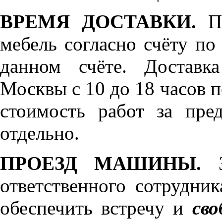
ВРЕМЯ ДОСТАВКИ.
По
мебель согласно счёту по
данном счёте. Доставк
Москвы с 10 до 18 часов 
стоимость работ за пре
отдельно.
ПРОЕЗД МАШИНЫ.
З
ответственного сотрудник
обеспечить встречу и
сво