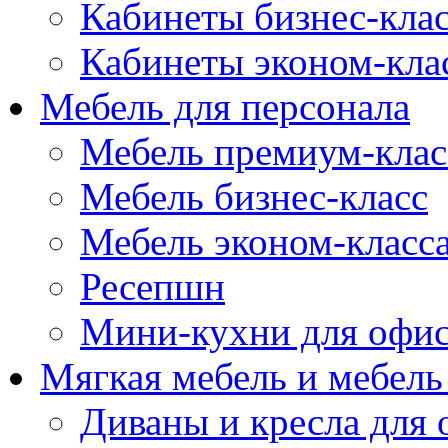
Кабинеты бизнес-кла
Кабинеты эконом-кла
Мебель для персонала
Мебель премиум-клас
Мебель бизнес-класс
Мебель эконом-класс
Ресепшн
Мини-кухни для офи
Мягкая мебель и мебель
Диваны и кресла для 