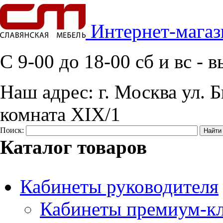
Интернет-магаз
C 9-00 до 18-00 сб и вс -
Наш адрес:
г. Москва ул. Б
комната XIX/1
Поиск:
Каталог товаров
Кабинеты руководителя
Кабинеты премиум-кл