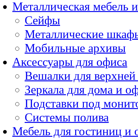
Металлическая мебель 
Сейфы
Металлические шкаф
Мобильные архивы
Аксессуары для офиса
Вешалки для верхней
Зеркала для дома и о
Подставки под монит
Системы полива
Мебель для гостиниц и