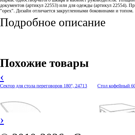
документов (артикул 22553) или для одежды (артикул 22554).
"орех". Дизайн отличается закругленными боковинами и топом.
Подробное описание
Похожие товары
‹
Сектор для стола переговоров 180°, 24713
Стол кофейный 60
›