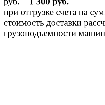
руб. –
1 300 руб.
при отгрузке счета на сум
стоимость доставки рассч
грузоподъемности машин