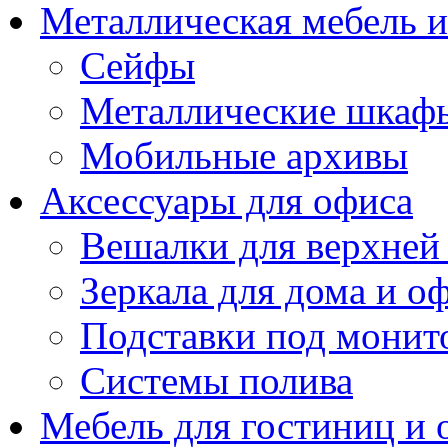
Металлическая мебель 
Сейфы
Металлические шкаф
Мобильные архивы
Аксессуары для офиса
Вешалки для верхней
Зеркала для дома и о
Подставки под монит
Системы полива
Мебель для гостиниц и