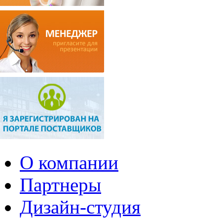
О компании
Партнеры
Дизайн-студия