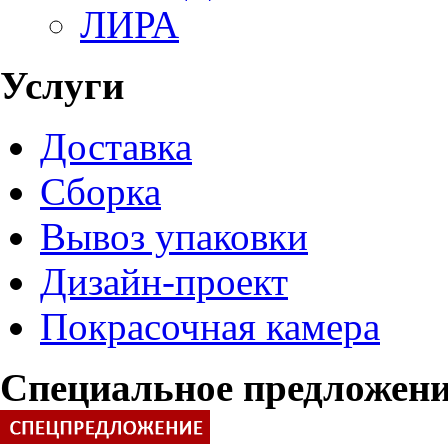
ЛИРА
Услуги
Доставка
Сборка
Вывоз упаковки
Дизайн-проект
Покрасочная камера
Специальное предложен