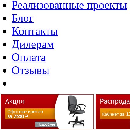
Реализованные проекты
Блог
Контакты
Дилерам
Оплата
Отзывы