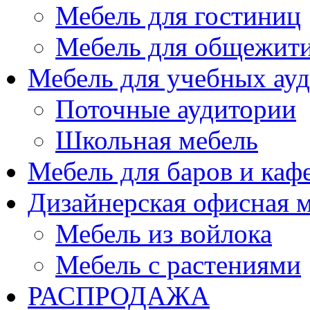
Мебель для гостиниц
Мебель для общежити
Мебель для учебных ау
Поточные аудитории
Школьная мебель
Мебель для баров и каф
Дизайнерская офисная 
Мебель из войлока
Мебель с растениями
РАСПРОДАЖА