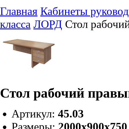
Главная
Кабинеты руковод
класса
ЛОРД
Стол рабочий
Стол рабочий правы
Артикул:
45.03
Размеры:
2000х900х750