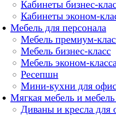
Кабинеты бизнес-кла
Кабинеты эконом-кла
Мебель для персонала
Мебель премиум-клас
Мебель бизнес-класс
Мебель эконом-класс
Ресепшн
Мини-кухни для офи
Мягкая мебель и мебель
Диваны и кресла для 