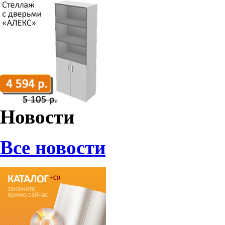
Новости
Все новости