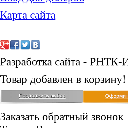
Карта сайта
Разработка сайта - РНТК-
Товар добавлен в корзину!
Заказать обратный звонок