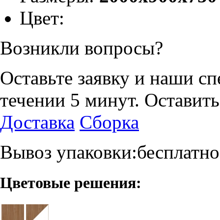
Цвет:
Возникли вопросы?
Оставьте заявку и наши с
течении 5 минут.
Оставить
Доставка
Сборка
Вывоз упаковки:бесплатно
Цветовые решения: