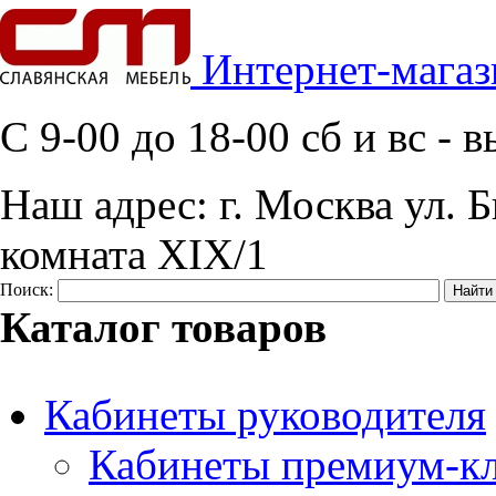
Интернет-магаз
C 9-00 до 18-00 сб и вс -
Наш адрес:
г. Москва ул. Б
комната XIX/1
Поиск:
Каталог товаров
Кабинеты руководителя
Кабинеты премиум-кл