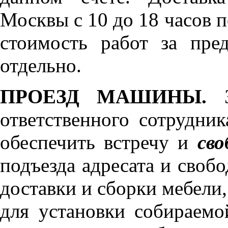
Москвы с 10 до 18 часов 
стоимость работ за пре
отдельно.
ПРОЕЗД МАШИНЫ.
З
ответственного сотрудник
обеспечить встречу и
сво
подъезда адресата и своб
доставки и сборки мебели
для установки собираемо