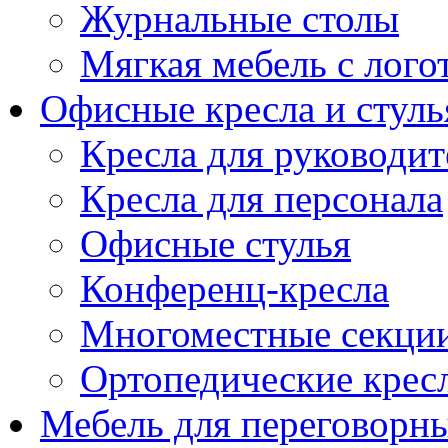
Журнальные столы
Мягкая мебель с лог
Офисные кресла и стуль
Кресла для руководит
Кресла для персонала
Офисные стулья
Конференц-кресла
Многоместные секци
Ортопедические крес
Мебель для переговорн