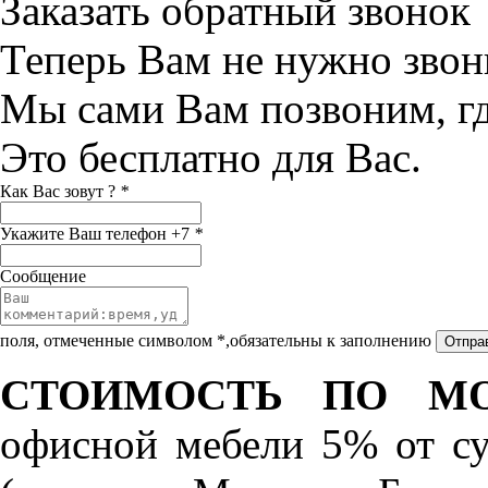
Заказать обратный звонок
Теперь Вам не нужно звон
Мы сами Вам позвоним, г
Это бесплатно для Вас.
Как Вас зовут ?
*
Укажите Ваш телефон +7
*
Сообщение
поля, отмеченные символом *,обязательны к заполнению
СТОИМОСТЬ ПО МО
офисной мебели 5% от с