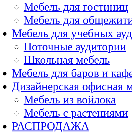
Мебель для гостиниц
Мебель для общежити
Мебель для учебных ау
Поточные аудитории
Школьная мебель
Мебель для баров и каф
Дизайнерская офисная 
Мебель из войлока
Мебель с растениями
РАСПРОДАЖА