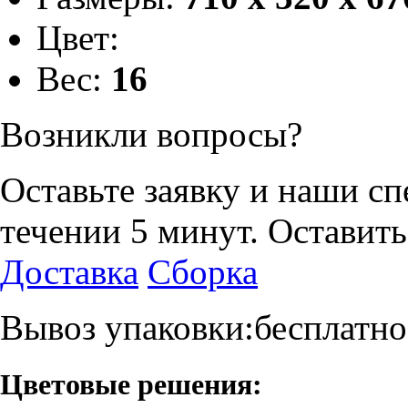
Цвет:
Вес:
16
Возникли вопросы?
Оставьте заявку и наши с
течении 5 минут.
Оставить
Доставка
Сборка
Вывоз упаковки:бесплатно
Цветовые решения: