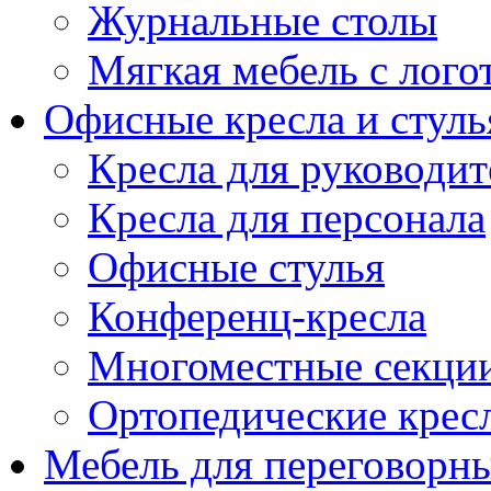
Журнальные столы
Мягкая мебель с лог
Офисные кресла и стуль
Кресла для руководит
Кресла для персонала
Офисные стулья
Конференц-кресла
Многоместные секци
Ортопедические крес
Мебель для переговорн