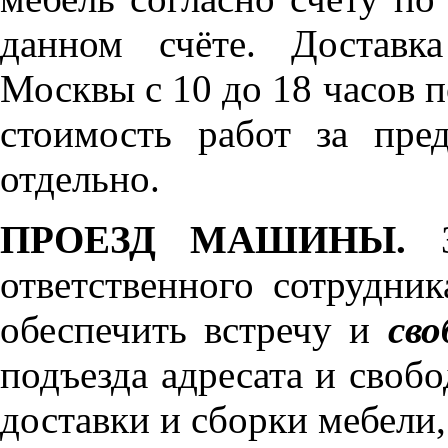
данном счёте. Доставк
Москвы с 10 до 18 часов 
стоимость работ за пре
отдельно.
ПРОЕЗД МАШИНЫ.
З
ответственного сотрудник
обеспечить встречу и
сво
подъезда адресата и своб
доставки и сборки мебели