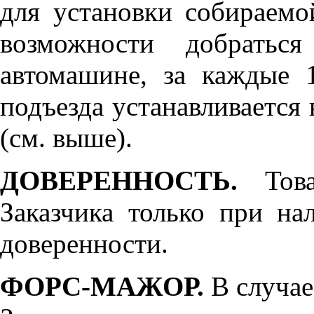
для установки собираемо
возможности добратьс
автомашине, за каждые 
подъезда устанавливается 
(см. выше).
ДОВЕРЕННОСТЬ.
Товар
Заказчика только при н
доверенности.
ФОРС-МАЖОР.
В случае