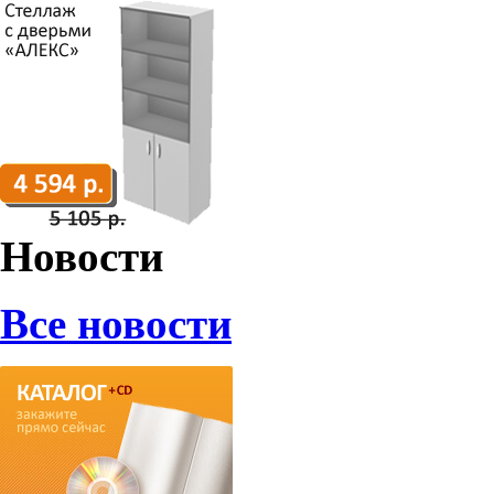
Новости
Все новости