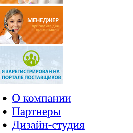
О компании
Партнеры
Дизайн-студия