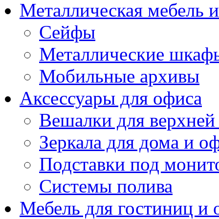
Металлическая мебель 
Сейфы
Металлические шкаф
Мобильные архивы
Аксессуары для офиса
Вешалки для верхней
Зеркала для дома и о
Подставки под монит
Системы полива
Мебель для гостиниц и