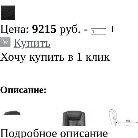
Цена:
9215
руб.
-
+
Купить
Хочу купить в 1 клик
Описание:
Подробное описание