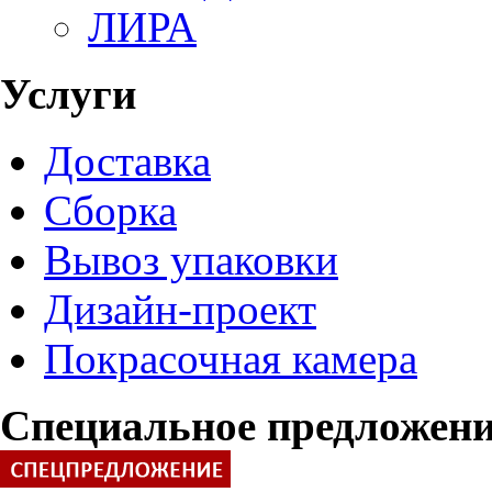
ЛИРА
Услуги
Доставка
Сборка
Вывоз упаковки
Дизайн-проект
Покрасочная камера
Специальное предложен