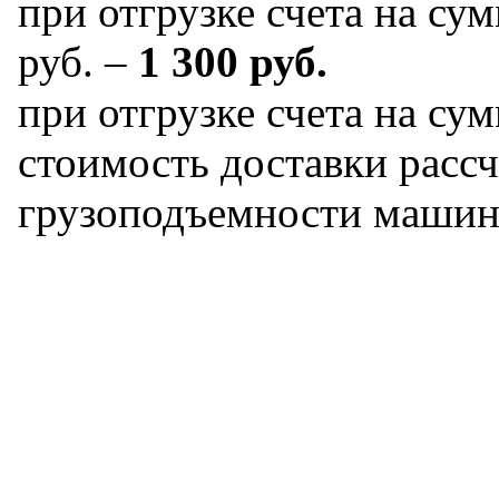
при отгрузке счета на сум
руб. –
1 300 руб.
при отгрузке счета на сум
стоимость доставки рассч
грузоподъемности машин