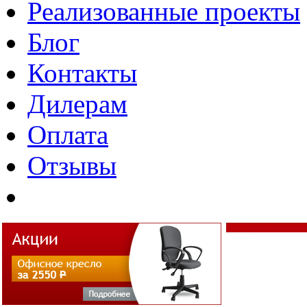
Реализованные проекты
Блог
Контакты
Дилерам
Оплата
Отзывы