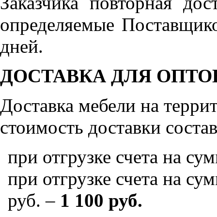
Заказчика повторная дос
определяемые Поставщико
дней.
ДОСТАВКА ДЛЯ ОПТО
Доставка мебели на терр
стоимость доставки состав
при отгрузке счета на су
при отгрузке счета на сум
руб. –
1 100 руб.