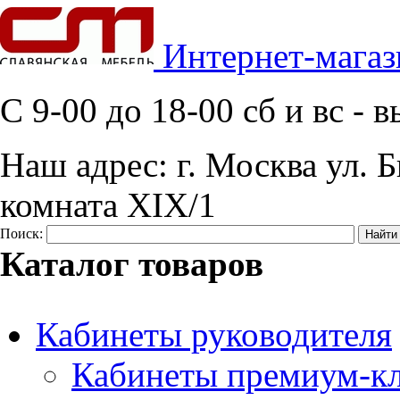
Интернет-магаз
C 9-00 до 18-00 сб и вс -
Наш адрес:
г. Москва ул. Б
комната XIX/1
Поиск:
Каталог товаров
Кабинеты руководителя
Кабинеты премиум-кл