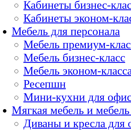
Кабинеты бизнес-кла
Кабинеты эконом-кла
Мебель для персонала
Мебель премиум-клас
Мебель бизнес-класс
Мебель эконом-класс
Ресепшн
Мини-кухни для офи
Мягкая мебель и мебель
Диваны и кресла для 