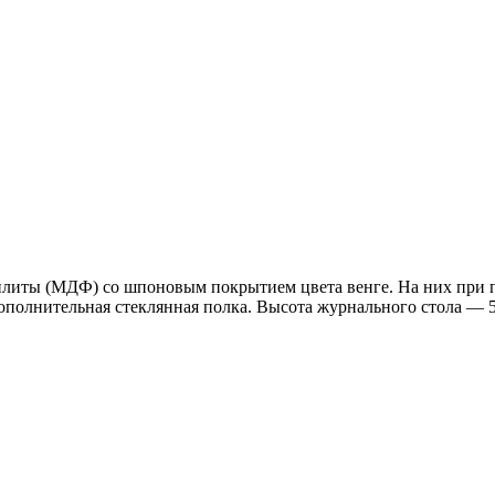
плиты (МДФ) со шпоновым покрытием цвета венге. На них при 
ополнительная стеклянная полка. Высота журнального стола — 5