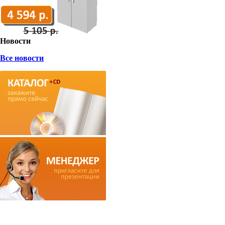
Новости
Все новости