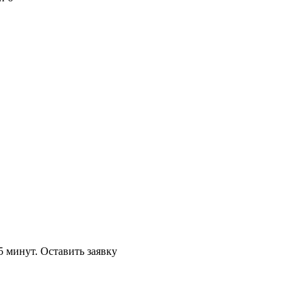
5 минут.
Оставить заявку