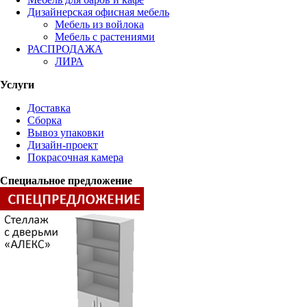
Дизайнерская офисная мебель
Мебель из войлока
Мебель с растениями
РАСПРОДАЖА
ЛИРА
Услуги
Доставка
Сборка
Вывоз упаковки
Дизайн-проект
Покрасочная камера
Специальное предложение