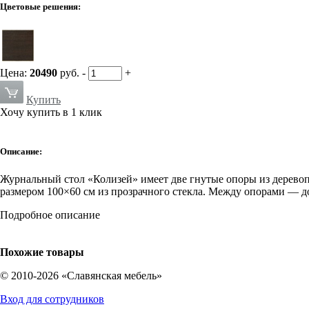
Цветовые решения:
Цена:
20490
руб.
-
+
Купить
Хочу купить в 1 клик
Описание:
Журнальный стол «Колизей» имеет две гнутые опоры из дерево
размером 100×60 см из прозрачного стекла. Между опорами — д
Подробное описание
Похожие товары
© 2010-2026 «Славянская мебель»
Вход для сотрудников