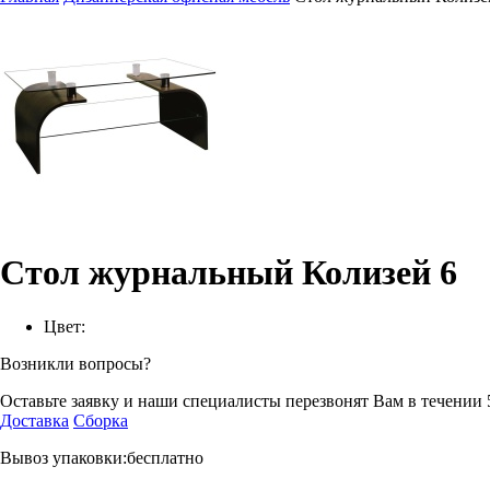
Стол журнальный Колизей 6
Цвет:
Возникли вопросы?
Оставьте заявку и наши специалисты перезвонят Вам в течении 
Доставка
Сборка
Вывоз упаковки:бесплатно