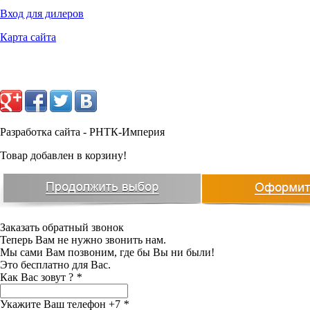
Вход для дилеров
Карта сайта
Разработка сайта - РНТК-Империя
Товар добавлен в корзину!
Заказать обратный звонок
Теперь Вам не нужно звонить нам.
Мы сами Вам позвоним, где бы Вы ни были!
Это бесплатно для Вас.
Как Вас зовут ?
*
Укажите Ваш телефон +7
*