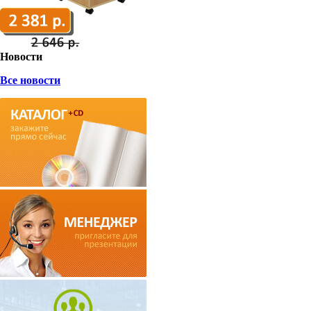
Новости
Все новости