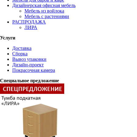
Дизайнерская офисная мебель
Мебель из войлока
Мебель с растениями
РАСПРОДАЖА
ЛИРА
Услуги
Доставка
Сборка
Вывоз упаковки
Дизайн-проект
Покрасочная камера
Специальное предложение