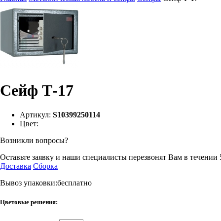
Сейф Т-17
Артикул:
S10399250114
Цвет:
Возникли вопросы?
Оставьте заявку и наши специалисты перезвонят Вам в течении 
Доставка
Сборка
Вывоз упаковки:бесплатно
Цветовые решения: