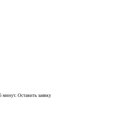
5 минут.
Оставить заявку