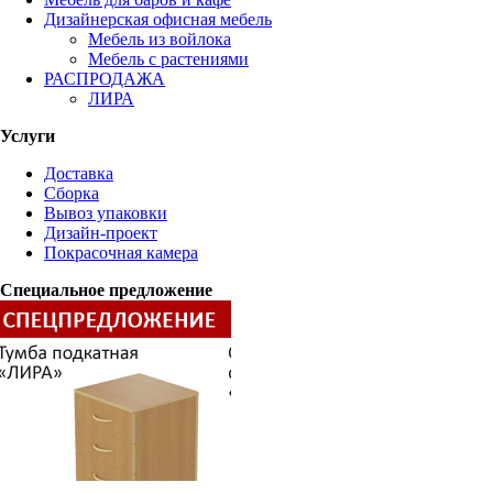
Дизайнерская офисная мебель
Мебель из войлока
Мебель с растениями
РАСПРОДАЖА
ЛИРА
Услуги
Доставка
Сборка
Вывоз упаковки
Дизайн-проект
Покрасочная камера
Специальное предложение