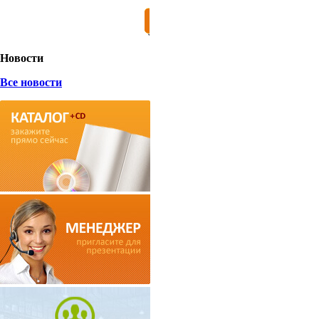
Новости
Все новости