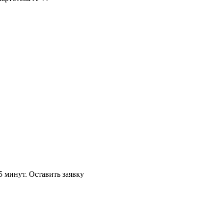
5 минут.
Оставить заявку