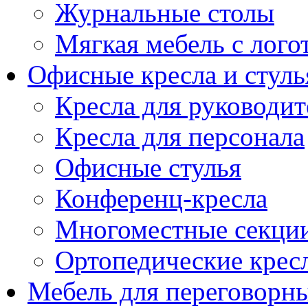
Журнальные столы
Мягкая мебель с лог
Офисные кресла и стуль
Кресла для руководит
Кресла для персонала
Офисные стулья
Конференц-кресла
Многоместные секци
Ортопедические крес
Мебель для переговорн