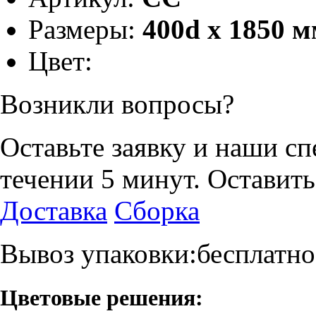
Размеры:
400d х 1850 
Цвет:
Возникли вопросы?
Оставьте заявку и наши с
течении 5 минут.
Оставить
Доставка
Сборка
Вывоз упаковки:бесплатно
Цветовые решения: