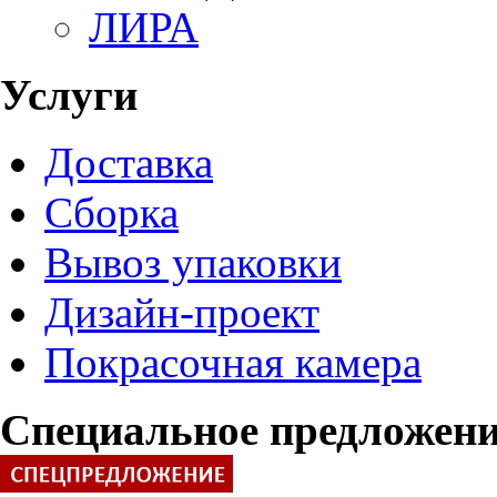
ЛИРА
Услуги
Доставка
Сборка
Вывоз упаковки
Дизайн-проект
Покрасочная камера
Специальное предложен