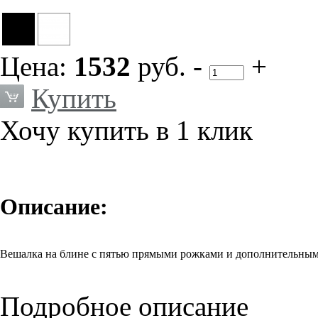
Цена:
1532
руб.
-
+
Купить
Хочу купить в 1 клик
Описание:
Вешалка на блине с пятью прямыми рожками и дополнительны
Подробное описание