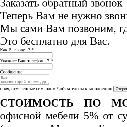
Заказать обратный звонок
Теперь Вам не нужно звон
Мы сами Вам позвоним, г
Это бесплатно для Вас.
Как Вас зовут ?
*
Укажите Ваш телефон +7
*
Сообщение
поля, отмеченные символом *,обязательны к заполнению
СТОИМОСТЬ ПО МО
офисной мебели 5% от с