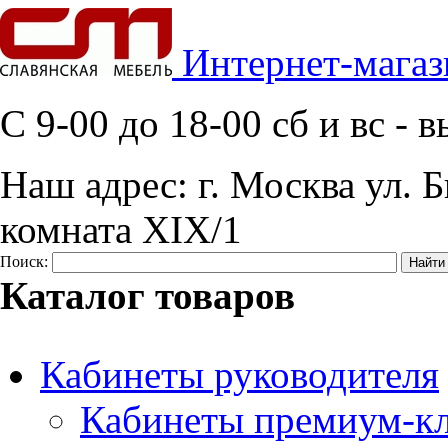
Интернет-магаз
C 9-00 до 18-00 сб и вс -
Наш адрес:
г. Москва ул. Б
комната XIX/1
Поиск:
Каталог товаров
Кабинеты руководителя
Кабинеты премиум-кл