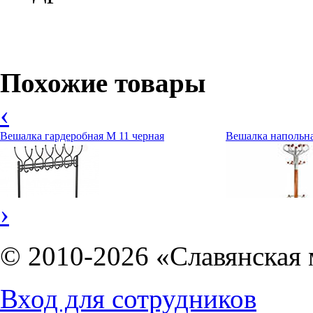
Похожие товары
‹
Вешалка гардеробная М 11 черная
Вешалка напольна
›
© 2010-2026 «Славянская 
Вход для сотрудников