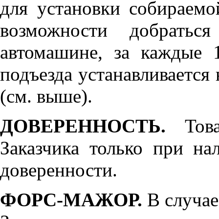
для установки собираемо
возможности добратьс
автомашине, за каждые 
подъезда устанавливается 
(см. выше).
ДОВЕРЕННОСТЬ.
Товар
Заказчика только при н
доверенности.
ФОРС-МАЖОР.
В случае