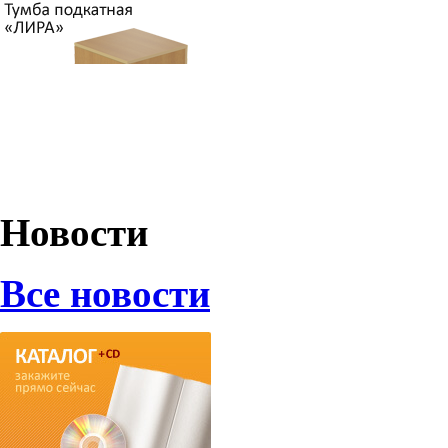
Новости
Все новости