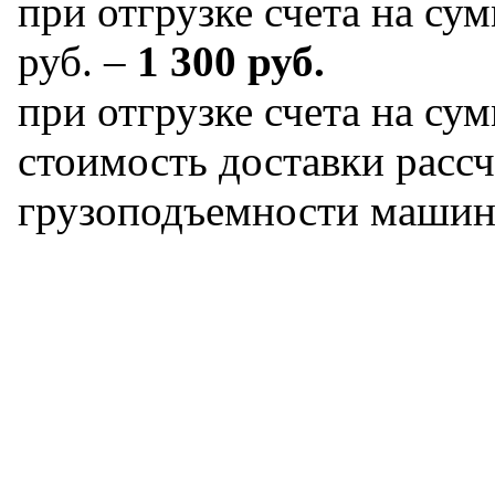
при отгрузке счета на сум
руб. –
1 300 руб.
при отгрузке счета на сум
стоимость доставки рассч
грузоподъемности машин