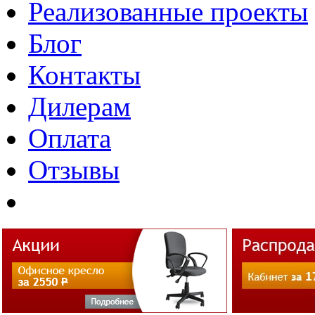
Реализованные проекты
Блог
Контакты
Дилерам
Оплата
Отзывы