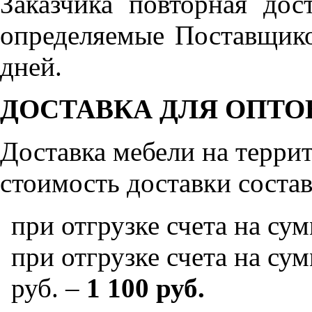
Заказчика повторная дос
определяемые Поставщико
дней.
ДОСТАВКА ДЛЯ ОПТО
Доставка мебели на терр
стоимость доставки состав
при отгрузке счета на су
при отгрузке счета на сум
руб. –
1 100 руб.