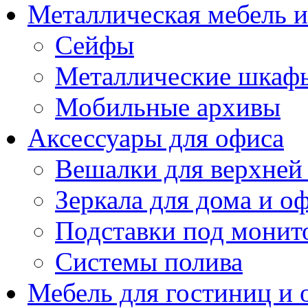
Металлическая мебель 
Сейфы
Металлические шкаф
Мобильные архивы
Аксессуары для офиса
Вешалки для верхней
Зеркала для дома и о
Подставки под монит
Системы полива
Мебель для гостиниц и