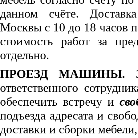
данном счёте. Доставк
Москвы с 10 до 18 часов 
стоимость работ за пре
отдельно.
ПРОЕЗД МАШИНЫ.
З
ответственного сотрудник
обеспечить встречу и
сво
подъезда адресата и своб
доставки и сборки мебели