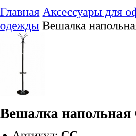
Главная
Аксессуары для о
одежды
Вешалка напольна
Вешалка напольная
Артикул:
СС