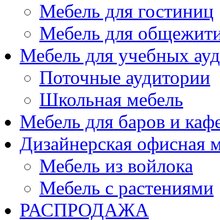
Мебель для гостиниц
Мебель для общежити
Мебель для учебных ау
Поточные аудитории
Школьная мебель
Мебель для баров и каф
Дизайнерская офисная 
Мебель из войлока
Мебель с растениями
РАСПРОДАЖА