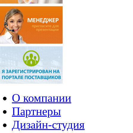
О компании
Партнеры
Дизайн-студия