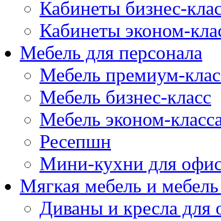
Кабинеты бизнес-кла
Кабинеты эконом-кла
Мебель для персонала
Мебель премиум-клас
Мебель бизнес-класс
Мебель эконом-класс
Ресепшн
Мини-кухни для офи
Мягкая мебель и мебель
Диваны и кресла для 