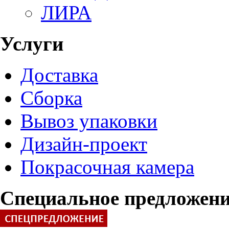
ЛИРА
Услуги
Доставка
Сборка
Вывоз упаковки
Дизайн-проект
Покрасочная камера
Специальное предложен