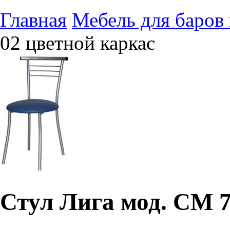
Главная
Мебель для баров 
02 цветной каркас
Стул Лига мод. СМ 7