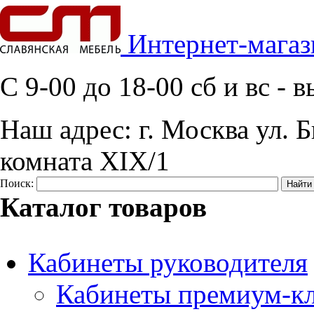
Интернет-магаз
C 9-00 до 18-00 сб и вс -
Наш адрес:
г. Москва ул. Б
комната XIX/1
Поиск:
Каталог товаров
Кабинеты руководителя
Кабинеты премиум-кл