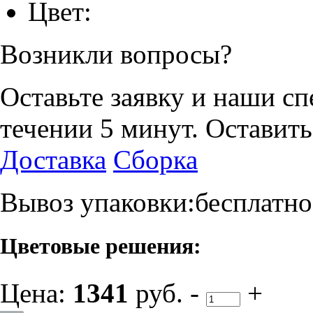
Цвет:
Возникли вопросы?
Оставьте заявку и наши с
течении 5 минут.
Оставить
Доставка
Сборка
Вывоз упаковки:бесплатно
Цветовые решения:
Цена:
1341
руб.
-
+