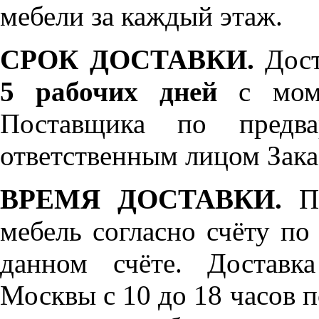
мебели за каждый этаж.
СРОК ДОСТАВКИ.
Дост
5 рабочих дней
с моме
Поставщика по предва
ответственным лицом Зака
ВРЕМЯ ДОСТАВКИ.
По
мебель согласно счёту по
данном счёте. Доставк
Москвы с 10 до 18 часов 