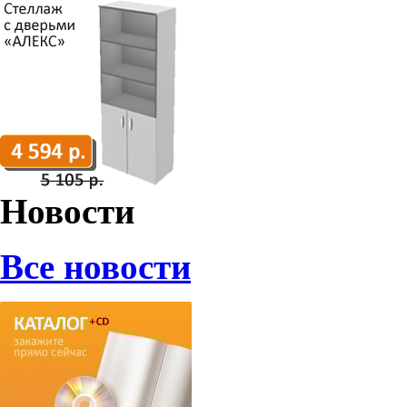
Новости
Все новости