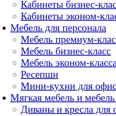
Кабинеты бизнес-кла
Кабинеты эконом-кла
Мебель для персонала
Мебель премиум-клас
Мебель бизнес-класс
Мебель эконом-класс
Ресепшн
Мини-кухни для офи
Мягкая мебель и мебель
Диваны и кресла для 