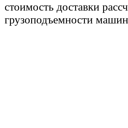
стоимость доставки рассч
грузоподъемности машин