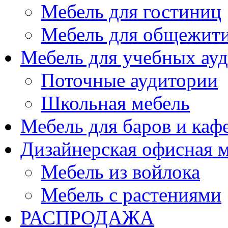
Мебель для гостиниц
Мебель для общежити
Мебель для учебных ау
Поточные аудитории
Школьная мебель
Мебель для баров и каф
Дизайнерская офисная 
Мебель из войлока
Мебель с растениями
РАСПРОДАЖА