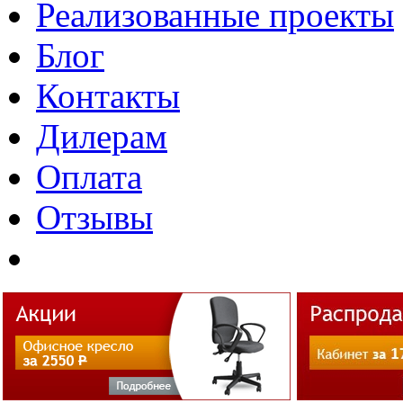
Реализованные проекты
Блог
Контакты
Дилерам
Оплата
Отзывы