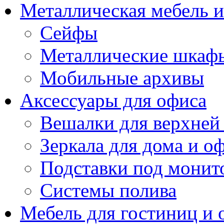
Металлическая мебель 
Сейфы
Металлические шкаф
Мобильные архивы
Аксессуары для офиса
Вешалки для верхней
Зеркала для дома и о
Подставки под монит
Системы полива
Мебель для гостиниц и