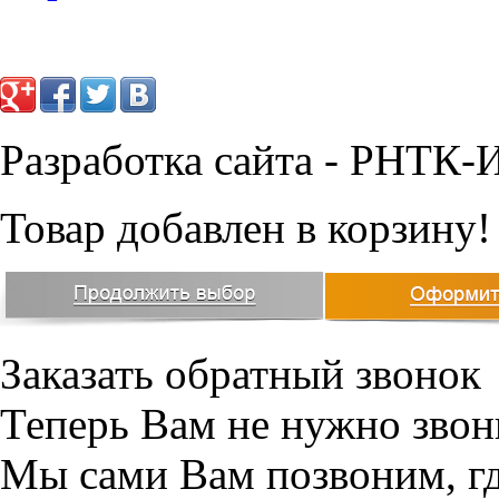
Разработка сайта - РНТК-
Товар добавлен в корзину!
Заказать обратный звонок
Теперь Вам не нужно звон
Мы сами Вам позвоним, г