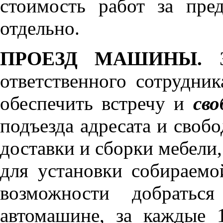
стоимость работ за пре
отдельно.
ПРОЕЗД МАШИНЫ.
З
ответственного сотрудник
обеспечить встречу и
сво
подъезда адресата и своб
доставки и сборки мебели
для установки собираемо
возможности добратьс
автомашине, за каждые 