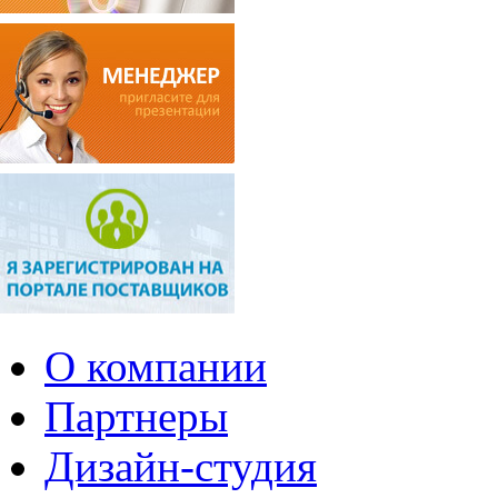
О компании
Партнеры
Дизайн-студия