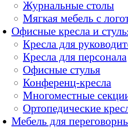
Журнальные столы
Мягкая мебель с лог
Офисные кресла и стуль
Кресла для руководит
Кресла для персонала
Офисные стулья
Конференц-кресла
Многоместные секци
Ортопедические крес
Мебель для переговорн