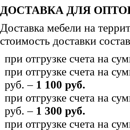
ДОСТАВКА ДЛЯ ОПТО
Доставка мебели на терр
стоимость доставки состав
при отгрузке счета на су
при отгрузке счета на сум
руб. –
1 100 руб.
при отгрузке счета на сум
руб. –
1 300 руб.
при отгрузке счета на сум