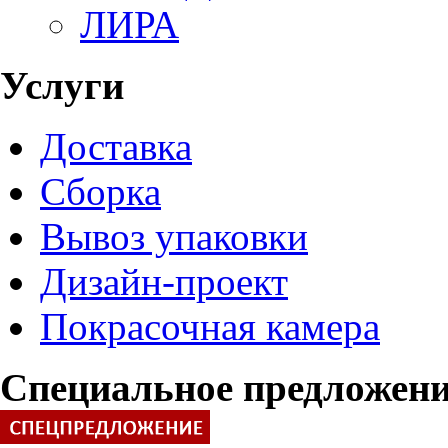
ЛИРА
Услуги
Доставка
Сборка
Вывоз упаковки
Дизайн-проект
Покрасочная камера
Специальное предложен