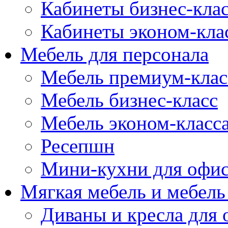
Кабинеты бизнес-кла
Кабинеты эконом-кла
Мебель для персонала
Мебель премиум-клас
Мебель бизнес-класс
Мебель эконом-класс
Ресепшн
Мини-кухни для офи
Мягкая мебель и мебель
Диваны и кресла для 