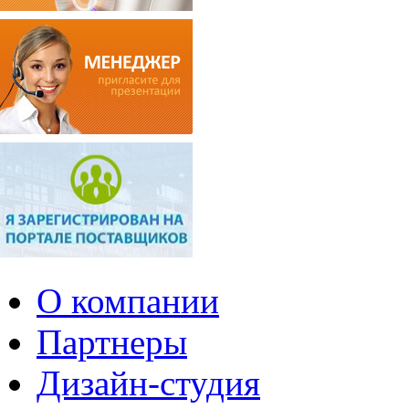
О компании
Партнеры
Дизайн-студия