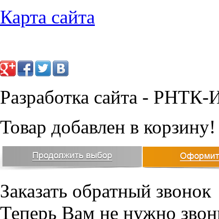
Карта сайта
Разработка сайта - РНТК-
Товар добавлен в корзину!
Заказать обратный звонок
Теперь Вам не нужно звон