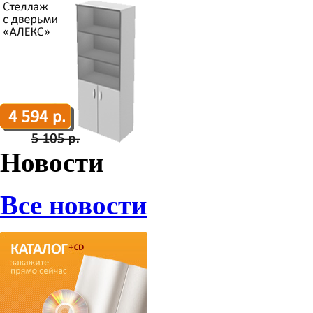
Новости
Все новости