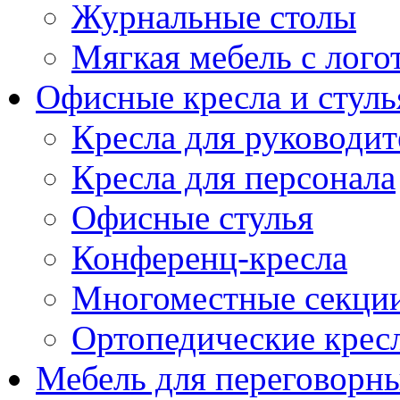
Журнальные столы
Мягкая мебель с лог
Офисные кресла и стуль
Кресла для руководит
Кресла для персонала
Офисные стулья
Конференц-кресла
Многоместные секци
Ортопедические крес
Мебель для переговорн