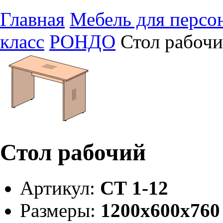
Главная
Мебель для персо
класс
РОНДО
Стол рабоч
Стол рабочий
Артикул:
СТ 1-12
Размеры:
1200х600х760