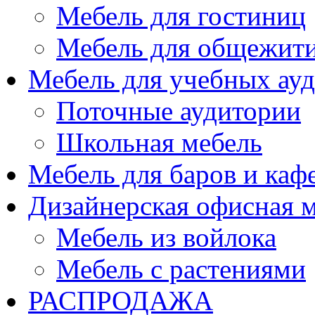
Мебель для гостиниц
Мебель для общежити
Мебель для учебных ау
Поточные аудитории
Школьная мебель
Мебель для баров и каф
Дизайнерская офисная 
Мебель из войлока
Мебель с растениями
РАСПРОДАЖА