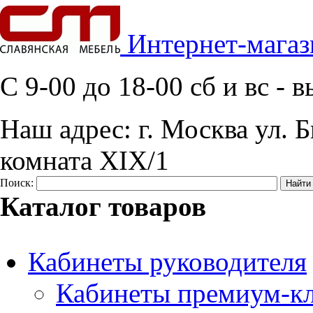
Интернет-магаз
C 9-00 до 18-00 сб и вс -
Наш адрес:
г. Москва ул. Б
комната XIX/1
Поиск:
Каталог товаров
Кабинеты руководителя
Кабинеты премиум-кл