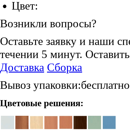
Цвет:
Возникли вопросы?
Оставьте заявку и наши с
течении 5 минут.
Оставить
Доставка
Сборка
Вывоз упаковки:бесплатно
Цветовые решения: