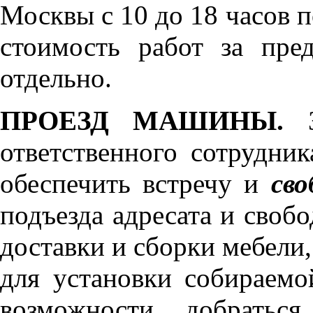
Москвы с 10 до 18 часов 
стоимость работ за пре
отдельно.
ПРОЕЗД МАШИНЫ.
З
ответственного сотрудник
обеспечить встречу и
сво
подъезда адресата и своб
доставки и сборки мебели
для установки собираемо
возможности добратьс