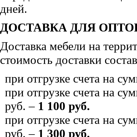
дней.
ДОСТАВКА ДЛЯ ОПТО
Доставка мебели на терр
стоимость доставки состав
при отгрузке счета на су
при отгрузке счета на сум
руб. –
1 100 руб.
при отгрузке счета на сум
руб. –
1 300 руб.