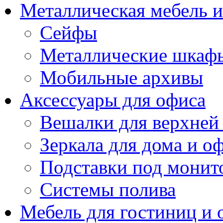
Металлическая мебель 
Сейфы
Металлические шкаф
Мобильные архивы
Аксессуары для офиса
Вешалки для верхней
Зеркала для дома и о
Подставки под монит
Системы полива
Мебель для гостиниц и