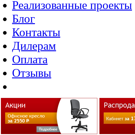
Реализованные проекты
Блог
Контакты
Дилерам
Оплата
Отзывы