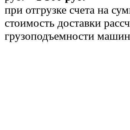
при отгрузке счета на сум
стоимость доставки рассч
грузоподъемности машин