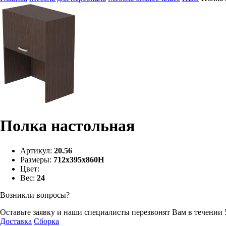
Полка настольная
Артикул:
20.56
Размеры:
712х395х860Н
Цвет:
Вес:
24
Возникли вопросы?
Оставьте заявку и наши специалисты перезвонят Вам в течении 
Доставка
Сборка