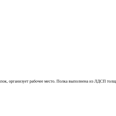
 папок, организует рабочее место. Полка выполнена из ЛДСП т