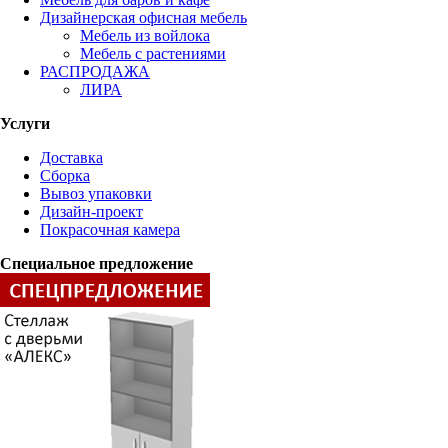
Дизайнерская офисная мебель
Мебель из войлока
Мебель с растениями
РАСПРОДАЖА
ЛИРА
Услуги
Доставка
Сборка
Вывоз упаковки
Дизайн-проект
Покрасочная камера
Специальное предложение