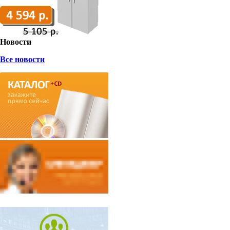
Новости
Все новости