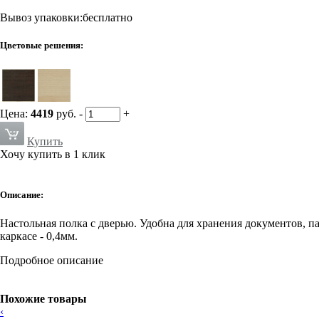
Вывоз упаковки:бесплатно
Цветовые решения:
Цена:
4419
руб.
-
+
Купить
Хочу купить в 1 клик
Описание:
Настольная полка с дверью. Удобна для хранения документов,
каркасе - 0,4мм.
Подробное описание
Похожие товары
‹