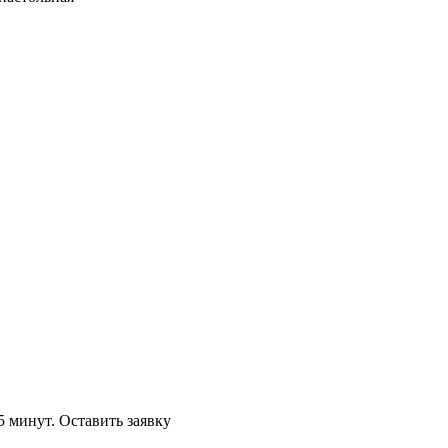
5 минут.
Оставить заявку