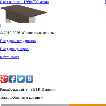
Стол рабочий 1360х700 метал
›
© 2010-2026 «Славянская мебель»
Вход для сотрудников
Вход для дилеров
8250
руб.
Карта сайта
Разработка сайта - РНТК-Империя
Товар добавлен в корзину!