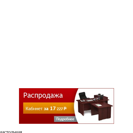
настольная