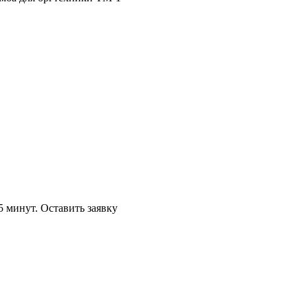
5 минут.
Оставить заявку