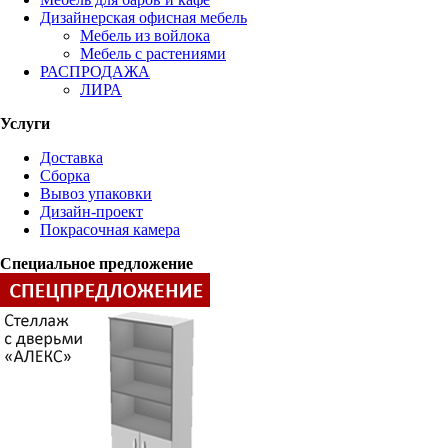
Дизайнерская офисная мебель
Мебель из войлока
Мебель с растениями
РАСПРОДАЖА
ЛИРА
Услуги
Доставка
Сборка
Вывоз упаковки
Дизайн-проект
Покрасочная камера
Специальное предложение