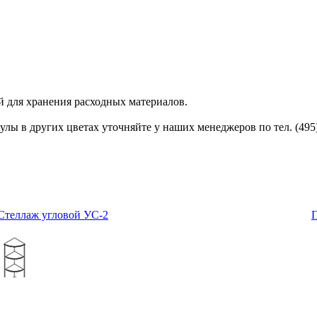
 для хранения расходных материалов.
улы в других цветах уточняйте у наших менеджеров по тел. (495)
Стеллаж угловой УС-2
П