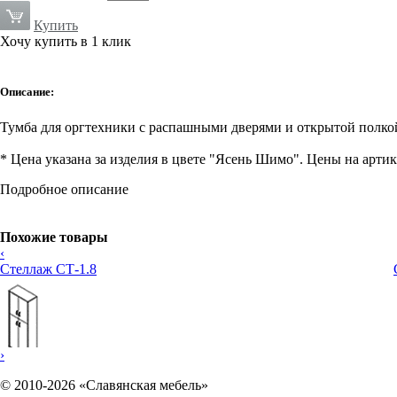
Купить
Хочу купить в 1 клик
Описание:
Тумба для оргтехники с распашными дверями и открытой полкой
* Цена указана за изделия в цвете "Ясень Шимо". Цены на артик
Подробное описание
Похожие товары
‹
Стеллаж СТ-1.8
›
© 2010-2026 «Славянская мебель»