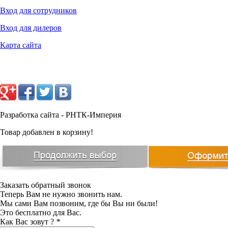
8057
Вход для сотрудников
руб.
Вход для дилеров
Карта сайта
Разработка сайта - РНТК-Империя
Товар добавлен в корзину!
Заказать обратный звонок
Теперь Вам не нужно звонить нам.
Мы сами Вам позвоним, где бы Вы ни были!
Это бесплатно для Вас.
Как Вас зовут ?
*