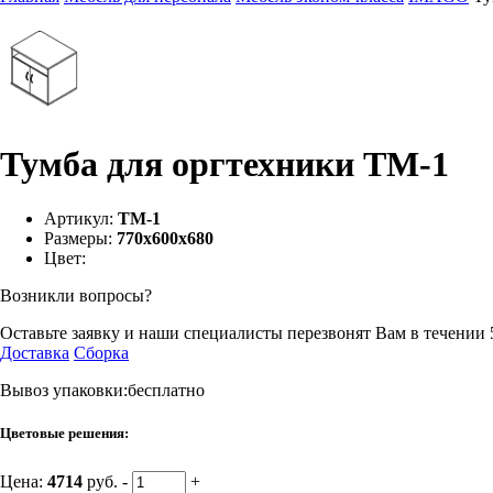
Тумба для оргтехники ТМ-1
Артикул:
ТМ-1
Размеры:
770х600х680
Цвет:
Возникли вопросы?
Оставьте заявку и наши специалисты перезвонят Вам в течении 
Доставка
Сборка
Вывоз упаковки:бесплатно
Цветовые решения:
Цена:
4714
руб.
-
+