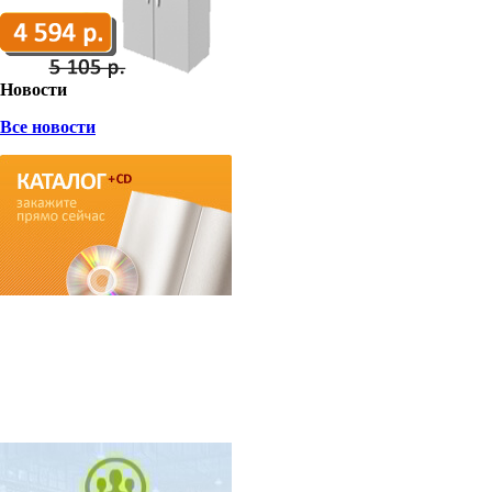
Новости
Все новости